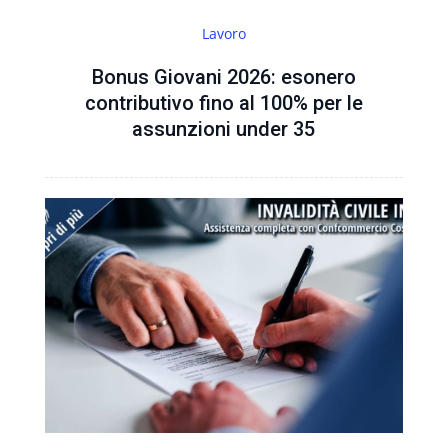
Lavoro
Bonus Giovani 2026: esonero
contributivo fino al 100% per le
assunzioni under 35