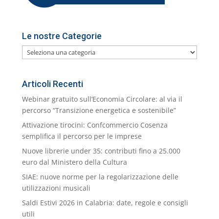
Le nostre Categorie
Le
nostre
Categorie
Articoli Recenti
Webinar gratuito sull’Economia Circolare: al via il
percorso “Transizione energetica e sostenibile”
Attivazione tirocini: Confcommercio Cosenza
semplifica il percorso per le imprese
Nuove librerie under 35: contributi fino a 25.000
euro dal Ministero della Cultura
SIAE: nuove norme per la regolarizzazione delle
utilizzazioni musicali
Saldi Estivi 2026 in Calabria: date, regole e consigli
utili