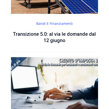
Bandi E Finanziamenti
Transizione 5.0: al via le domande dal
12 giugno