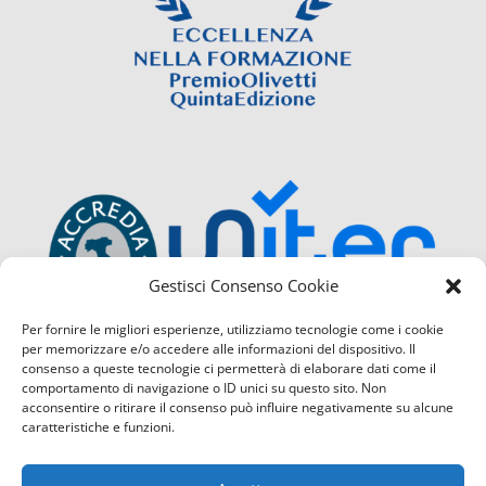
Gestisci Consenso Cookie
Per fornire le migliori esperienze, utilizziamo tecnologie come i cookie
per memorizzare e/o accedere alle informazioni del dispositivo. Il
consenso a queste tecnologie ci permetterà di elaborare dati come il
comportamento di navigazione o ID unici su questo sito. Non
acconsentire o ritirare il consenso può influire negativamente su alcune
caratteristiche e funzioni.