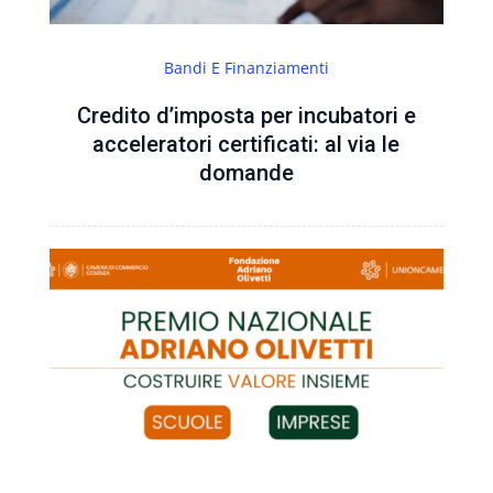
Bandi E Finanziamenti
Credito d’imposta per incubatori e
acceleratori certificati: al via le
domande