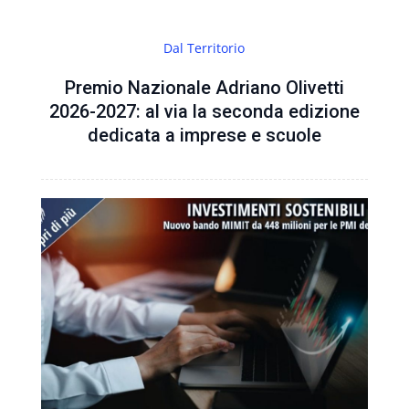
Dal Territorio
Premio Nazionale Adriano Olivetti
2026-2027: al via la seconda edizione
dedicata a imprese e scuole