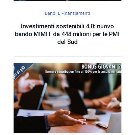
Bandi E Finanziamenti
Investimenti sostenibili 4.0: nuovo
bando MIMIT da 448 milioni per le PMI
del Sud