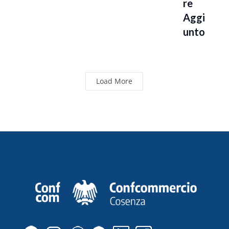
Re
Aggi
Unto
Load More