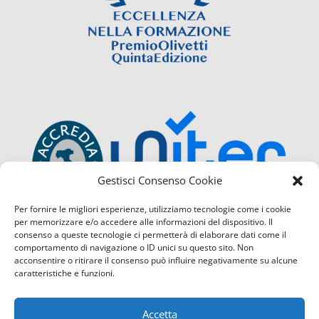
Gestisci Consenso Cookie
Per fornire le migliori esperienze, utilizziamo tecnologie come i cookie
per memorizzare e/o accedere alle informazioni del dispositivo. Il
consenso a queste tecnologie ci permetterà di elaborare dati come il
comportamento di navigazione o ID unici su questo sito. Non
acconsentire o ritirare il consenso può influire negativamente su alcune
caratteristiche e funzioni.
Accetta