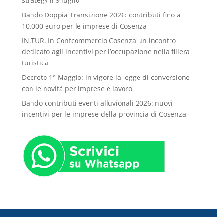
strategy il 9 luglio
Bando Doppia Transizione 2026: contributi fino a
10.000 euro per le imprese di Cosenza
IN.TUR. In Confcommercio Cosenza un incontro
dedicato agli incentivi per l’occupazione nella filiera
turistica
Decreto 1° Maggio: in vigore la legge di conversione
con le novità per imprese e lavoro
Bando contributi eventi alluvionali 2026: nuovi
incentivi per le imprese della provincia di Cosenza