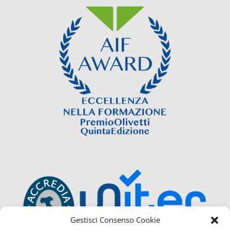
Gestisci Consenso Cookie