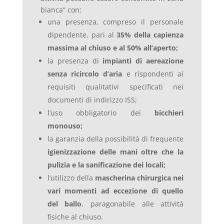
bianca” con:
una presenza, compreso il personale
dipendente, pari al
35% della capienza
massima al chiuso e al 50% all’aperto;
la presenza di
impianti di aereazione
senza ricircolo d’aria
e rispondenti ai
requisiti qualitativi specificati nei
documenti di indirizzo ISS;
l’uso obbligatorio dei
bicchieri
monouso;
la garanzia della possibilità di frequente
igienizzazione delle mani oltre che la
pulizia e la sanificazione dei locali;
l’utilizzo della
mascherina chirurgica nei
vari momenti ad eccezione di quello
del ballo
, paragonabile alle attività
fisiche al chiuso.