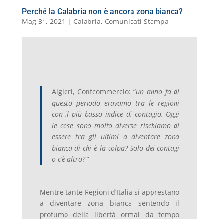
Perché la Calabria non è ancora zona bianca?
Mag 31, 2021
|
Calabria
,
Comunicati Stampa
Algieri, Confcommercio: “
un anno fa di
questo periodo eravamo tra le regioni
con il più basso indice di contagio. Oggi
le cose sono molto diverse rischiamo di
essere tra gli ultimi a diventare zona
bianca di chi è la colpa? Solo dei contagi
o c’è altro?
”
Mentre tante Regioni d’Italia si apprestano
a diventare zona bianca sentendo il
profumo della libertà ormai da tempo