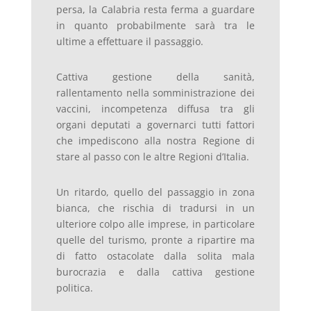
persa, la Calabria resta ferma a guardare
in quanto probabilmente sarà tra le
ultime a effettuare il passaggio.
Cattiva gestione della sanità,
rallentamento nella somministrazione dei
vaccini, incompetenza diffusa tra gli
organi deputati a governarci tutti fattori
che impediscono alla nostra Regione di
stare al passo con le altre Regioni d’Italia.
Un ritardo, quello del passaggio in zona
bianca, che rischia di tradursi in un
ulteriore colpo alle imprese, in particolare
quelle del turismo, pronte a ripartire ma
di fatto ostacolate dalla solita mala
burocrazia e dalla cattiva gestione
politica.