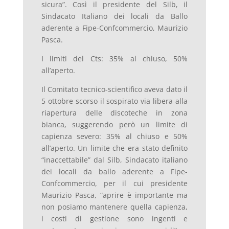
sicura”. Così il presidente del Silb, il
Sindacato Italiano dei locali da Ballo
aderente a Fipe-Confcommercio, Maurizio
Pasca.
I limiti del Cts: 35% al chiuso, 50%
all’aperto.
Il Comitato tecnico-scientifico aveva dato il
5 ottobre scorso il sospirato via libera alla
riapertura delle discoteche in zona
bianca, suggerendo però un limite di
capienza severo: 35% al chiuso e 50%
all’aperto. Un limite che era stato definito
“inaccettabile” dal Silb, Sindacato italiano
dei locali da ballo aderente a Fipe-
Confcommercio, per il cui presidente
Maurizio Pasca, “aprire è importante ma
non posiamo mantenere quella capienza,
i costi di gestione sono ingenti e