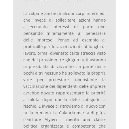
La colpa è anche di alcuni corpi intermedi
che invece di sollecitare azioni hanno
assecondato interessi di parte non
pensando minimamente al benessere
delle imprese. Penso ad esempio al
protocollo per le vaccinazioni sui luoghi di
lavoro, ormai diventato carta straccia visto
che dal prossimo tre giugno tutti avranno
la possibilità di vaccinarsi, a parte noi e
pochi altri nessuno ha sollevato la propria
voce per protestare, nonostante la
vaccinazione dei dipendenti delle imprese
avrebbe dovuto rappresentare la priorità
assoluta dopo quella delle categorie a
rischio. E invece ci ritroviamo di nuovo con
nulla in mano. La Calabria merita di più –
conclude Algieri – merita una classe
politica organizzata e competente che