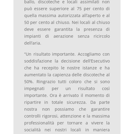
ballo, discoteche e locali assimilati non
può essere superiore al 75 per cento di
quella massima autorizzata all’aperto e al
50 per cento al chiuso. Nei locali al chiuso
deve essere garantita la presenza di
impianti di aerazione senza ricircolo
dell’aria.
“Un risultato importante. Accogliamo con
soddisfazione la decisione dell’Esecutivo
che ha recepito le nostre istanze e ha
aumentato la capienza delle discoteche al
50%. Ringrazio tutti coloro che si sono
impegnati per un risultato così
importante. Ora è arrivato il momento di
ripartire in totale sicurezza. Da parte
nostra non possiamo che garantire
controlli rigorosi, attenzione e la massima
professionalità per tornare a vivere la
socialità nei nostri locali in maniera