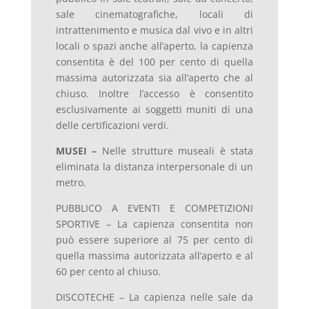
sale cinematografiche, locali di
intrattenimento e musica dal vivo e in altri
locali o spazi anche all’aperto, la capienza
consentita è del 100 per cento di quella
massima autorizzata sia all’aperto che al
chiuso. Inoltre l’accesso è consentito
esclusivamente ai soggetti muniti di una
delle certificazioni verdi.
MUSEI –
Nelle strutture museali è stata
eliminata la distanza interpersonale di un
metro.
PUBBLICO A EVENTI E COMPETIZIONI
SPORTIVE – La capienza consentita non
può essere superiore al 75 per cento di
quella massima autorizzata all’aperto e al
60 per cento al chiuso.
DISCOTECHE – La capienza nelle sale da