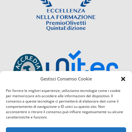
Gestisci Consenso Cookie
Per fornire le migliori esperienze, utilizziamo tecnologie come i cookie
per memorizzare e/o accedere alle informazioni del dispositivo. Il
consenso a queste tecnologie ci permetterà di elaborare dati come il
comportamento di navigazione o ID unici su questo sito. Non
acconsentire o ritirare il consenso può influire negativamente su alcune
caratteristiche e funzioni.