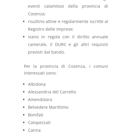
eventi calamitosi della provincia di
Cosenza;
risultino attive e regolarmente iscritte al
Registro delle Imprese;
siano in regola con il diritto annuale
camerale, il DURC e gli altri requisiti
previsti dal bando.
Per la provincia di Cosenza, i comuni
interessati sono:
Albidona
Alessandria del Carretto
Amendolara
Belvedere Marittimo
Bonifati
Calopezzati
Canna