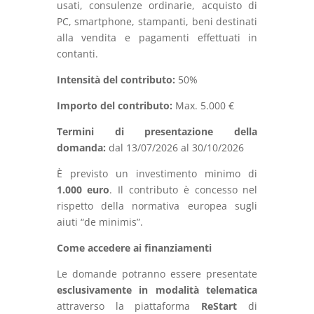
usati, consulenze ordinarie, acquisto di
PC, smartphone, stampanti, beni destinati
alla vendita e pagamenti effettuati in
contanti.
Intensità del contributo:
50%
Importo del contributo:
Max. 5.000 €
Termini di presentazione della
domanda:
dal 13/07/2026 al 30/10/2026
È previsto un investimento minimo di
1.000 euro
. Il contributo è concesso nel
rispetto della normativa europea sugli
aiuti “de minimis”.
Come accedere ai finanziamenti
Le domande potranno essere presentate
esclusivamente in modalità telematica
attraverso la piattaforma
ReStart
di