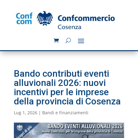
Bando contributi eventi
alluvionali 2026: nuovi
incentivi per le imprese
della provincia di Cosenza
Lug 1, 2026
|
Bandi e Finanziamenti