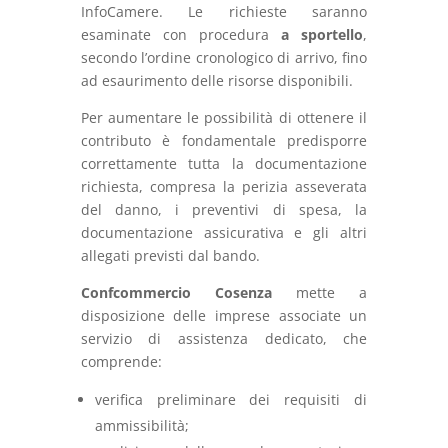
InfoCamere. Le richieste saranno
esaminate con procedura
a sportello
,
secondo l’ordine cronologico di arrivo, fino
ad esaurimento delle risorse disponibili.
Per aumentare le possibilità di ottenere il
contributo è fondamentale predisporre
correttamente tutta la documentazione
richiesta, compresa la perizia asseverata
del danno, i preventivi di spesa, la
documentazione assicurativa e gli altri
allegati previsti dal bando.
Confcommercio Cosenza
mette a
disposizione delle imprese associate un
servizio di assistenza dedicato, che
comprende:
verifica preliminare dei requisiti di
ammissibilità;