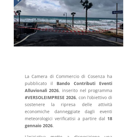
La Camera di Commercio di Cosenza ha
pubblicato il
Bando Contributi Eventi
Alluvionali 2026
, inserito nel programma
#VERSOLEIMPRESE 2026
, con l’obiettivo di
sostenere la ripresa delle attività
economiche danneggiate dagli eventi
meteorologici verificatisi a partire dal
18
gennaio 2026
.
L’iniziativa mette a disposizione una