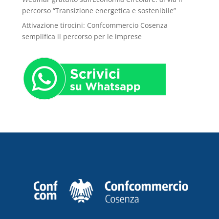
percorso “Transizione energetica e sostenibile”
Attivazione tirocini: Confcommercio Cosenza
semplifica il percorso per le imprese