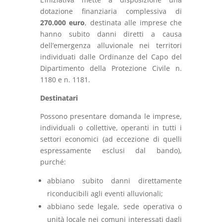
dotazione finanziaria complessiva di
270.000 euro
, destinata alle imprese che
hanno subito danni diretti a causa
dell’emergenza alluvionale nei territori
individuati dalle Ordinanze del Capo del
Dipartimento della Protezione Civile n.
1180 e n. 1181.
Destinatari
Possono presentare domanda le imprese,
individuali o collettive, operanti in tutti i
settori economici (ad eccezione di quelli
espressamente esclusi dal bando),
purché:
abbiano subito danni direttamente
riconducibili agli eventi alluvionali;
abbiano sede legale, sede operativa o
unità locale nei comuni interessati dagli