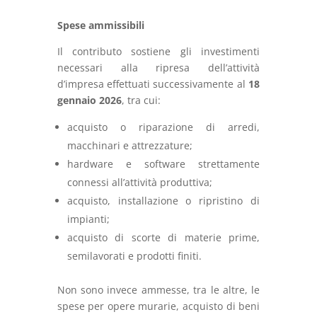
Spese ammissibili
Il contributo sostiene gli investimenti
necessari alla ripresa dell’attività
d’impresa effettuati successivamente al
18
gennaio 2026
, tra cui:
acquisto o riparazione di arredi,
macchinari e attrezzature;
hardware e software strettamente
connessi all’attività produttiva;
acquisto, installazione o ripristino di
impianti;
acquisto di scorte di materie prime,
semilavorati e prodotti finiti.
Non sono invece ammesse, tra le altre, le
spese per opere murarie, acquisto di beni