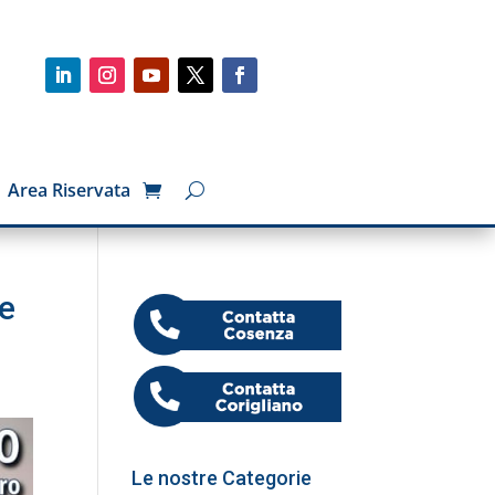
Area Riservata
le
Le nostre Categorie