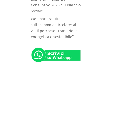
Consuntivo 2025 e il Bilancio
Sociale
Webinar gratuito
sull’Economia Circolare: al
via il percorso “Transizione
energetica e sostenibile”