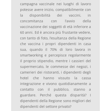
campagna vaccinale nei luoghi di lavoro
potesse avere inizio, compatibilmente con
la disponibilità dei vaccini, in
concomitanza con l’avvio della
vaccinazione dei soggetti di età inferiore a
60 anni. Ed è ancora più frustante vedere,
con tanto di foto, l’esultanza della Regione
che vaccina i propri dipendenti in casa
sua, quando il 70% di loro lavora in
smartworking e percepisce regolarmente
il proprio stipendio, mentre i cassieri del
supermercato, le commesse dei negozi, i
camerieri dei ristoranti, i dipendenti degli
hotel che hanno vissuto la cassa
integrazione e vivono quotidianamente a
contatto con il pubblico, stanno a
guardare. Perché questa disparità? I
dipendenti della Regione sono migliori dei
dipendenti del settore privato?