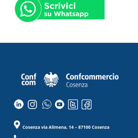
Cosenza via Alimena, 14 – 87100 Cosenza