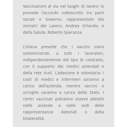
Vaccinazioni al via nei luoghi di lavoro: lo
prevede l’accordo sottoscritto tra parti
sociali e Governo, rappresentato dai
ministri del Lavoro, Andrea Orlando, e
della Salute, Roberto Speranza.
L’intesa prevede che i vaccini siano
somministrati, a tutti i lavoratori,
indipendentemente dal tipo di contratto,
con il supporto dei medici aziendali e
della rete Inail. L’adesione è volontaria: i
costi di medici e infermieri saranno a
carico dell’azienda, mentre vaccini e
siringhe saranno a carico dello Stato. I
centri vaccinali potranno essere allestiti
nelle aziende o nelle sedi delle
rappresentanze datoriali o della
bilateralità.