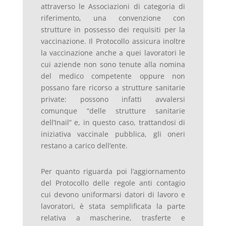
attraverso le Associazioni di categoria di
riferimento, una convenzione con
strutture in possesso dei requisiti per la
vaccinazione. Il Protocollo assicura inoltre
la vaccinazione anche a quei lavoratori le
cui aziende non sono tenute alla nomina
del medico competente oppure non
possano fare ricorso a strutture sanitarie
private: possono infatti avvalersi
comunque “delle strutture sanitarie
dell’Inail” e, in questo caso, trattandosi di
iniziativa vaccinale pubblica, gli oneri
restano a carico dell’ente.
Per quanto riguarda poi l’aggiornamento
del Protocollo delle regole anti contagio
cui devono uniformarsi datori di lavoro e
lavoratori, è stata semplificata la parte
relativa a mascherine, trasferte e