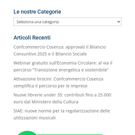
Le nostre Categorie
Le
nostre
Categorie
Articoli Recenti
Confcommercio Cosenza: approvati il Bilancio
Consuntivo 2025 e il Bilancio Sociale
Webinar gratuito sull’Economia Circolare: al via il
percorso “Transizione energetica e sostenibile”
Attivazione tirocini: Confcommercio Cosenza
semplifica il percorso per le imprese
Nuove librerie under 35: contributi fino a 25.000
euro dal Ministero della Cultura
SIAE: nuove norme per la regolarizzazione delle
utilizzazioni musicali