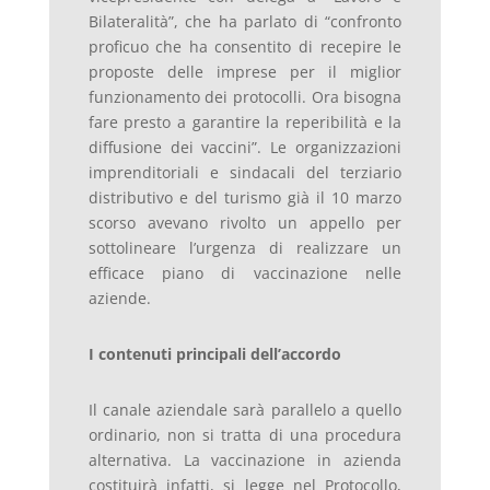
Bilateralità”, che ha parlato di “confronto
proficuo che ha consentito di recepire le
proposte delle imprese per il miglior
funzionamento dei protocolli. Ora bisogna
fare presto a garantire la reperibilità e la
diffusione dei vaccini”. Le organizzazioni
imprenditoriali e sindacali del terziario
distributivo e del turismo già il 10 marzo
scorso avevano rivolto un appello per
sottolineare l’urgenza di realizzare un
efficace piano di vaccinazione nelle
aziende.
I contenuti principali dell’accordo
Il canale aziendale sarà parallelo a quello
ordinario, non si tratta di una procedura
alternativa. La vaccinazione in azienda
costituirà infatti, si legge nel Protocollo,