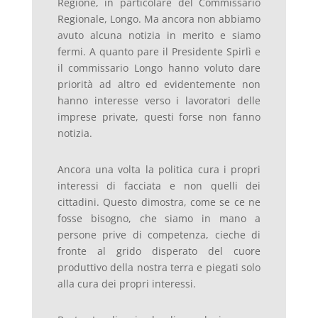
Regione, in particolare del Commissario
Regionale, Longo. Ma ancora non abbiamo
avuto alcuna notizia in merito e siamo
fermi. A quanto pare il Presidente Spirlì e
il commissario Longo hanno voluto dare
priorità ad altro ed evidentemente non
hanno interesse verso i lavoratori delle
imprese private, questi forse non fanno
notizia.
Ancora una volta la politica cura i propri
interessi di facciata e non quelli dei
cittadini. Questo dimostra, come se ce ne
fosse bisogno, che siamo in mano a
persone prive di competenza, cieche di
fronte al grido disperato del cuore
produttivo della nostra terra e piegati solo
alla cura dei propri interessi.