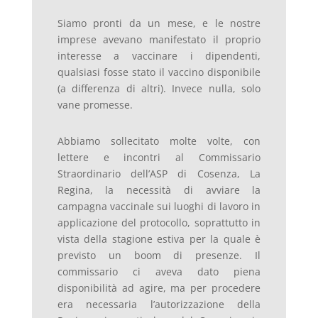
Siamo pronti da un mese, e le nostre
imprese avevano manifestato il proprio
interesse a vaccinare i dipendenti,
qualsiasi fosse stato il vaccino disponibile
(a differenza di altri). Invece nulla, solo
vane promesse.
Abbiamo sollecitato molte volte, con
lettere e incontri al Commissario
Straordinario dell’ASP di Cosenza, La
Regina, la necessità di avviare la
campagna vaccinale sui luoghi di lavoro in
applicazione del protocollo, soprattutto in
vista della stagione estiva per la quale è
previsto un boom di presenze. Il
commissario ci aveva dato piena
disponibilità ad agire, ma per procedere
era necessaria l’autorizzazione della