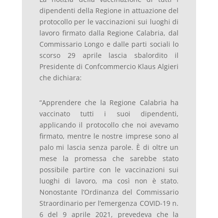
dipendenti della Regione in attuazione del
protocollo per le vaccinazioni sui luoghi di
lavoro firmato dalla Regione Calabria, dal
Commissario Longo e dalle parti sociali lo
scorso 29 aprile lascia sbalordito il
Presidente di Confcommercio Klaus Algieri
che dichiara:
“Apprendere che la Regione Calabria ha
vaccinato tutti i suoi dipendenti,
applicando il protocollo che noi avevamo
firmato, mentre le nostre imprese sono al
palo mi lascia senza parole. È di oltre un
mese la promessa che sarebbe stato
possibile partire con le vaccinazioni sui
luoghi di lavoro, ma così non è stato.
Nonostante l’Ordinanza del Commissario
Straordinario per l’emergenza COVID-19 n.
6 del 9 aprile 2021, prevedeva che la