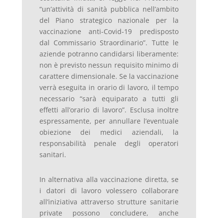
“un’attività di sanità pubblica nell’ambito
del Piano strategico nazionale per la
vaccinazione anti-Covid-19 predisposto
dal Commissario Straordinario”. Tutte le
aziende potranno candidarsi liberamente:
non è previsto nessun requisito minimo di
carattere dimensionale. Se la vaccinazione
verrà eseguita in orario di lavoro, il tempo
necessario “sarà equiparato a tutti gli
effetti all’orario di lavoro”. Esclusa inoltre
espressamente, per annullare l’eventuale
obiezione dei medici aziendali, la
responsabilità penale degli operatori
sanitari.
In alternativa alla vaccinazione diretta, se
i datori di lavoro volessero collaborare
all’iniziativa attraverso strutture sanitarie
private possono concludere, anche