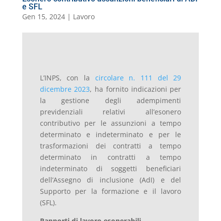
e SFL
Gen 15, 2024
|
Lavoro
L’INPS, con la
circolare n. 111 del 29
dicembre 2023
, ha fornito indicazioni per
la gestione degli adempimenti
previdenziali relativi all’esonero
contributivo per le assunzioni a tempo
determinato e indeterminato e per le
trasformazioni dei contratti a tempo
determinato in contratti a tempo
indeterminato di soggetti beneficiari
dell’Assegno di inclusione (AdI) e del
Supporto per la formazione e il lavoro
(SFL).
Rapporti di lavoro esonerabili