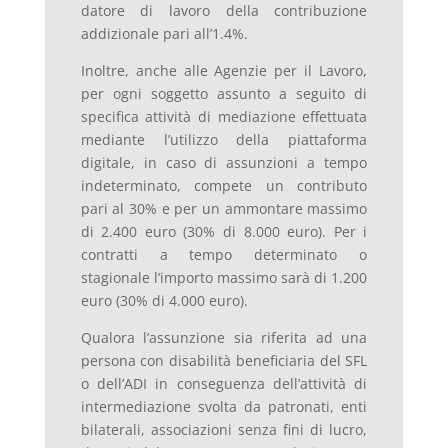
datore di lavoro della contribuzione
addizionale pari all’1.4%.
Inoltre, anche alle Agenzie per il Lavoro,
per ogni soggetto assunto a seguito di
specifica attività di mediazione effettuata
mediante l’utilizzo della piattaforma
digitale, in caso di assunzioni a tempo
indeterminato, compete un contributo
pari al 30% e per un ammontare massimo
di 2.400 euro (30% di 8.000 euro). Per i
contratti a tempo determinato o
stagionale l’importo massimo sarà di 1.200
euro (30% di 4.000 euro).
Qualora l’assunzione sia riferita ad una
persona con disabilità beneficiaria del SFL
o dell’ADI in conseguenza dell’attività di
intermediazione svolta da patronati, enti
bilaterali, associazioni senza fini di lucro,