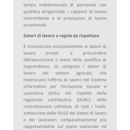
tempo indeterminato di personale con
qualifica dirigenziale, i rapporti di lavoro
intermittente e le prestazioni di lavoro
occasionale.
Datori di lavoro e regole da rispettare
È riconosciuto esclusivamente ai datori di
lavoro privati, a prescindere
dall’assunzione o meno della qualifica di
imprenditore, ivi compresi i datori di
lavoro del settore agricolo, che
inseriscono l’offerta di lavoro nel Sistema
Informativo per l’Inclusione Sociale e
Lavorativa (SIISL) nel rispetto della
regolarità contributiva (DURC), della
contrattazione collettiva, di tutti i livelli,
sottoscritta dalle OOSS dei datori di lavoro
e dei lavoratori comparativamente più
rappresentative sul piano nazionale ed