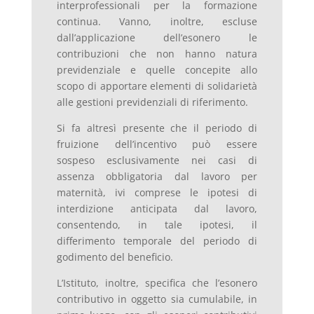
interprofessionali per la formazione
continua. Vanno, inoltre, escluse
dall’applicazione dell’esonero le
contribuzioni che non hanno natura
previdenziale e quelle concepite allo
scopo di apportare elementi di solidarietà
alle gestioni previdenziali di riferimento.
Si fa altresì presente che il periodo di
fruizione dell’incentivo può essere
sospeso esclusivamente nei casi di
assenza obbligatoria dal lavoro per
maternità, ivi comprese le ipotesi di
interdizione anticipata dal lavoro,
consentendo, in tale ipotesi, il
differimento temporale del periodo di
godimento del beneficio.
L’Istituto, inoltre, specifica che l’esonero
contributivo in oggetto sia cumulabile, in