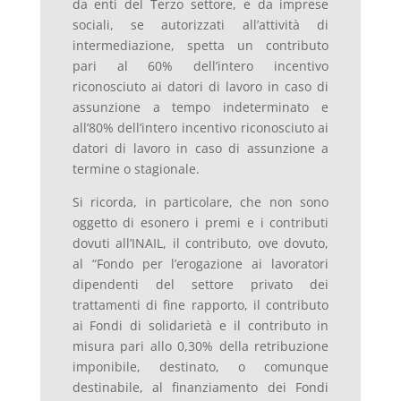
da enti del Terzo settore, e da imprese
sociali, se autorizzati all’attività di
intermediazione, spetta un contributo
pari al 60% dell’intero incentivo
riconosciuto ai datori di lavoro in caso di
assunzione a tempo indeterminato e
all’80% dell’intero incentivo riconosciuto ai
datori di lavoro in caso di assunzione a
termine o stagionale.
Si ricorda, in particolare, che non sono
oggetto di esonero i premi e i contributi
dovuti all’INAIL, il contributo, ove dovuto,
al “Fondo per l’erogazione ai lavoratori
dipendenti del settore privato dei
trattamenti di fine rapporto, il contributo
ai Fondi di solidarietà e il contributo in
misura pari allo 0,30% della retribuzione
imponibile, destinato, o comunque
destinabile, al finanziamento dei Fondi