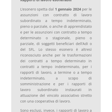
L’esonero spetta dal
1 gennaio 2024
per le
assunzioni con contratto di lavoro
subordinato a tempo indeterminato,
pieno o parziale, o anche di apprendistato
e per le assunzioni con contratto a tempo
determinato o stagionale, pieno o
parziale, di soggetti beneficiari dell’AdI o
del SFL. Lo stesso esonero è altresì
riconosciuto anche per le trasformazioni
dei contratti a tempo determinato in
contratti a tempo indeterminato, per i
rapporti di lavoro, a termine o a tempo
indeterminato, a scopo di
somministrazione e per i rapporti di
lavoro subordinato instaurati in
attuazione del vincolo associativo stretto
con una cooperativa di lavoro.
Sono esclusi, invece, i rapporti di lavoro a