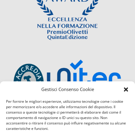
Gestisci Consenso Cookie
Per fornire le migliori esperienze, utilizziamo tecnologie come i cookie
per memorizzare e/o accedere alle informazioni del dispositivo. Il
consenso a queste tecnologie ci permetterà di elaborare dati come il
comportamento di navigazione o ID unici su questo sito. Non
acconsentire o ritirare il consenso può influire negativamente su alcune
caratteristiche e funzioni.