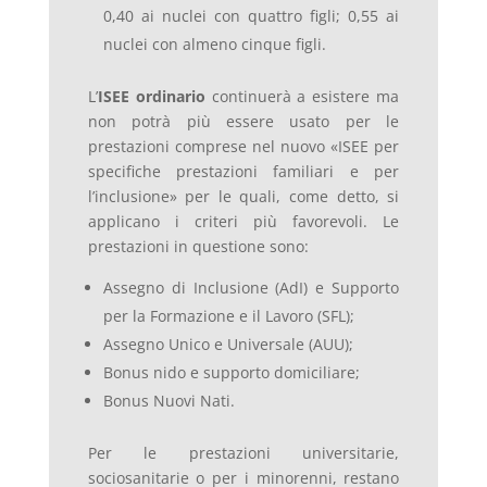
0,40 ai nuclei con quattro figli; 0,55 ai
nuclei con almeno cinque figli.
L’
ISEE ordinario
continuerà a esistere ma
non potrà più essere usato per le
prestazioni comprese nel nuovo «ISEE per
specifiche prestazioni familiari e per
l’inclusione» per le quali, come detto, si
applicano i criteri più favorevoli. Le
prestazioni in questione sono:
Assegno di Inclusione (AdI) e Supporto
per la Formazione e il Lavoro (SFL);
Assegno Unico e Universale (AUU);
Bonus nido e supporto domiciliare;
Bonus Nuovi Nati.
Per le prestazioni universitarie,
sociosanitarie o per i minorenni, restano