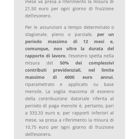
mese va presa a riferimento la misura di
21,50 euro per ogni giorno di fruizione
dell’esonero.
Per le assunzioni a tempo determinato o
stagionale, pieno o parziale,
per un
periodo massimo di 12 mesi e,
comunque, non oltre la durata del
rapporto di lavoro
, l’esonero spetta nella
misura del
50% dei complessivi
contributi previdenziali, nel limite
massimo di 4000 euro annui
,
riparametrato e applicato su base
mensile. La soglia massima di esonero
della contribuzione datoriale riferita al
periodo di paga mensile è, pertanto, pari
a 333,33 euro e, per rapporti inferiori al
mese, va presa a riferimento la misura di
10,75 euro per ogni giorno di fruizione
dell’esonero.