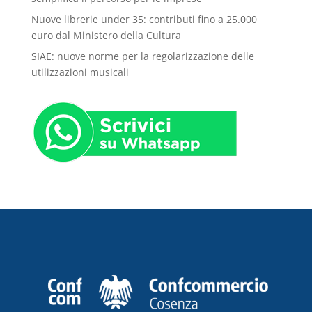
Nuove librerie under 35: contributi fino a 25.000
euro dal Ministero della Cultura
SIAE: nuove norme per la regolarizzazione delle
utilizzazioni musicali