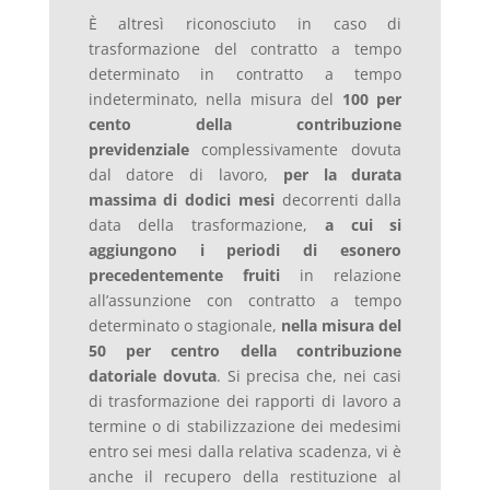
È altresì riconosciuto in caso di
trasformazione del contratto a tempo
determinato in contratto a tempo
indeterminato, nella misura del
100 per
cento della contribuzione
previdenziale
complessivamente dovuta
dal datore di lavoro,
per la durata
massima di dodici mesi
decorrenti dalla
data della trasformazione,
a cui si
aggiungono i periodi di esonero
precedentemente fruiti
in relazione
all’assunzione con contratto a tempo
determinato o stagionale,
nella misura del
50 per centro della contribuzione
datoriale dovuta
. Si precisa che, nei casi
di trasformazione dei rapporti di lavoro a
termine o di stabilizzazione dei medesimi
entro sei mesi dalla relativa scadenza, vi è
anche il recupero della restituzione al