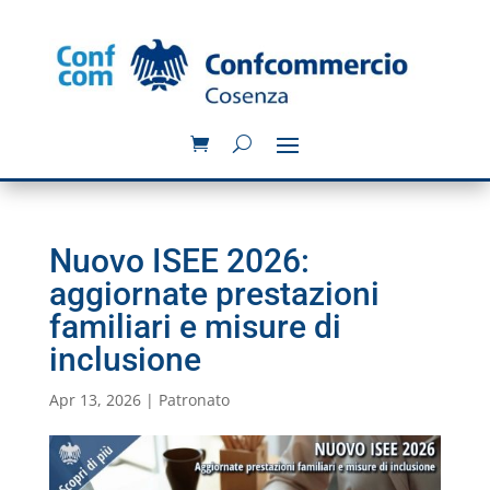
Nuovo ISEE 2026:
aggiornate prestazioni
familiari e misure di
inclusione
Apr 13, 2026
|
Patronato