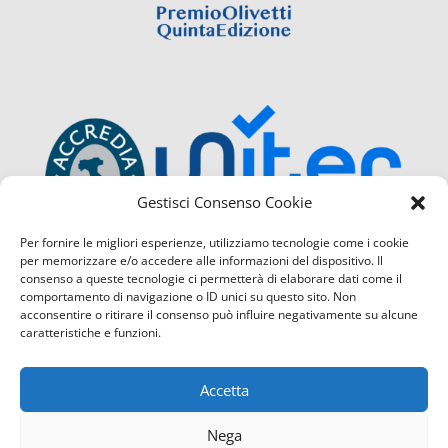
Gestisci Consenso Cookie
Per fornire le migliori esperienze, utilizziamo tecnologie come i cookie
per memorizzare e/o accedere alle informazioni del dispositivo. Il
consenso a queste tecnologie ci permetterà di elaborare dati come il
comportamento di navigazione o ID unici su questo sito. Non
acconsentire o ritirare il consenso può influire negativamente su alcune
caratteristiche e funzioni.
Accetta
Nega