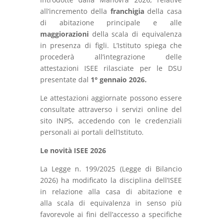
all’incremento della
franchigia
della casa
di abitazione principale e alle
maggiorazioni
della scala di equivalenza
in presenza di figli. L’Istituto spiega che
procederà all’integrazione delle
attestazioni ISEE rilasciate per le DSU
presentate dal
1° gennaio 2026.
Le attestazioni aggiornate possono essere
consultate attraverso i servizi online del
sito INPS, accedendo con le credenziali
personali ai portali dell’Istituto.
Le novità ISEE 2026
La Legge n. 199/2025 (Legge di Bilancio
2026) ha modificato la disciplina dell’ISEE
in relazione alla
casa di abitazione e
alla scala di equivalenza in senso più
favorevole ai fini dell’accesso a specifiche