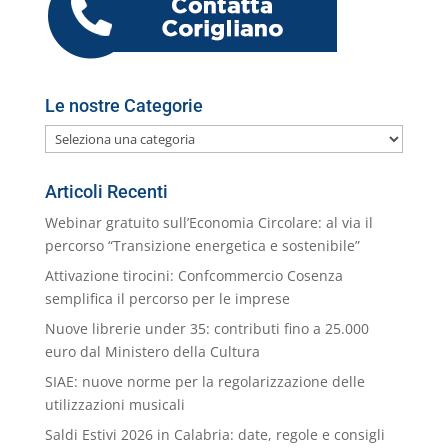
Le nostre Categorie
Le
nostre
Categorie
Articoli Recenti
Webinar gratuito sull’Economia Circolare: al via il
percorso “Transizione energetica e sostenibile”
Attivazione tirocini: Confcommercio Cosenza
semplifica il percorso per le imprese
Nuove librerie under 35: contributi fino a 25.000
euro dal Ministero della Cultura
SIAE: nuove norme per la regolarizzazione delle
utilizzazioni musicali
Saldi Estivi 2026 in Calabria: date, regole e consigli