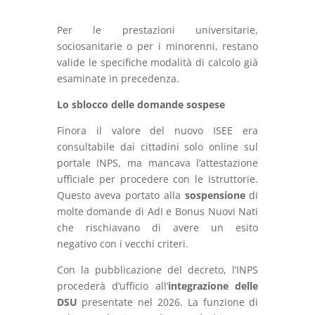
Per le prestazioni universitarie,
sociosanitarie o per i minorenni, restano
valide le specifiche modalità di calcolo già
esaminate in precedenza.
Lo sblocco delle domande sospese
Finora il valore del nuovo ISEE era
consultabile dai cittadini solo online sul
portale INPS, ma mancava l’attestazione
ufficiale per procedere con le istruttorie.
Questo aveva portato alla
sospensione
di
molte domande di AdI e Bonus Nuovi Nati
che rischiavano di avere un esito
negativo con i vecchi criteri.
Con la pubblicazione del decreto, l’INPS
procederà
d’ufficio all’
integrazione delle
DSU
presentate nel 2026. La funzione di