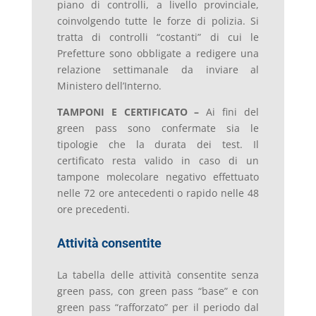
piano di controlli, a livello provinciale,
coinvolgendo tutte le forze di polizia. Si
tratta di controlli “costanti” di cui le
Prefetture sono obbligate a redigere una
relazione settimanale da inviare al
Ministero dell’Interno.
TAMPONI E CERTIFICATO –
Ai fini del
green pass sono confermate sia le
tipologie che la durata dei test. Il
certificato resta valido in caso di un
tampone molecolare negativo effettuato
nelle 72 ore antecedenti o rapido nelle 48
ore precedenti.
Attività consentite
La tabella delle attività consentite senza
green pass, con green pass “base” e con
green pass “rafforzato” per il periodo dal