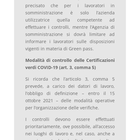
precisato che per i lavoratori in
somministrazione è solo l’azienda
utilizzatrice quella competente ad
effettuare i controlli, mentre l’Agenzia di
somministrazione si dovrà limitare ad
informare i lavoratori sulle disposizioni
vigenti in materia di Green pass.
Modalità di controllo delle Certificazioni
verdi COVID-19 (art. 3, comma 5)
Si ricorda che l’articolo 3, comma 5
prevede, a carico dei datori di lavoro,
l’obbligo di definizione – entro il 15
ottobre 2021 – delle modalità operative
per l’organizzazione delle verifiche.
I controlli devono essere effettuati
prioritariamente, ove possibile, all’accesso
nei luoghi di lavoro e, nel caso, anche a