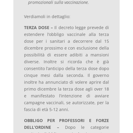
promozionali sulla vaccinazione.
Verdiamoli in dettaglio:
TERZA DOSE –
Il decreto legge prevede di
estendere l’obbligo vaccinale alla terza
dose per i sanitari a decorrere dal 15
dicembre prossimo e con esclusione della
possibilità di essere adibiti a mansioni
diverse. Inoltre si ricorda che è già
consentito l’anticipo della terza dose dopo
cinque mesi dalla seconda. Il governo
inoltre ha annunciato di volere aprire dal
primo dicembre la terza dose agli over 18
e manifestato l’intenzione di avviare
campagne vaccinali, se autorizzate, per la
fascia di età 5-12 anni.
OBBLIGO PER PROFESSORI E FORZE
DELL’ORDINE –
Dopo le categorie