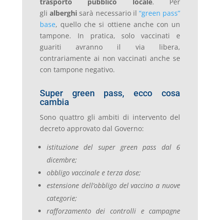
trasporto pubblico locale
. Per
gli
alberghi
sarà necessario il
“green pass”
base
, quello che si ottiene anche con un
tampone. In pratica, solo vaccinati e
guariti avranno il via libera,
contrariamente ai non vaccinati anche se
con tampone negativo.
Super green pass, ecco cosa
cambia
Sono quattro gli ambiti di intervento del
decreto approvato dal Governo:
istituzione del super green pass dal 6
dicembre;
obbligo vaccinale e terza dose;
estensione dell’obbligo del vaccino a nuove
categorie;
rafforzamento dei controlli e campagne