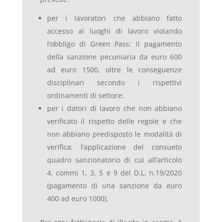
per i lavoratori che abbiano fatto
accesso ai luoghi di lavoro violando
l’obbligo di Green Pass: il pagamento
della sanzione pecuniaria da euro 600
ad euro 1500, oltre le conseguenze
disciplinari secondo i rispettivi
ordinamenti di settore;
per i datori di lavoro che non abbiano
verificato il rispetto delle regole e che
non abbiano predisposto le modalità di
verifica: l’applicazione del consueto
quadro sanzionatorio di cui all’articolo
4, commi 1, 3, 5 e 9 del D.L. n.19/2020
(pagamento di una sanzione da euro
400 ad euro 1000).