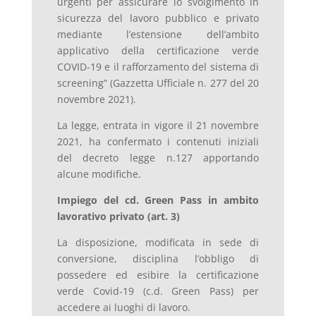
urgenti per assicurare lo svolgimento in
sicurezza del lavoro pubblico e privato
mediante l’estensione dell’ambito
applicativo della certificazione verde
COVID-19 e il rafforzamento del sistema di
screening” (Gazzetta Ufficiale n. 277 del 20
novembre 2021).
La legge, entrata in vigore il 21 novembre
2021, ha confermato i contenuti iniziali
del decreto legge n.127 apportando
alcune modifiche.
Impiego del cd. Green Pass in ambito
lavorativo privato (art. 3)
La disposizione, modificata in sede di
conversione, disciplina l’obbligo di
possedere ed esibire la certificazione
verde Covid-19 (c.d. Green Pass) per
accedere ai luoghi di lavoro.