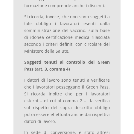
formazione comprende anche i discenti.
Si ricorda, invece, che non sono soggetti a
tale obbligo i lavoratori esenti dalla
somministrazione del vaccino, sulla base
di idonea certificazione medica rilasciata
secondo i criteri definiti con circolare del
Ministero della Salute.
Soggetti tenuti al controllo del Green
Pass (art. 3, comma 4)
I datori di lavoro sono tenuti a verificare
che i lavoratori posseggano il Green Pass.
Si ricorda inoltre che per i lavoratori
esterni – di cui al comma 2 – la verifica
sul rispetto del sopra descritto obbligo
potrà essere effettuata anche dai rispettivi
datori di lavoro.
In sede di conversione, è stato altresì