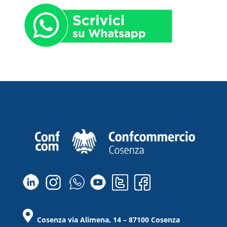
Cosenza via Alimena, 14 – 87100 Cosenza