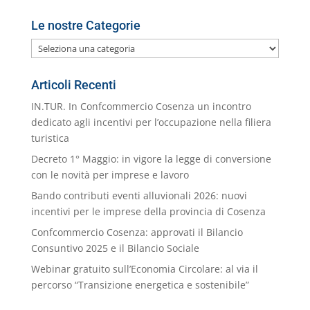
Le nostre Categorie
Le
nostre
Categorie
Articoli Recenti
IN.TUR. In Confcommercio Cosenza un incontro
dedicato agli incentivi per l’occupazione nella filiera
turistica
Decreto 1° Maggio: in vigore la legge di conversione
con le novità per imprese e lavoro
Bando contributi eventi alluvionali 2026: nuovi
incentivi per le imprese della provincia di Cosenza
Confcommercio Cosenza: approvati il Bilancio
Consuntivo 2025 e il Bilancio Sociale
Webinar gratuito sull’Economia Circolare: al via il
percorso “Transizione energetica e sostenibile”