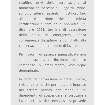
risultino privi della certificazione al
momento dell’accesso al luogo di lavoro,
sono considerati assenti ingiustificati fino
alla presentazione della predetta
certificazione e, comunque, non oltre il 31
dicembre 2021, termine di cessazione
dello stato di emergenza, senza
conseguenze disciplinari e con diritto alla
conservazione del rapporto di lavoro.
Per i giorni di assenza ingiustificata non
sono dovuti la retribuzione, né altro
compenso o emolumento, comunque
denominato.
In sede di conversione è stata, inoltre,
rivista la norma che permette alle imprese
del settore privato, con meno di 15
dipendenti, di sospendere e sostituire i
lavoratori privi di Green pass. Si prevede