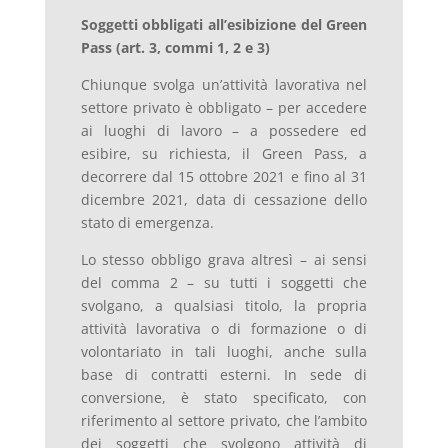
Soggetti obbligati all’esibizione del Green
Pass (art. 3, commi 1, 2 e 3)
Chiunque svolga un’attività lavorativa nel
settore privato è obbligato – per accedere
ai luoghi di lavoro – a possedere ed
esibire, su richiesta, il Green Pass, a
decorrere dal 15 ottobre 2021 e fino al 31
dicembre 2021, data di cessazione dello
stato di emergenza.
Lo stesso obbligo grava altresì – ai sensi
del comma 2 – su tutti i soggetti che
svolgano, a qualsiasi titolo, la propria
attività lavorativa o di formazione o di
volontariato in tali luoghi, anche sulla
base di contratti esterni. In sede di
conversione, è stato specificato, con
riferimento al settore privato, che l’ambito
dei soggetti che svolgono attività di