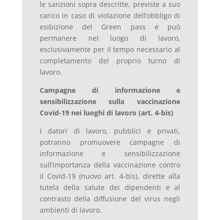
le sanzioni sopra descritte, previste a suo
carico in caso di violazione dell’obbligo di
esibizione del Green pass e può
permanere nel luogo di lavoro,
esclusivamente per il tempo necessario al
completamento del proprio turno di
lavoro.
Campagne di informazione e
sensibilizzazione sulla vaccinazione
Covid-19 nei luoghi di lavoro (art. 4-bis)
I datori di lavoro, pubblici e privati,
potranno promuovere campagne di
informazione e sensibilizzazione
sull’importanza della vaccinazione contro
il Covid-19 (nuovo art. 4-bis), dirette alla
tutela della salute dei dipendenti e al
contrasto della diffusione del virus negli
ambienti di lavoro.