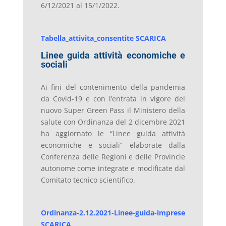
6/12/2021 al 15/1/2022.
Tabella_attivita_consentite
SCARICA
Linee guida attività economiche e
sociali
Ai fini del contenimento della pandemia
da Covid-19 e con l’entrata in vigore del
nuovo Super Green Pass il Ministero della
salute con Ordinanza del 2 dicembre 2021
ha aggiornato le “Linee guida attività
economiche e sociali” elaborate dalla
Conferenza delle Regioni e delle Provincie
autonome come integrate e modificate dal
Comitato tecnico scientifico.
Ordinanza-2.12.2021-Linee-guida-imprese
SCARICA