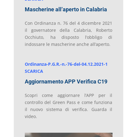
Mascherine all’aperto in Calabria
Con Ordinanza n. 76 del 4 dicembre 2021
il governatore della Calabria, Roberto
Occhiuto, ha disposto l’obbligo di
indossare le mascherine anche all’aperto.
Ordinanza-P.G.R.-n.-76-del-04.12.2021-1
SCARICA
Aggiornamento APP Verifica C19
Scopri come aggiornare l’APP per il
controllo del Green Pass e come funziona
il nuovo sistema di verifica. Guarda il
video.