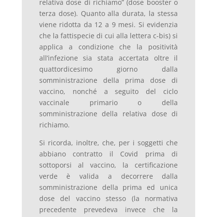
relativa dose di richiamo” (dose booster o
terza dose). Quanto alla durata, la stessa
viene ridotta da 12 a 9 mesi. Si evidenzia
che la fattispecie di cui alla lettera c-bis) si
applica a condizione che la positività
all’infezione sia stata accertata oltre il
quattordicesimo giorno dalla
somministrazione della prima dose di
vaccino, nonché a seguito del ciclo
vaccinale primario o della
somministrazione della relativa dose di
richiamo.
Si ricorda, inoltre, che, per i soggetti che
abbiano contratto il Covid prima di
sottoporsi al vaccino, la certificazione
verde è valida a decorrere dalla
somministrazione della prima ed unica
dose del vaccino stesso (la normativa
precedente prevedeva invece che la