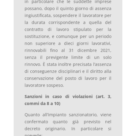
in particolare che le suddette imprese
possano, dopo il quinto giorno di assenza
ingiustificata, sospendere il lavoratore per
la durata corrispondente a quella del
contratto di lavoro stipulato per la
sostituzione, e comunque per un periodo
non superiore a dieci giorni lavorativi,
rinnovabili fino al 31 dicembre 2021,
senza il previgente limite di un solo
rinnovo. È stata inoltre precisata l’assenza
di conseguenze disciplinari e il diritto alla
conservazione del posto di lavoro per il
lavoratore sospeso.
Sanzioni in caso di violazioni (art. 3,
commi da 8 a 10)
Quanto all’impianto sanzionatorio, viene
confermato quanto già previsto nel
decreto originario. In particolare si
prevede: