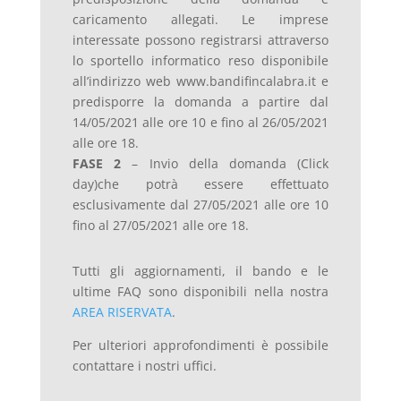
caricamento allegati. Le imprese
interessate possono registrarsi attraverso
lo sportello informatico reso disponibile
all’indirizzo web www.bandifincalabra.it e
predisporre la domanda a partire dal
14/05/2021 alle ore 10 e fino al 26/05/2021
alle ore 18.
FASE 2
– Invio della domanda (Click
day)che potrà essere effettuato
esclusivamente dal 27/05/2021 alle ore 10
fino al 27/05/2021 alle ore 18.
Tutti gli aggiornamenti, il bando e le
ultime FAQ sono disponibili nella nostra
AREA RISERVATA
.
Per ulteriori approfondimenti è possibile
contattare i nostri uffici.