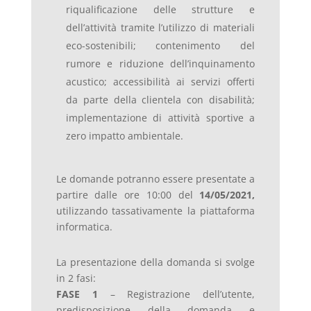
riqualificazione delle strutture e
dell’attività tramite l’utilizzo di materiali
eco-sostenibili; contenimento del
rumore e riduzione dell’inquinamento
acustico; accessibilità ai servizi offerti
da parte della clientela con disabilità;
implementazione di attività sportive a
zero impatto ambientale.
Le domande potranno essere presentate a
partire dalle ore 10:00 del
14/05/2021,
utilizzando tassativamente la piattaforma
informatica.
La presentazione della domanda si svolge
in 2 fasi:
FASE 1
– Registrazione dell’utente,
predisposizione della domanda e