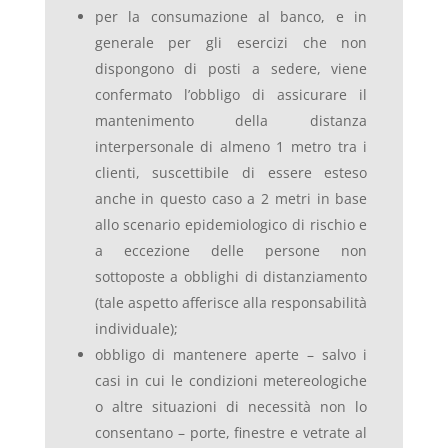
per la consumazione al banco, e in
generale per gli esercizi che non
dispongono di posti a sedere, viene
confermato l’obbligo di assicurare il
mantenimento della distanza
interpersonale di almeno 1 metro tra i
clienti, suscettibile di essere esteso
anche in questo caso a 2 metri in base
allo scenario epidemiologico di rischio e
a eccezione delle persone non
sottoposte a obblighi di distanziamento
(tale aspetto afferisce alla responsabilità
individuale);
obbligo di mantenere aperte – salvo i
casi in cui le condizioni metereologiche
o altre situazioni di necessità non lo
consentano – porte, finestre e vetrate al