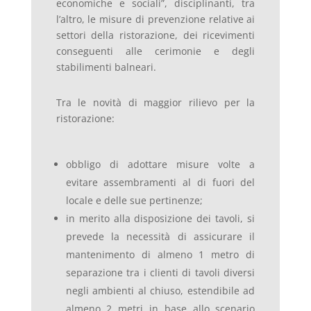
economiche e sociali”, disciplinanti, tra
l’altro, le misure di prevenzione relative ai
settori della ristorazione, dei ricevimenti
conseguenti alle cerimonie e degli
stabilimenti balneari.
Tra le novità di maggior rilievo per la
ristorazione:
obbligo di adottare misure volte a
evitare assembramenti al di fuori del
locale e delle sue pertinenze;
in merito alla disposizione dei tavoli, si
prevede la necessità di assicurare il
mantenimento di almeno 1 metro di
separazione tra i clienti di tavoli diversi
negli ambienti al chiuso, estendibile ad
almeno 2 metri in base allo scenario