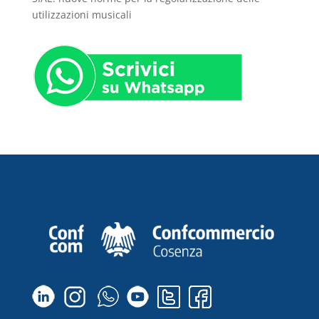
utilizzazioni musicali