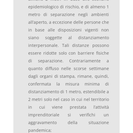
epidemiologico di rischio, e di almeno 1
metro di separazione negli ambienti
all’aperto, a eccezione delle persone che
in base alle disposizioni vigenti non
siano soggette al distanziamento
interpersonale. Tali distanze possono
essere ridotte solo con barriere fisiche
di separazione. Contrariamente a
quanto diffuso nelle scorse settimane
dagli organi di stampa, rimane, quindi,
confermata la misura minima di
distanziamento di 1 metro, estendibile a
2 metri solo nel caso in cui nel territorio
in cui viene prestata l’attività
imprenditoriale si verifichi un
aggravamento della situazione
pandemica;