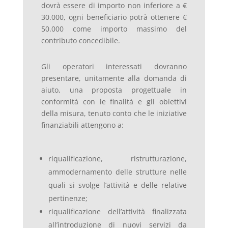
dovrà essere di importo non inferiore a €
30.000, ogni beneficiario potrà ottenere €
50.000 come importo massimo del
contributo concedibile.
Gli operatori interessati dovranno
presentare, unitamente alla domanda di
aiuto, una proposta progettuale in
conformità con le finalità e gli obiettivi
della misura, tenuto conto che le iniziative
finanziabili attengono a:
riqualificazione, ristrutturazione,
ammodernamento delle strutture nelle
quali si svolge l’attività e delle relative
pertinenze;
riqualificazione dell’attività finalizzata
all’introduzione di nuovi servizi da