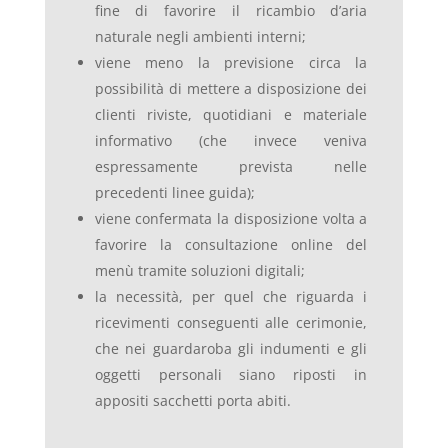
fine di favorire il ricambio d’aria
naturale negli ambienti interni;
viene meno la previsione circa la
possibilità di mettere a disposizione dei
clienti riviste, quotidiani e materiale
informativo (che invece veniva
espressamente prevista nelle
precedenti linee guida);
viene confermata la disposizione volta a
favorire la consultazione online del
menù tramite soluzioni digitali;
la necessità, per quel che riguarda i
ricevimenti conseguenti alle cerimonie,
che nei guardaroba gli indumenti e gli
oggetti personali siano riposti in
appositi sacchetti porta abiti.