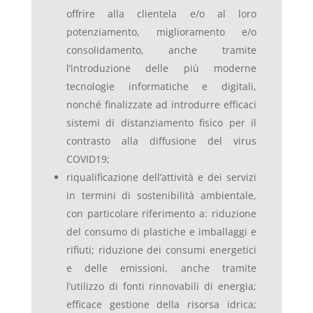
offrire alla clientela e/o al loro
potenziamento, miglioramento e/o
consolidamento, anche tramite
l’introduzione delle più moderne
tecnologie informatiche e digitali,
nonché finalizzate ad introdurre efficaci
sistemi di distanziamento fisico per il
contrasto alla diffusione del virus
COVID19;
riqualificazione dell’attività e dei servizi
in termini di sostenibilità ambientale,
con particolare riferimento a: riduzione
del consumo di plastiche e imballaggi e
rifiuti; riduzione dei consumi energetici
e delle emissioni, anche tramite
l’utilizzo di fonti rinnovabili di energia;
efficace gestione della risorsa idrica;