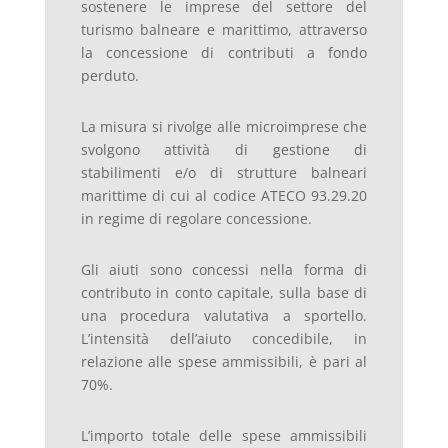
sostenere le imprese del settore del
turismo balneare e marittimo, attraverso
la concessione di contributi a fondo
perduto.
La misura si rivolge alle microimprese che
svolgono attività di gestione di
stabilimenti e/o di strutture balneari
marittime di cui al codice ATECO 93.29.20
in regime di regolare concessione.
Gli aiuti sono concessi nella forma di
contributo in conto capitale, sulla base di
una procedura valutativa a sportello.
L’intensità dell’aiuto concedibile, in
relazione alle spese ammissibili, è pari al
70%.
L’importo totale delle spese ammissibili