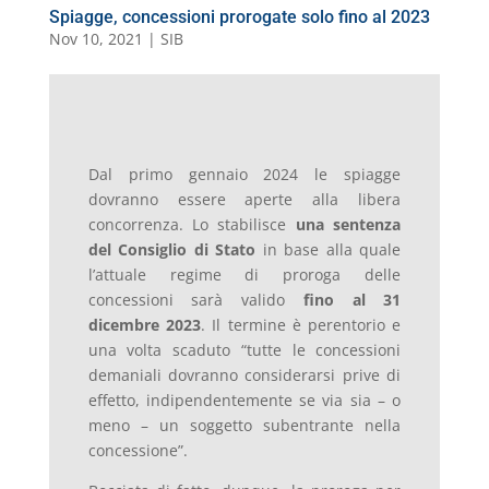
Spiagge, concessioni prorogate solo fino al 2023
Nov 10, 2021
|
SIB
Dal primo gennaio 2024 le spiagge
dovranno essere aperte alla libera
concorrenza. Lo stabilisce
una sentenza
del Consiglio di Stato
in base alla quale
l’attuale regime di proroga delle
concessioni sarà valido
fino al 31
dicembre 2023
. Il termine è perentorio e
una volta scaduto “tutte le concessioni
demaniali dovranno considerarsi prive di
effetto, indipendentemente se via sia – o
meno – un soggetto subentrante nella
concessione”.