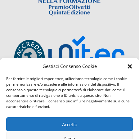
Gestisci Consenso Cookie
Per fornire le migliori esperienze, utilizziamo tecnologie come i cookie
per memorizzare e/o accedere alle informazioni del dispositivo. Il
consenso a queste tecnologie ci permetterà di elaborare dati come il
comportamento di navigazione o ID unici su questo sito. Non
acconsentire o ritirare il consenso può influire negativamente su alcune
caratteristiche e funzioni.
Accetta
Nega