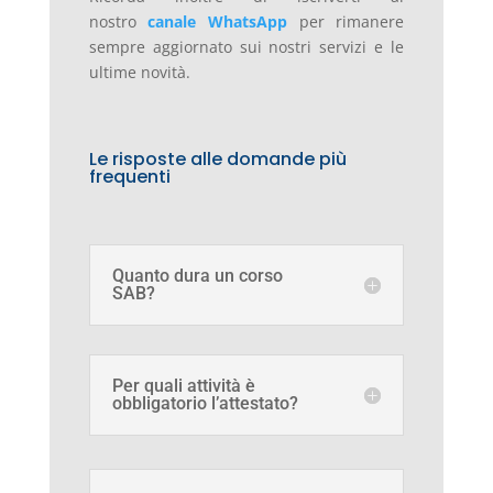
nostro
canale WhatsApp
per rimanere
sempre aggiornato sui nostri servizi e le
ultime novità.
Le risposte alle domande più
frequenti
Quanto dura un corso
SAB?
Per quali attività è
obbligatorio l’attestato?