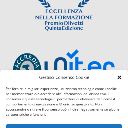
Gestisci Consenso Cookie
Per fornire le migliori esperienze, utilizziamo tecnologie come i cookie
per memorizzare e/o accedere alle informazioni del dispositivo. Il
consenso a queste tecnologie ci permetterà di elaborare dati come il
comportamento di navigazione o ID unici su questo sito. Non
acconsentire o ritirare il consenso può influire negativamente su alcune
caratteristiche e funzioni.