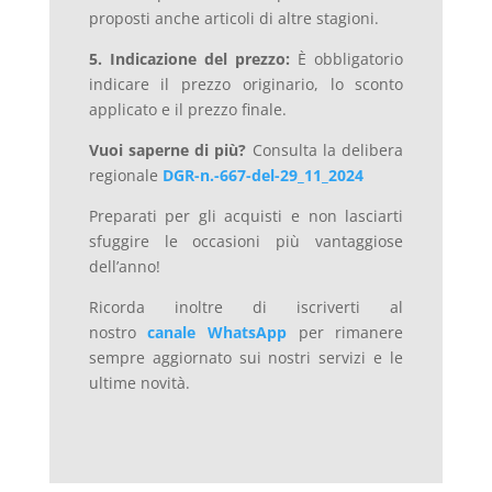
proposti anche articoli di altre stagioni.
5. Indicazione del prezzo:
È obbligatorio
indicare il prezzo originario, lo sconto
applicato e il prezzo finale.
Vuoi saperne di più?
Consulta la delibera
regionale
DGR-n.-667-del-29_11_2024
Preparati per gli acquisti e non lasciarti
sfuggire le occasioni più vantaggiose
dell’anno!
Ricorda inoltre di iscriverti al
nostro
canale WhatsApp
per rimanere
sempre aggiornato sui nostri servizi e le
ultime novità.