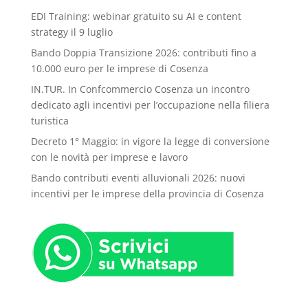
EDI Training: webinar gratuito su AI e content
strategy il 9 luglio
Bando Doppia Transizione 2026: contributi fino a
10.000 euro per le imprese di Cosenza
IN.TUR. In Confcommercio Cosenza un incontro
dedicato agli incentivi per l’occupazione nella filiera
turistica
Decreto 1° Maggio: in vigore la legge di conversione
con le novità per imprese e lavoro
Bando contributi eventi alluvionali 2026: nuovi
incentivi per le imprese della provincia di Cosenza