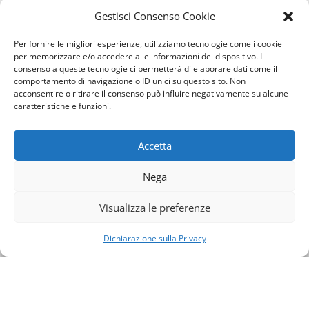
Gestisci Consenso Cookie
Per fornire le migliori esperienze, utilizziamo tecnologie come i cookie
per memorizzare e/o accedere alle informazioni del dispositivo. Il
consenso a queste tecnologie ci permetterà di elaborare dati come il
comportamento di navigazione o ID unici su questo sito. Non
acconsentire o ritirare il consenso può influire negativamente su alcune
caratteristiche e funzioni.
Accetta
Nega
Visualizza le preferenze
Contattaci
Dichiarazione sulla Privacy
Open
chaty