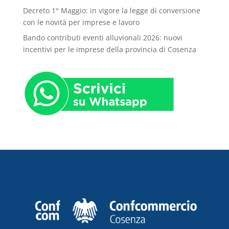
Decreto 1° Maggio: in vigore la legge di conversione
con le novità per imprese e lavoro
Bando contributi eventi alluvionali 2026: nuovi
incentivi per le imprese della provincia di Cosenza