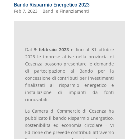
Bando Risparmio Energetico 2023
Feb 7, 2023
|
Bandi e Finanziamenti
Dal
9 febbraio 2023
e fino al 31 ottobre
2023 le imprese attive nella provincia di
Cosenza possono presentare le domande
di partecipazione al Bando per la
concessione di contributi per investimenti
finalizzati al risparmio energetico e
installazione di impianti da fonti
rinnovabili.
La Camera di Commercio di Cosenza ha
pubblicato il bando Risparmio Energetico,
sostenibilità ed economia circolare – VI
Edizione che prevede contributi attraverso