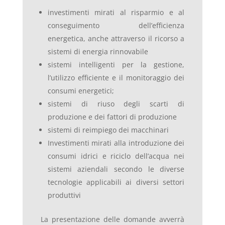
investimenti mirati al risparmio e al
conseguimento dell’efficienza
energetica, anche attraverso il ricorso a
sistemi di energia rinnovabile
sistemi intelligenti per la gestione,
l’utilizzo efficiente e il monitoraggio dei
consumi energetici;
sistemi di riuso degli scarti di
produzione e dei fattori di produzione
sistemi di reimpiego dei macchinari
Investimenti mirati alla introduzione dei
consumi idrici e riciclo dell’acqua nei
sistemi aziendali secondo le diverse
tecnologie applicabili ai diversi settori
produttivi
La presentazione delle domande avverrà