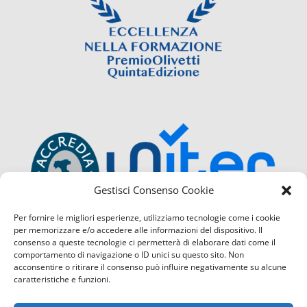
Gestisci Consenso Cookie
Per fornire le migliori esperienze, utilizziamo tecnologie come i cookie
per memorizzare e/o accedere alle informazioni del dispositivo. Il
consenso a queste tecnologie ci permetterà di elaborare dati come il
comportamento di navigazione o ID unici su questo sito. Non
acconsentire o ritirare il consenso può influire negativamente su alcune
caratteristiche e funzioni.