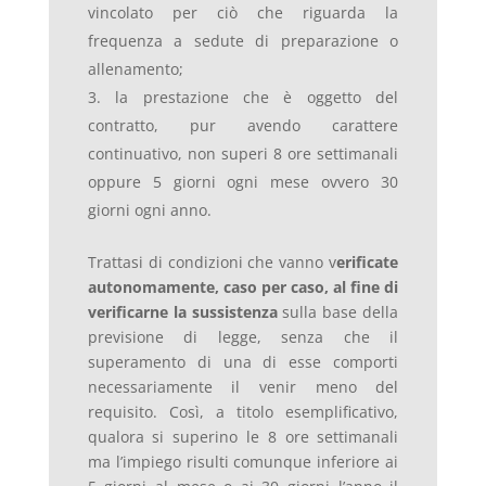
vincolato per ciò che riguarda la
frequenza a sedute di preparazione o
allenamento;
la prestazione che è oggetto del
contratto, pur avendo carattere
continuativo, non superi 8 ore settimanali
oppure 5 giorni ogni mese ovvero 30
giorni ogni anno.
Trattasi di condizioni che vanno v
erificate
autonomamente, caso per caso, al fine di
verificarne la sussistenza
sulla base della
previsione di legge, senza che il
superamento di una di esse comporti
necessariamente il venir meno del
requisito. Così, a titolo esemplificativo,
qualora si superino le 8 ore settimanali
ma l’impiego risulti comunque inferiore ai