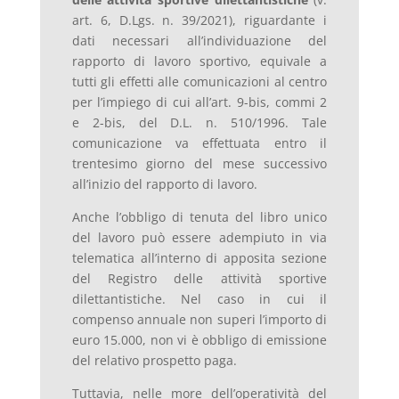
art. 6, D.Lgs. n. 39/2021), riguardante i
dati necessari all’individuazione del
rapporto di lavoro sportivo, equivale a
tutti gli effetti alle comunicazioni al centro
per l’impiego di cui all’art. 9-bis, commi 2
e 2-bis, del D.L. n. 510/1996. Tale
comunicazione va effettuata entro il
trentesimo giorno del mese successivo
all’inizio del rapporto di lavoro.
Anche l’obbligo di tenuta del libro unico
del lavoro può essere adempiuto in via
telematica all’interno di apposita sezione
del Registro delle attività sportive
dilettantistiche. Nel caso in cui il
compenso annuale non superi l’importo di
euro 15.000, non vi è obbligo di emissione
del relativo prospetto paga.
Tuttavia, nelle more dell’operatività del