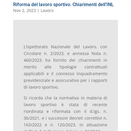
Riforma del lavoro sportivo. Chiarimenti dell’INL
Nov 2, 2023
|
Lavoro
L’Ispettorato Nazionale del Lavoro, con
Circolare n. 2/2023, e annessa Nota n.
460/2023, ha fornito dei chiarimenti in
merito alle tipologie contrattuali
applicabili e il connesso inquadramento
previdenziale e assicurativo per i rapporti
di lavoro sportivo.
Si ricorda che la normativa in materia di
lavoro sportivo è stata di recente
riordinata e riformata con il d.lgs. n.
36/2021, e i successivi decreti correttivi n.
163/2022 e n. 120/2023, in attuazione