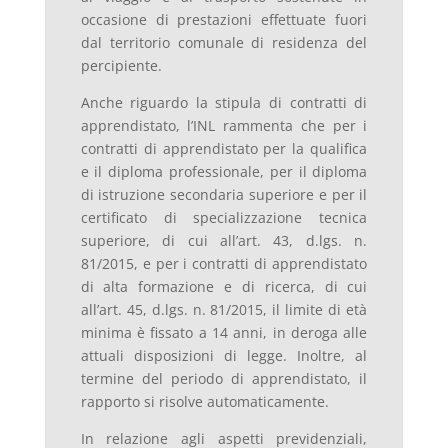
occasione di prestazioni effettuate fuori
dal territorio comunale di residenza del
percipiente.
Anche riguardo la stipula di contratti di
apprendistato, l’INL rammenta che per i
contratti di apprendistato per la qualifica
e il diploma professionale, per il diploma
di istruzione secondaria superiore e per il
certificato di specializzazione tecnica
superiore, di cui all’art. 43, d.lgs. n.
81/2015, e per i contratti di apprendistato
di alta formazione e di ricerca, di cui
all’art. 45, d.lgs. n. 81/2015, il limite di età
minima è fissato a 14 anni, in deroga alle
attuali disposizioni di legge. Inoltre, al
termine del periodo di apprendistato, il
rapporto si risolve automaticamente.
In relazione agli aspetti previdenziali,