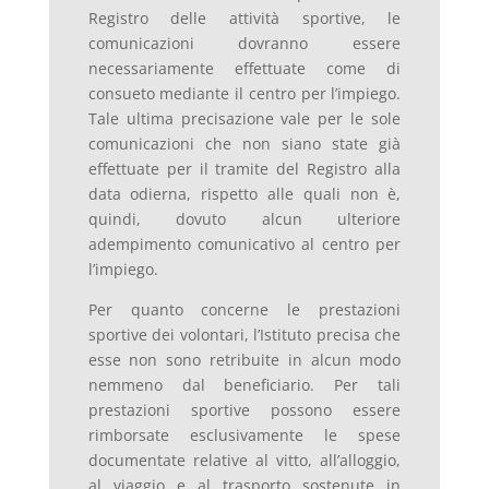
Registro delle attività sportive, le
comunicazioni dovranno essere
necessariamente effettuate come di
consueto mediante il centro per l’impiego.
Tale ultima precisazione vale per le sole
comunicazioni che non siano state già
effettuate per il tramite del Registro alla
data odierna, rispetto alle quali non è,
quindi, dovuto alcun ulteriore
adempimento comunicativo al centro per
l’impiego.
Per quanto concerne le prestazioni
sportive dei volontari, l’Istituto precisa che
esse non sono retribuite in alcun modo
nemmeno dal beneficiario. Per tali
prestazioni sportive possono essere
rimborsate esclusivamente le spese
documentate relative al vitto, all’alloggio,
al viaggio e al trasporto sostenute in