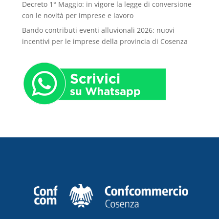
Decreto 1° Maggio: in vigore la legge di conversione
con le novità per imprese e lavoro
Bando contributi eventi alluvionali 2026: nuovi
incentivi per le imprese della provincia di Cosenza