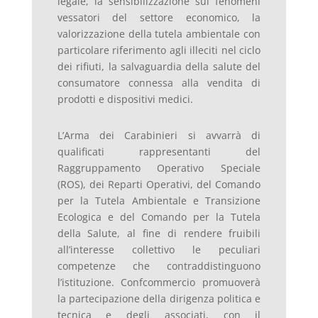
legale, la sensibilizzazione sui fenomeni
vessatori del settore economico, la
valorizzazione della tutela ambientale con
particolare riferimento agli illeciti nel ciclo
dei rifiuti, la salvaguardia della salute del
consumatore connessa alla vendita di
prodotti e dispositivi medici.
L’Arma dei Carabinieri si avvarrà di
qualificati rappresentanti del
Raggruppamento Operativo Speciale
(ROS), dei Reparti Operativi, del Comando
per la Tutela Ambientale e Transizione
Ecologica e del Comando per la Tutela
della Salute, al fine di rendere fruibili
all’interesse collettivo le peculiari
competenze che contraddistinguono
l’istituzione. Confcommercio promuoverà
la partecipazione della dirigenza politica e
tecnica e degli associati, con il