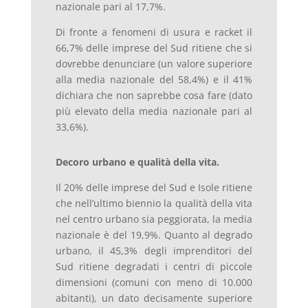
nazionale pari al 17,7%.
Di fronte a fenomeni di usura e racket il
66,7% delle imprese del Sud ritiene che si
dovrebbe denunciare (un valore superiore
alla media nazionale del 58,4%) e il 41%
dichiara che non saprebbe cosa fare (dato
più elevato della media nazionale pari al
33,6%).
Decoro urbano e qualità della vita.
Il 20% delle imprese del Sud e Isole ritiene
che nell’ultimo biennio la qualità della vita
nel centro urbano sia peggiorata, la media
nazionale è del 19,9%. Quanto al degrado
urbano, il 45,3% degli imprenditori del
Sud ritiene degradati i centri di piccole
dimensioni (comuni con meno di 10.000
abitanti), un dato decisamente superiore