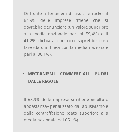
Di fronte a fenomeni di usura e racket il
64,9% delle imprese ritiene che si
dovrebbe denunciare (un valore superiore
alla media nazionale pari al 59,4%) e il
41,2% dichiara che non saprebbe cosa
fare (dato in linea con la media nazionale
pari al 30,1%).
MECCANISMI COMMERCIALI FUORI
DALLE REGOLE
Il 68,9% delle imprese si ritiene «molto o
abbastanza» penalizzato dall’abusivismo e
dalla contraffazione (dato superiore alla
media nazionale del 65,1%).