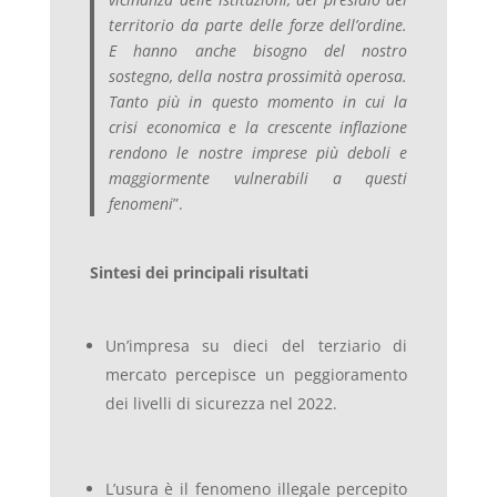
territorio da parte delle forze dell’ordine.
E hanno anche bisogno del nostro
sostegno, della nostra prossimità operosa.
Tanto più in questo momento in cui la
crisi economica e la crescente inflazione
rendono le nostre imprese più deboli e
maggiormente vulnerabili a questi
fenomeni
”.
Sintesi dei principali risultati
Un’impresa su dieci del terziario di
mercato percepisce un peggioramento
dei livelli di sicurezza nel 2022.
L’usura è il fenomeno illegale percepito