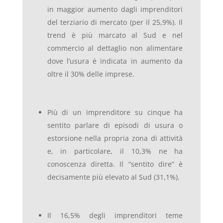
in maggior aumento dagli imprenditori
del terziario di mercato (per il 25,9%). Il
trend è più marcato al Sud e nel
commercio al dettaglio non alimentare
dove l’usura è indicata in aumento da
oltre il 30% delle imprese.
Più di un imprenditore su cinque ha
sentito parlare di episodi di usura o
estorsione nella propria zona di attività
e, in particolare, il 10,3% ne ha
conoscenza diretta. Il “sentito dire” è
decisamente più elevato al Sud (31,1%).
Il 16,5% degli imprenditori teme