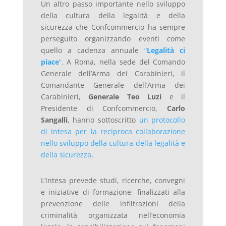
Un altro passo importante nello sviluppo
della cultura della legalità e della
sicurezza che Confcommercio ha sempre
perseguito organizzando eventi come
quello a cadenza annuale
“
Legalità ci
piace
“
. A Roma, nella sede del Comando
Generale dell’Arma dei Carabinieri, il
Comandante Generale dell’Arma dei
Carabinieri,
Generale Teo Luzi
e il
Presidente di Confcommercio,
Carlo
Sangalli
, hanno sottoscritto
un protocollo
di intesa per la reciproca collaborazione
nello sviluppo della cultura della legalità e
della sicurezza
.
L’intesa prevede studi, ricerche, convegni
e iniziative di formazione, finalizzati alla
prevenzione delle infiltrazioni della
criminalità organizzata nell’economia