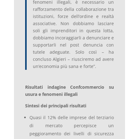
fenomeni illegali, è necessario un
rafforzamento della collaborazione tra
istituzioni, forze dell’ordine e realtà
associative. Non dobbiamo lasciare
soli gli imprenditori in questa lotta,
dobbiamo incoraggiarli a denunciare e
supportarli nel post denuncia con
tutele adeguate. Solo così – ha
concluso Algieri – riusciremo ad avere
un’economia più sana e forte”.
Risultati indagine Confcommercio su
usura e fenomeni illegali
Sintesi dei principali risultati
Quasi il 12% delle imprese del terziario
di mercato percepisce un
peggioramento dei livelli di sicurezza