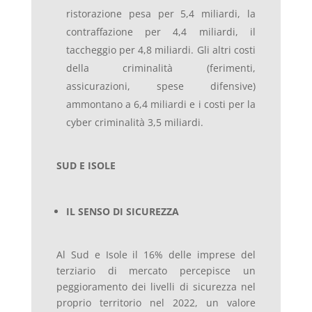
ristorazione pesa per 5,4 miliardi, la
contraffazione per 4,4 miliardi, il
taccheggio per 4,8 miliardi. Gli altri costi
della criminalità (ferimenti,
assicurazioni, spese difensive)
ammontano a 6,4 miliardi e i costi per la
cyber criminalità 3,5 miliardi.
SUD E ISOLE
IL SENSO DI SICUREZZA
Al Sud e Isole il 16% delle imprese del
terziario di mercato percepisce un
peggioramento dei livelli di sicurezza nel
proprio territorio nel 2022, un valore