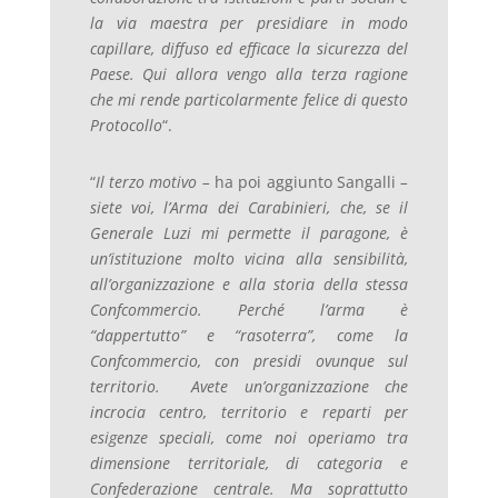
la via maestra per presidiare in modo
capillare, diffuso ed efficace la sicurezza del
Paese. Qui allora vengo alla terza ragione
che mi rende particolarmente felice di questo
Protocollo
“.
“
Il terzo motivo –
ha poi aggiunto Sangalli
–
siete voi, l’Arma dei Carabinieri, che, se il
Generale Luzi mi permette il paragone, è
un’istituzione molto vicina alla sensibilità,
all’organizzazione e alla storia della stessa
Confcommercio. Perché l’arma è
“dappertutto” e “rasoterra”, come la
Confcommercio, con presidi ovunque sul
territorio. Avete un’organizzazione che
incrocia centro, territorio e reparti per
esigenze speciali, come noi operiamo tra
dimensione territoriale, di categoria e
Confederazione centrale. Ma soprattutto