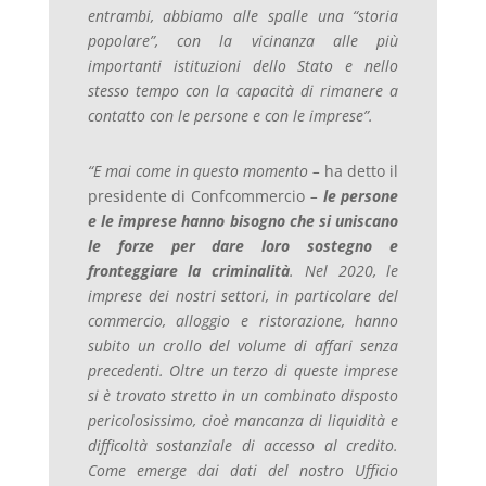
entrambi, abbiamo alle spalle una “storia
popolare”, con la vicinanza alle più
importanti istituzioni dello Stato e nello
stesso tempo con la capacità di rimanere a
contatto con le persone e con le imprese”.
“E mai come in questo momento –
ha detto il
presidente di Confcommercio
–
le persone
e le imprese hanno bisogno che si uniscano
le forze per dare loro sostegno e
fronteggiare la criminalità
. Nel 2020, le
imprese dei nostri settori, in particolare del
commercio, alloggio e ristorazione, hanno
subito un crollo del volume di affari senza
precedenti. Oltre un terzo di queste imprese
si è trovato stretto in un combinato disposto
pericolosissimo, cioè mancanza di liquidità e
difficoltà sostanziale di accesso al credito.
Come emerge dai dati del nostro Ufficio