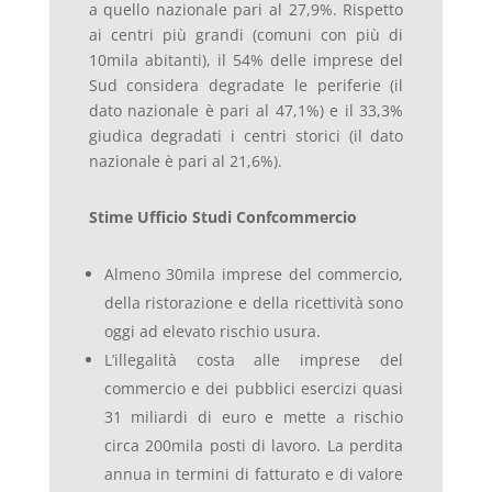
a quello nazionale pari al 27,9%. Rispetto
ai centri più grandi (comuni con più di
10mila abitanti), il 54% delle imprese del
Sud considera degradate le periferie (il
dato nazionale è pari al 47,1%) e il 33,3%
giudica degradati i centri storici (il dato
nazionale è pari al 21,6%).
Stime Ufficio Studi Confcommercio
Almeno 30mila imprese del commercio,
della ristorazione e della ricettività sono
oggi ad elevato rischio usura.
L’illegalità costa alle imprese del
commercio e dei pubblici esercizi quasi
31 miliardi di euro e mette a rischio
circa 200mila posti di lavoro. La perdita
annua in termini di fatturato e di valore