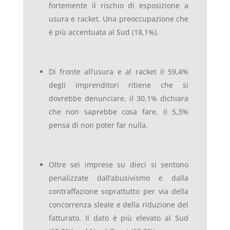
fortemente il rischio di esposizione a
usura e racket. Una preoccupazione che
è più accentuata al Sud (18,1%).
Di fronte all’usura e al racket il 59,4%
degli imprenditori ritiene che si
dovrebbe denunciare, il 30,1% dichiara
che non saprebbe cosa fare, il 5,3%
pensa di non poter far nulla.
Oltre sei imprese su dieci si sentono
penalizzate dall’abusivismo e dalla
contraffazione soprattutto per via della
concorrenza sleale e della riduzione del
fatturato. Il dato è più elevato al Sud