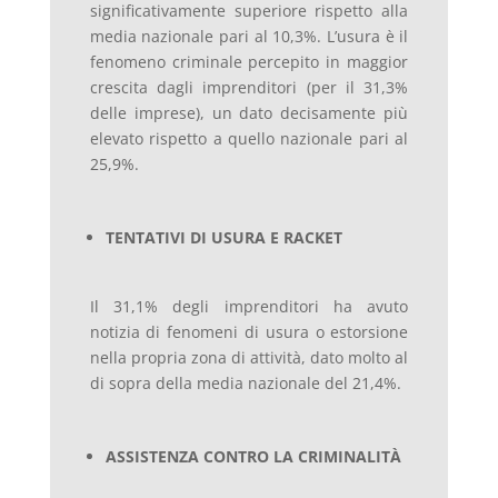
significativamente superiore rispetto alla
media nazionale pari al 10,3%. L’usura è il
fenomeno criminale percepito in maggior
crescita dagli imprenditori (per il 31,3%
delle imprese), un dato decisamente più
elevato rispetto a quello nazionale pari al
25,9%.
TENTATIVI DI USURA E RACKET
Il 31,1% degli imprenditori ha avuto
notizia di fenomeni di usura o estorsione
nella propria zona di attività, dato molto al
di sopra della media nazionale del 21,4%.
ASSISTENZA CONTRO LA CRIMINALITÀ