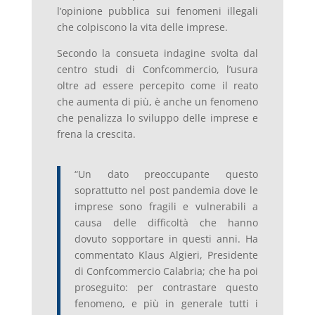
l’opinione pubblica sui fenomeni illegali
che colpiscono la vita delle imprese.
Secondo la consueta indagine svolta dal
centro studi di Confcommercio, l’usura
oltre ad essere percepito come il reato
che aumenta di più, è anche un fenomeno
che penalizza lo sviluppo delle imprese e
frena la crescita.
“Un dato preoccupante questo
soprattutto nel post pandemia dove le
imprese sono fragili e vulnerabili a
causa delle difficoltà che hanno
dovuto sopportare in questi anni. Ha
commentato Klaus Algieri, Presidente
di Confcommercio Calabria; che ha poi
proseguito: per contrastare questo
fenomeno, e più in generale tutti i