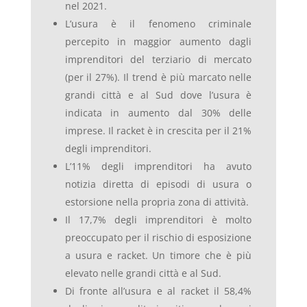
nel 2021.
L’usura è il fenomeno criminale
percepito in maggior aumento dagli
imprenditori del terziario di mercato
(per il 27%). Il trend è più marcato nelle
grandi città e al Sud dove l’usura è
indicata in aumento dal 30% delle
imprese. Il racket è in crescita per il 21%
degli imprenditori.
L’11% degli imprenditori ha avuto
notizia diretta di episodi di usura o
estorsione nella propria zona di attività.
Il 17,7% degli imprenditori è molto
preoccupato per il rischio di esposizione
a usura e racket. Un timore che è più
elevato nelle grandi città e al Sud.
Di fronte all’usura e al racket il 58,4%