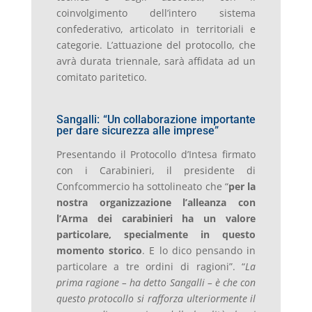
coinvolgimento dell’intero sistema
confederativo, articolato in territoriali e
categorie. L’attuazione del protocollo, che
avrà durata triennale, sarà affidata ad un
comitato paritetico.
Sangalli: “Un collaborazione importante
per dare sicurezza alle imprese”
Presentando il Protocollo d’Intesa firmato
con i Carabinieri, il presidente di
Confcommercio ha sottolineato che “
per la
nostra organizzazione l’alleanza con
l’Arma dei carabinieri ha un valore
particolare, specialmente in questo
momento storico
. E lo dico pensando in
particolare a tre ordini di ragioni”. “
La
prima ragione – ha detto Sangalli – è che con
questo protocollo si rafforza ulteriormente il