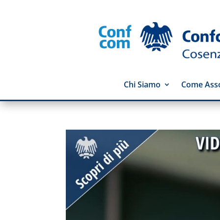
Chi Siamo
Come Asso