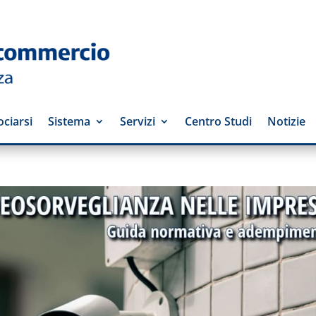
ciarsi
Sistema
Servizi
Centro Studi
Notizie