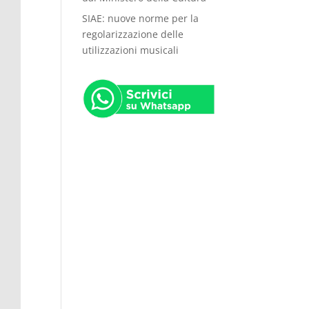
SIAE: nuove norme per la
regolarizzazione delle
utilizzazioni musicali