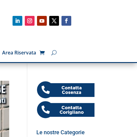
Area Riservata
Le nostre Categorie