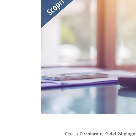
Con la
Circolare n. 9 del 24 giug