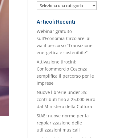
Le
nostre
Categorie
Articoli Recenti
Webinar gratuito
sull’Economia Circolare: al
via il percorso “Transizione
energetica e sostenibile”
Attivazione tirocini:
Confcommercio Cosenza
semplifica il percorso per le
imprese
Nuove librerie under 35:
contributi fino a 25.000 euro
dal Ministero della Cultura
SIAE: nuove norme per la
regolarizzazione delle
utilizzazioni musicali