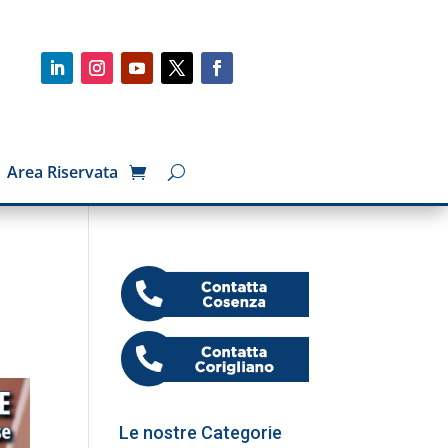
Area Riservata
Le nostre Categorie