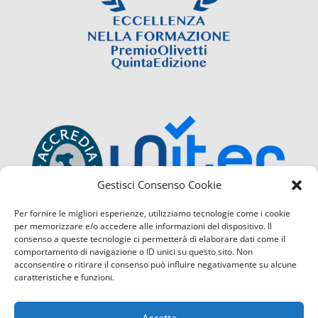
Gestisci Consenso Cookie
Per fornire le migliori esperienze, utilizziamo tecnologie come i cookie
per memorizzare e/o accedere alle informazioni del dispositivo. Il
consenso a queste tecnologie ci permetterà di elaborare dati come il
comportamento di navigazione o ID unici su questo sito. Non
acconsentire o ritirare il consenso può influire negativamente su alcune
caratteristiche e funzioni.
Accetta