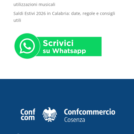
utilizzazioni musicali
Saldi Estivi 2026 in Calabria: date, regole e consigli
utili