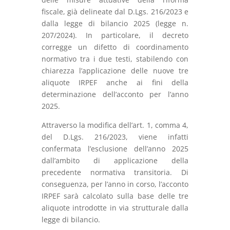
fiscale, già delineate dal D.Lgs. 216/2023 e
dalla legge di bilancio 2025 (legge n.
207/2024). In particolare, il decreto
corregge un difetto di coordinamento
normativo tra i due testi, stabilendo con
chiarezza l’applicazione delle nuove tre
aliquote IRPEF anche ai fini della
determinazione dell’acconto per l’anno
2025.
Attraverso la modifica dell’art. 1, comma 4,
del D.Lgs. 216/2023, viene infatti
confermata l’esclusione dell’anno 2025
dall’ambito di applicazione della
precedente normativa transitoria. Di
conseguenza, per l’anno in corso, l’acconto
IRPEF sarà calcolato sulla base delle tre
aliquote introdotte in via strutturale dalla
legge di bilancio.