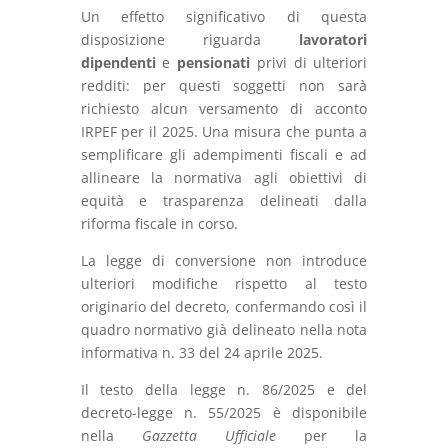
Un effetto significativo di questa
disposizione riguarda
lavoratori
dipendenti
e
pensionati
privi di ulteriori
redditi: per questi soggetti non sarà
richiesto alcun versamento di acconto
IRPEF per il 2025. Una misura che punta a
semplificare gli adempimenti fiscali e ad
allineare la normativa agli obiettivi di
equità e trasparenza delineati dalla
riforma fiscale in corso.
La legge di conversione non introduce
ulteriori modifiche rispetto al testo
originario del decreto, confermando così il
quadro normativo già delineato nella nota
informativa n. 33 del 24 aprile 2025.
Il testo della legge n. 86/2025 e del
decreto-legge n. 55/2025 è disponibile
nella
Gazzetta Ufficiale
per la