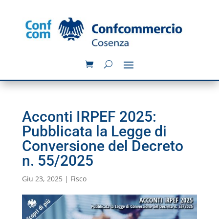
Acconti IRPEF 2025:
Pubblicata la Legge di
Conversione del Decreto
n. 55/2025
Giu 23, 2025
|
Fisco