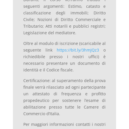
seguenti argomenti: Estimo, catasto e
classificazione degli immobili; Diritto
Civile; Nozioni di Diritto Commerciale e
Tributario; Atti notarili e pubblici registri;
Legislazione del mediatore.
Oltre al modulo di iscrizione (scaricabile al
seguente link
https://bit.ly/3hmJQz3
o
richiedibile presso i nostri uffici) è
necessario presentare un documento di
identità e il Codice fiscale.
Certificazione: al superamento della prova
finale verrà rilasciato ad ogni partecipante
un attestato di frequenza e profitto
propedeutico per sostenere l’esame di
abilitazione presso tutte le Camere di
Commercio d’Italia.
Per maggiori informazioni contatti i nostri