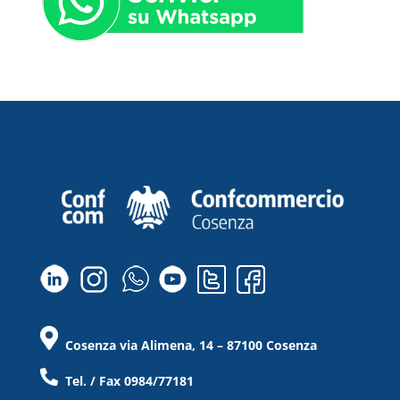
Cosenza via Alimena, 14 – 87100 Cosenza
Tel. / Fax 0984/77181