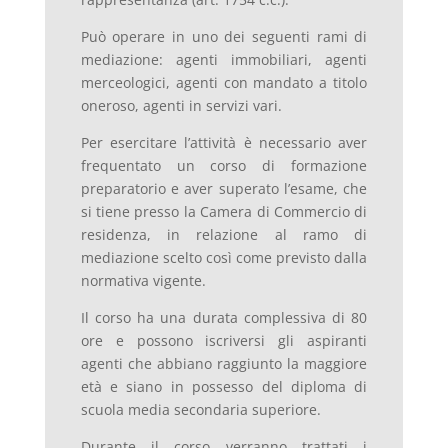
Può operare in uno dei seguenti rami di
mediazione: agenti immobiliari, agenti
merceologici, agenti con mandato a titolo
oneroso, agenti in servizi vari.
Per esercitare l’attività è necessario aver
frequentato un corso di formazione
preparatorio e aver superato l’esame, che
si tiene presso la Camera di Commercio di
residenza, in relazione al ramo di
mediazione scelto così come previsto dalla
normativa vigente.
Il corso ha una durata complessiva di 80
ore e possono iscriversi gli aspiranti
agenti che abbiano raggiunto la maggiore
età e siano in possesso del diploma di
scuola media secondaria superiore.
Durante il corso verranno trattati i