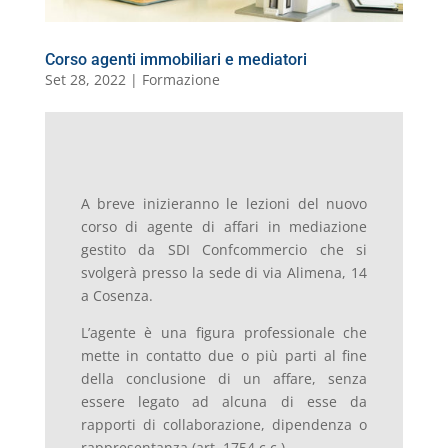
Corso agenti immobiliari e mediatori
Set 28, 2022
|
Formazione
A breve inizieranno le lezioni del nuovo
corso di agente di affari in mediazione
gestito da SDI Confcommercio che si
svolgerà presso la sede di via Alimena, 14
a Cosenza.
L’agente è una figura professionale che
mette in contatto due o più parti al fine
della conclusione di un affare, senza
essere legato ad alcuna di esse da
rapporti di collaborazione, dipendenza o
rappresentanza (art. 1754 c.c.).