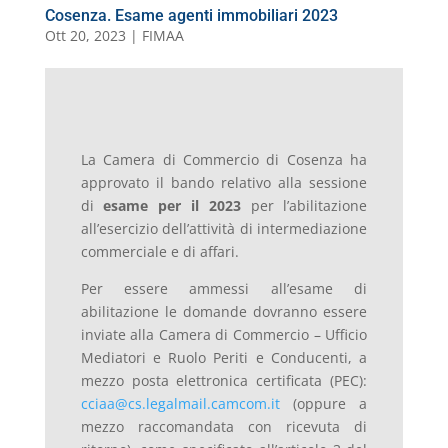
Cosenza. Esame agenti immobiliari 2023
Ott 20, 2023
|
FIMAA
La Camera di Commercio di Cosenza ha
approvato il bando relativo alla sessione
di
esame per il 2023
per l’abilitazione
all’esercizio dell’attività di intermediazione
commerciale e di affari.
Per essere ammessi all’esame di
abilitazione le domande dovranno essere
inviate alla Camera di Commercio – Ufficio
Mediatori e Ruolo Periti e Conducenti, a
mezzo posta elettronica certificata (PEC):
cciaa@cs.legalmail.camcom.it
(oppure a
mezzo raccomandata con ricevuta di