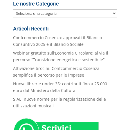
Le nostre Categorie
Le
nostre
Categorie
Articoli Recenti
Confcommercio Cosenza: approvati il Bilancio
Consuntivo 2025 e il Bilancio Sociale
Webinar gratuito sull’Economia Circolare: al via il
percorso “Transizione energetica e sostenibile”
Attivazione tirocini: Confcommercio Cosenza
semplifica il percorso per le imprese
Nuove librerie under 35: contributi fino a 25.000
euro dal Ministero della Cultura
SIAE: nuove norme per la regolarizzazione delle
utilizzazioni musicali