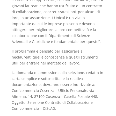
giovani laureati che hanno usufruito di un contratto
di collaborazione, concretizzatasi poi, per alcuni di
loro, in un’assunzione. L’Unical è un vivaio
importante da cui le imprese possono e devono
attingere per migliorare la loro competitività e la
collaborazione con il Dipartimento di Scienze
Aziendali e Giuridiche è fondamentale per questo”.
Il programma è pensato per assicurare ai
neolaureati quelle conoscenze e quegli strumenti
utili per entrare nel mercato del lavoro.
La domanda di ammissione alla selezione, redatta in
carta semplice e sottoscritta, e la relativa
documentazione, dovranno essere indirizzate a:
Confcommercio Cosenza – Ufficio Personale, via
Alimena, 14, 87100 Cosenza – Casella Postale 448.
Oggetto: Selezione Contratto di Collaborazione
Confcommercio – DiScAG.