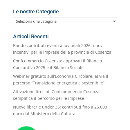
Le nostre Categorie
Le
nostre
Categorie
Articoli Recenti
Bando contributi eventi alluvionali 2026: nuovi
incentivi per le imprese della provincia di Cosenza
Confcommercio Cosenza: approvati il Bilancio
Consuntivo 2025 e il Bilancio Sociale
Webinar gratuito sull’Economia Circolare: al via il
percorso “Transizione energetica e sostenibile”
Attivazione tirocini: Confcommercio Cosenza
semplifica il percorso per le imprese
Nuove librerie under 35: contributi fino a 25.000
euro dal Ministero della Cultura