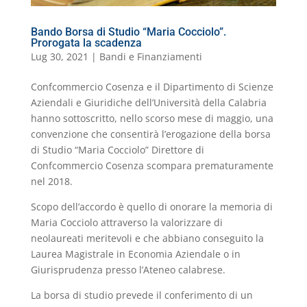
Bando Borsa di Studio “Maria Cocciolo”.
Prorogata la scadenza
Lug 30, 2021
|
Bandi e Finanziamenti
Confcommercio Cosenza e il Dipartimento di Scienze
Aziendali e Giuridiche dell’Università della Calabria
hanno sottoscritto, nello scorso mese di maggio, una
convenzione che consentirà l’erogazione della borsa
di Studio “Maria Cocciolo” Direttore di
Confcommercio Cosenza scompara prematuramente
nel 2018.
Scopo dell’accordo è quello di onorare la memoria di
Maria Cocciolo attraverso la valorizzare di
neolaureati meritevoli e che abbiano conseguito la
Laurea Magistrale in Economia Aziendale o in
Giurisprudenza presso l’Ateneo calabrese.
La borsa di studio prevede il conferimento di un