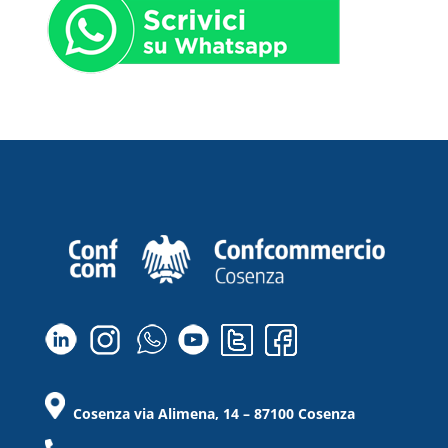
Cosenza via Alimena, 14 – 87100 Cosenza