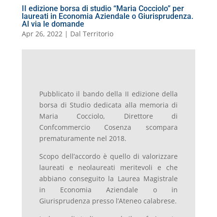
II edizione borsa di studio “Maria Cocciolo” per
laureati in Economia Aziendale o Giurisprudenza.
Al via le domande
Apr 26, 2022
|
Dal Territorio
Pubblicato il bando della II edizione della
borsa di Studio dedicata alla memoria di
Maria Cocciolo, Direttore di
Confcommercio Cosenza scompara
prematuramente nel 2018.
Scopo dell’accordo è quello di valorizzare
laureati e neolaureati meritevoli e che
abbiano conseguito la Laurea Magistrale
in Economia Aziendale o in
Giurisprudenza presso l’Ateneo calabrese.