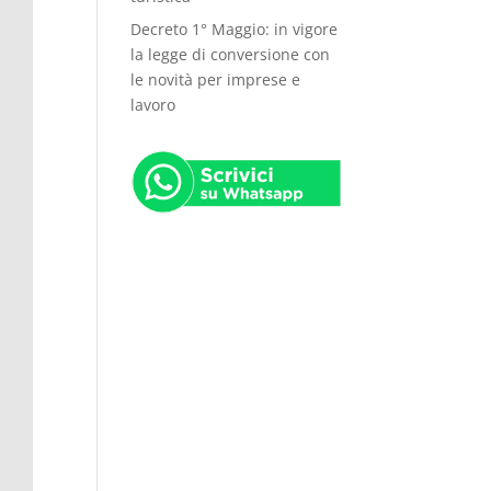
Decreto 1° Maggio: in vigore
la legge di conversione con
le novità per imprese e
lavoro