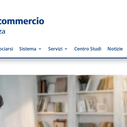
ciarsi
Sistema
Servizi
Centro Studi
Notizie