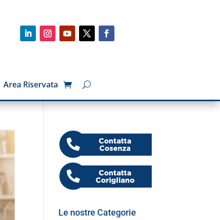
Area Riservata
Le nostre Categorie