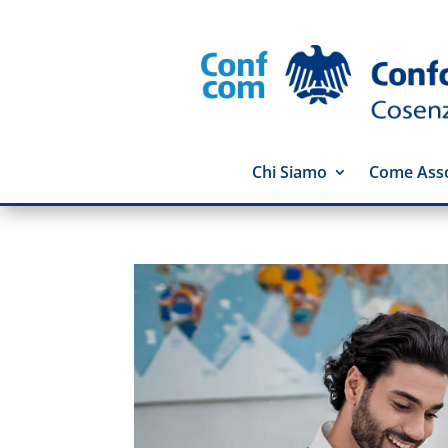
Chi Siamo
Come Asso