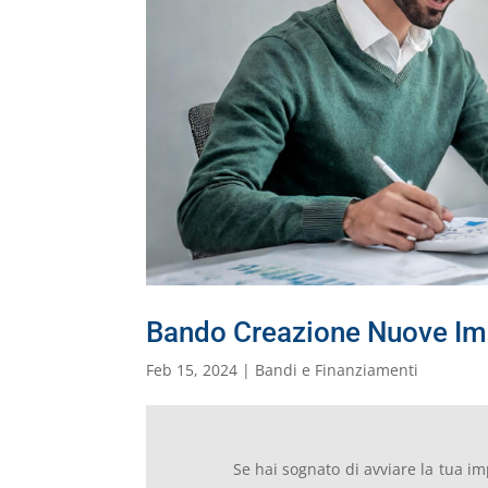
Bando Creazione Nuove Imp
Feb 15, 2024
|
Bandi e Finanziamenti
Se hai sognato di avviare la tua i