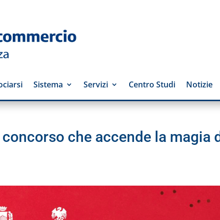
ciarsi
Sistema
Servizi
Centro Studi
Notizie
 il concorso che accende la magia 