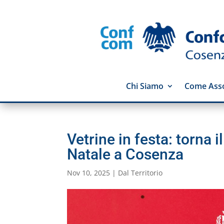
Chi Siamo
Come Asso
Vetrine in festa: torna
Natale a Cosenza
Nov 10, 2025
|
Dal Territorio