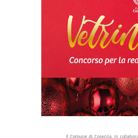
Il Comune di Cosenza, in collabo