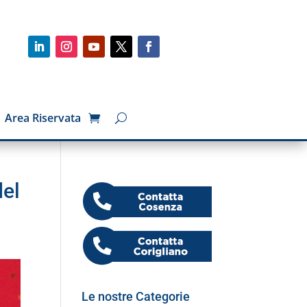
Area Riservata
del
Le nostre Categorie