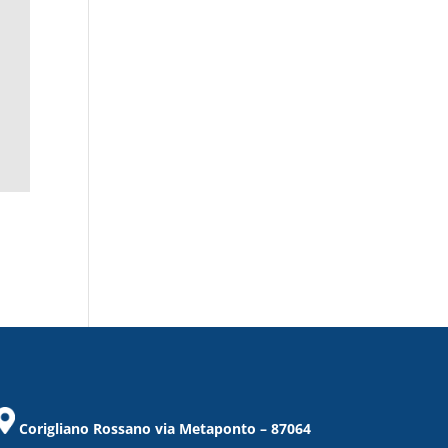
Corigliano Rossano via Metaponto – 87064