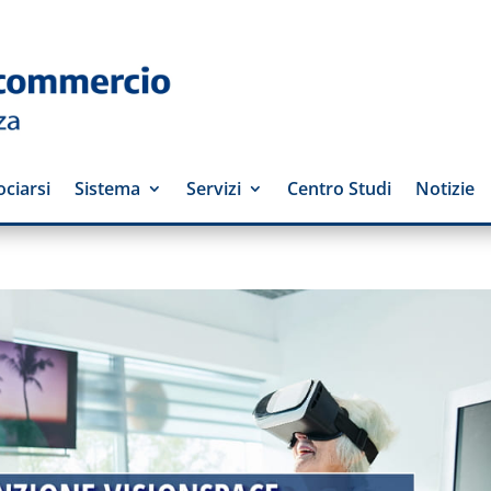
ciarsi
Sistema
Servizi
Centro Studi
Notizie