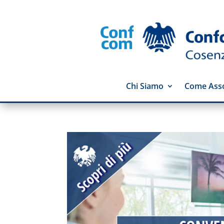
Chi Siamo
Come Asso