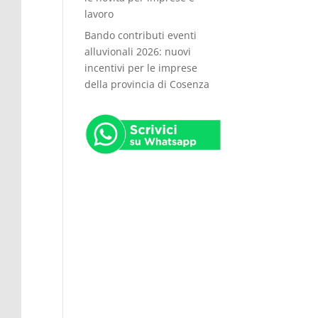
lavoro
Bando contributi eventi
alluvionali 2026: nuovi
incentivi per le imprese
della provincia di Cosenza