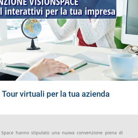
our virtuali per la tua azienda
 Space hanno stipulato una nuova convenzione piena di