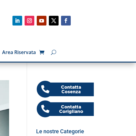
Area Riservata
Le nostre Categorie