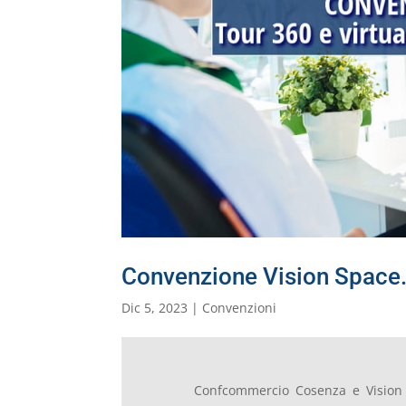
Convenzione Vision Space. T
Dic 5, 2023
|
Convenzioni
Confcommercio Cosenza e Vision