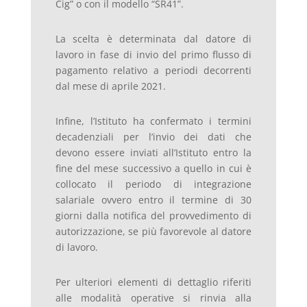
Cig” o con il modello “SR41”.
La scelta è determinata dal datore di
lavoro in fase di invio del primo flusso di
pagamento relativo a periodi decorrenti
dal mese di aprile 2021.
Infine, l’Istituto ha confermato i termini
decadenziali per l’invio dei dati che
devono essere inviati all’Istituto entro la
fine del mese successivo a quello in cui è
collocato il periodo di integrazione
salariale ovvero entro il termine di 30
giorni dalla notifica del provvedimento di
autorizzazione, se più favorevole al datore
di lavoro.
Per ulteriori elementi di dettaglio riferiti
alle modalità operative si rinvia alla