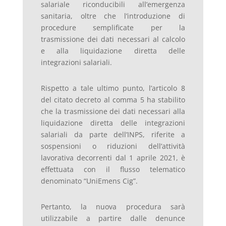
salariale riconducibili all’emergenza
sanitaria, oltre che l’introduzione di
procedure semplificate per la
trasmissione dei dati necessari al calcolo
e alla liquidazione diretta delle
integrazioni salariali.
Rispetto a tale ultimo punto, l’articolo 8
del citato decreto al comma 5 ha stabilito
che la trasmissione dei dati necessari alla
liquidazione diretta delle integrazioni
salariali da parte dell’INPS, riferite a
sospensioni o riduzioni dell’attività
lavorativa decorrenti dal 1 aprile 2021, è
effettuata con il flusso telematico
denominato “UniEmens Cig”.
Pertanto, la nuova procedura sarà
utilizzabile a partire dalle denunce