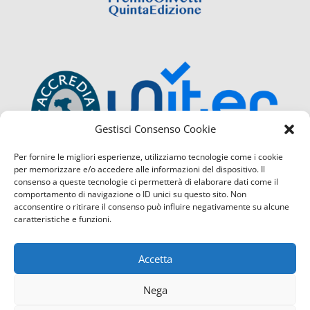
Gestisci Consenso Cookie
Per fornire le migliori esperienze, utilizziamo tecnologie come i cookie
per memorizzare e/o accedere alle informazioni del dispositivo. Il
consenso a queste tecnologie ci permetterà di elaborare dati come il
comportamento di navigazione o ID unici su questo sito. Non
acconsentire o ritirare il consenso può influire negativamente su alcune
caratteristiche e funzioni.
Accetta
Nega