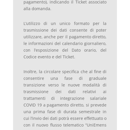
pagamento), indicando il Ticket associato
alla domanda.
L’utilizzo di un unico formato per la
trasmissione dei dati consente di poter
utilizzare, anche per il pagamento diretto,
le informazioni del calendario giornaliero,
con l’esposizione del Dato orario, del
Codice evento e del Ticket.
Inoltre, la circolare specifica che al fine di
consentire una fase di graduale
transizione verso le nuove modalità di
trasmissione dei dati relativi ai
trattamenti di integrazione salariale
COVID 19 a pagamento diretto, si prevede
una prima fase di durata semestrale in
cui l’invio dei dati potrà essere effettuato o
con il nuovo flusso telematico “UniEmens