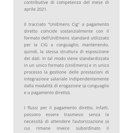
contributive di competenza del mese di
aprile 2021.
Il tracciato “UniEmens Cig” a pagamento
diretto coincide sostanzialmente con il
formato dell’UniEmens standard utilizzato
per la CIG a conguaglio, mantenendo,
quindi, la stessa struttura di esposizione
dei dati. In tal modo viene standardizzata
in un unico formato (UniEmens) e in unico
processo la gestione delle prestazioni di
integrazione salariale indipendentemente
dalla modalità di erogazione (a conguaglio
e a pagamento diretto).
I flussi per il pagamento diretto, infatti,
possono essere trasmessi senza la
necessità di attendere l’autorizzazione (a
cui rimane invece subordinato il