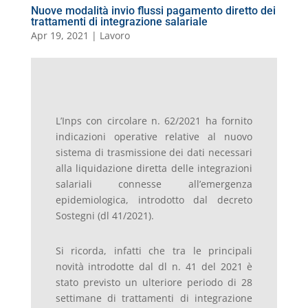
Nuove modalità invio flussi pagamento diretto dei
trattamenti di integrazione salariale
Apr 19, 2021
|
Lavoro
L’Inps con circolare n. 62/2021 ha fornito
indicazioni operative relative al nuovo
sistema di trasmissione dei dati necessari
alla liquidazione diretta delle integrazioni
salariali connesse all’emergenza
epidemiologica, introdotto dal decreto
Sostegni (dl 41/2021).
Si ricorda, infatti che tra le principali
novità introdotte dal dl n. 41 del 2021 è
stato previsto un ulteriore periodo di 28
settimane di trattamenti di integrazione