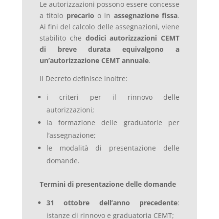
Le autorizzazioni possono essere concesse
a titolo
precario
o in
assegnazione fissa
.
Ai fini del calcolo delle assegnazioni, viene
stabilito che
dodici autorizzazioni CEMT
di breve durata equivalgono a
un’autorizzazione CEMT annuale
.
Il Decreto definisce inoltre:
i criteri per il rinnovo delle
autorizzazioni;
la formazione delle graduatorie per
l’assegnazione;
le modalità di presentazione delle
domande.
Termini di presentazione delle domande
31 ottobre dell’anno precedente
:
istanze di rinnovo e graduatoria CEMT;