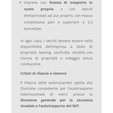
imprese con
licenza di trasporto in
conto proprio
o con veicoli
immatricolati ad uso proprio, con massa
complessiva pari o superiore a 3,5
tonnellate.
In ogni caso, i veicoli devono essere nella
disponibilità dell’impresa a titolo di
proprietà, leasing, usufrutto, vendita con
riserva di proprietà o noleggio senza
conducente.
Criteri di rilascio e rinnovo
Il rilascio delle autorizzazioni spetta alla
Divisione competente per l’autotrasporto
internazionale di merci presso la
Direzione generale per la sicurezza
stradale e l’autotrasporto del MIT
.