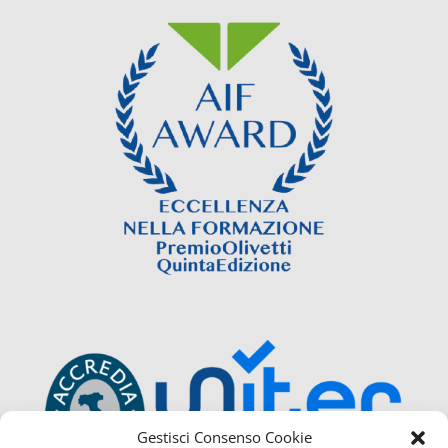
Gestisci Consenso Cookie