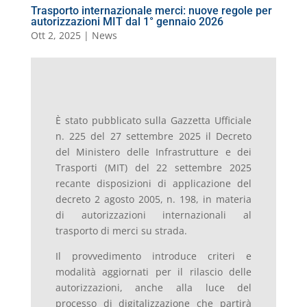
Trasporto internazionale merci: nuove regole per
autorizzazioni MIT dal 1° gennaio 2026
Ott 2, 2025
|
News
È stato pubblicato sulla Gazzetta Ufficiale
n. 225 del 27 settembre 2025 il Decreto
del Ministero delle Infrastrutture e dei
Trasporti (MIT) del 22 settembre 2025
recante disposizioni di applicazione del
decreto 2 agosto 2005, n. 198, in materia
di autorizzazioni internazionali al
trasporto di merci su strada.
Il provvedimento introduce criteri e
modalità aggiornati per il rilascio delle
autorizzazioni, anche alla luce del
processo di digitalizzazione che partirà