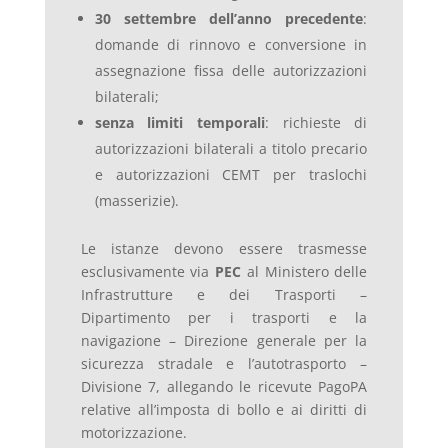
30 settembre dell’anno precedente
:
domande di rinnovo e conversione in
assegnazione fissa delle autorizzazioni
bilaterali;
senza limiti temporali
: richieste di
autorizzazioni bilaterali a titolo precario
e autorizzazioni CEMT per traslochi
(masserizie).
Le istanze devono essere trasmesse
esclusivamente via
PEC
al Ministero delle
Infrastrutture e dei Trasporti –
Dipartimento per i trasporti e la
navigazione – Direzione generale per la
sicurezza stradale e l’autotrasporto –
Divisione 7, allegando le ricevute PagoPA
relative all’imposta di bollo e ai diritti di
motorizzazione.