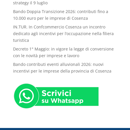
strategy il 9 luglio
Bando Doppia Transizione 2026: contributi fino a
10.000 euro per le imprese di Cosenza
IN.TUR. In Confcommercio Cosenza un incontro
dedicato agli incentivi per l’occupazione nella filiera
turistica
Decreto 1° Maggio: in vigore la legge di conversione
con le novità per imprese e lavoro
Bando contributi eventi alluvionali 2026: nuovi
incentivi per le imprese della provincia di Cosenza