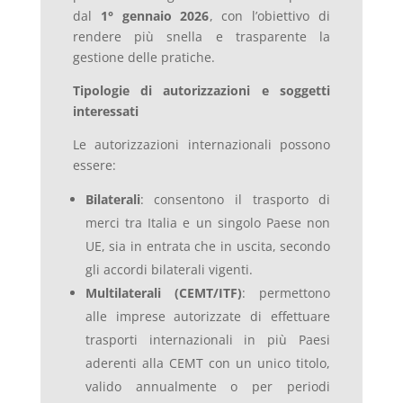
dal
1° gennaio 2026
, con l’obiettivo di
rendere più snella e trasparente la
gestione delle pratiche.
Tipologie di autorizzazioni e soggetti
interessati
Le autorizzazioni internazionali possono
essere:
Bilaterali
: consentono il trasporto di
merci tra Italia e un singolo Paese non
UE, sia in entrata che in uscita, secondo
gli accordi bilaterali vigenti.
Multilaterali (CEMT/ITF)
: permettono
alle imprese autorizzate di effettuare
trasporti internazionali in più Paesi
aderenti alla CEMT con un unico titolo,
valido annualmente o per periodi