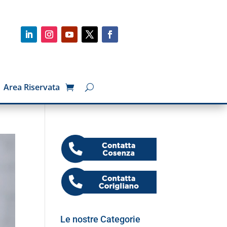
Area Riservata
Le nostre Categorie