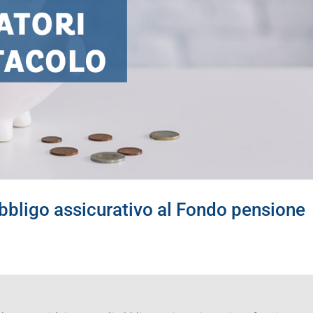
bbligo assicurativo al Fondo pensione