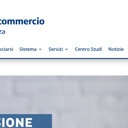
ciarsi
Sistema
Servizi
Centro Studi
Notizie