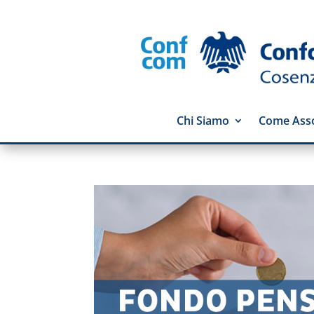
Chi Siamo
Come Asso