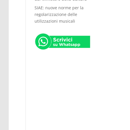
SIAE: nuove norme per la
regolarizzazione delle
utilizzazioni musicali