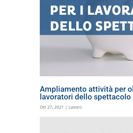
Ampliamento attività per o
lavoratori dello spettacolo
Ott 27, 2021
|
Lavoro