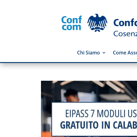
Chi Siamo
Come Asso