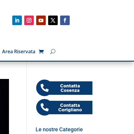
Area Riservata
Le nostre Categorie