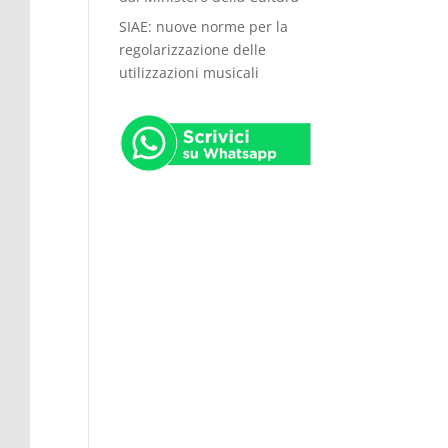
SIAE: nuove norme per la
regolarizzazione delle
utilizzazioni musicali