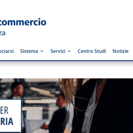
ciarsi
Sistema
Servizi
Centro Studi
Notizie