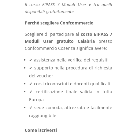
Il corso EIPASS 7 Moduli User è tra quelli
disponibili gratuitamente.
Perché scegliere Confcommercio
Scegliere di partecipare al
corso EIPASS 7
Moduli User gratuito Calabria
presso
Confcommercio Cosenza significa avere:
✔ assistenza nella verifica dei requisiti
✔ supporto nella procedura di richiesta
del voucher
✔ corsi riconosciuti e docenti qualificati
✔ certificazione finale valida in tutta
Europa
✔ sede comoda, attrezzata e facilmente
raggiungibile
Come iscriversi