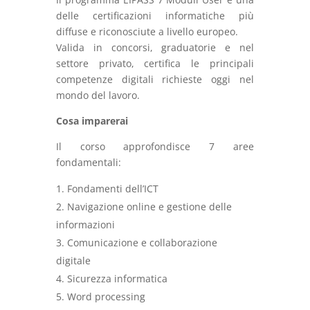
delle certificazioni informatiche più
diffuse e riconosciute a livello europeo.
Valida in concorsi, graduatorie e nel
settore privato, certifica le principali
competenze digitali richieste oggi nel
mondo del lavoro.
Cosa imparerai
Il corso approfondisce 7 aree
fondamentali:
Fondamenti dell’ICT
Navigazione online e gestione delle
informazioni
Comunicazione e collaborazione
digitale
Sicurezza informatica
Word processing