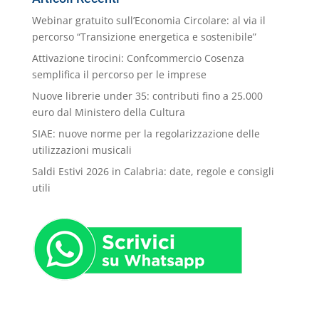
Webinar gratuito sull’Economia Circolare: al via il
percorso “Transizione energetica e sostenibile”
Attivazione tirocini: Confcommercio Cosenza
semplifica il percorso per le imprese
Nuove librerie under 35: contributi fino a 25.000
euro dal Ministero della Cultura
SIAE: nuove norme per la regolarizzazione delle
utilizzazioni musicali
Saldi Estivi 2026 in Calabria: date, regole e consigli
utili