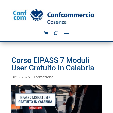
Corso EIPASS 7 Moduli
User Gratuito in Calabria
Dic 5, 2025
|
Formazione