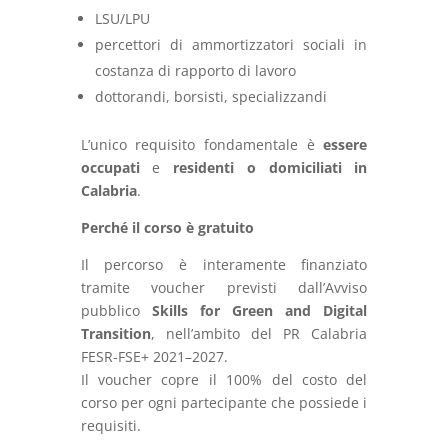
LSU/LPU
percettori di ammortizzatori sociali in
costanza di rapporto di lavoro
dottorandi, borsisti, specializzandi
L’unico requisito fondamentale è
essere
occupati
e
residenti o domiciliati in
Calabria
.
Perché il corso è gratuito
Il percorso è interamente finanziato
tramite voucher previsti dall’Avviso
pubblico
Skills for Green and Digital
Transition
, nell’ambito del PR Calabria
FESR-FSE+ 2021–2027.
Il voucher copre il 100% del costo del
corso per ogni partecipante che possiede i
requisiti.