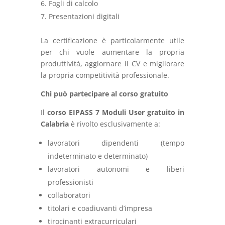
Fogli di calcolo
Presentazioni digitali
La certificazione è particolarmente utile
per chi vuole aumentare la propria
produttività, aggiornare il CV e migliorare
la propria competitività professionale.
Chi può partecipare al corso gratuito
Il
corso EIPASS 7 Moduli User gratuito in
Calabria
è rivolto esclusivamente a:
lavoratori dipendenti (tempo
indeterminato e determinato)
lavoratori autonomi e liberi
professionisti
collaboratori
titolari e coadiuvanti d’impresa
tirocinanti extracurriculari