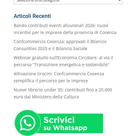
nostre
Categorie
Articoli Recenti
Bando contributi eventi alluvionali 2026: nuovi
incentivi per le imprese della provincia di Cosenza
Confcommercio Cosenza: approvati il Bilancio
Consuntivo 2025 e il Bilancio Sociale
Webinar gratuito sull’Economia Circolare: al via il
percorso “Transizione energetica e sostenibile”
Attivazione tirocini: Confcommercio Cosenza
semplifica il percorso per le imprese
Nuove librerie under 35: contributi fino a 25.000
euro dal Ministero della Cultura