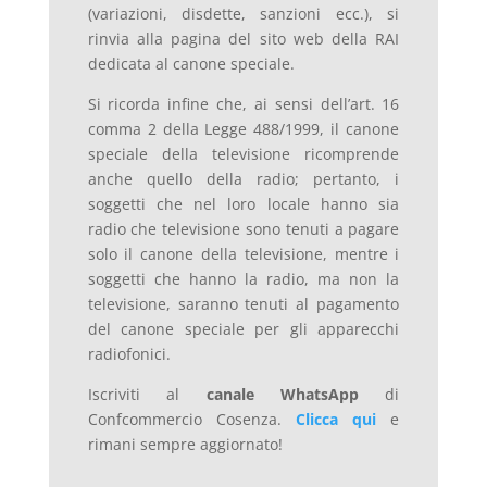
(variazioni, disdette, sanzioni ecc.), si
rinvia alla pagina del sito web della RAI
dedicata al canone speciale.
Si ricorda infine che, ai sensi dell’art. 16
comma 2 della Legge 488/1999, il canone
speciale della televisione ricomprende
anche quello della radio; pertanto, i
soggetti che nel loro locale hanno sia
radio che televisione sono tenuti a pagare
solo il canone della televisione, mentre i
soggetti che hanno la radio, ma non la
televisione, saranno tenuti al pagamento
del canone speciale per gli apparecchi
radiofonici.
Iscriviti al
canale WhatsApp
di
Confcommercio Cosenza.
Clicca qui
e
rimani sempre aggiornato!