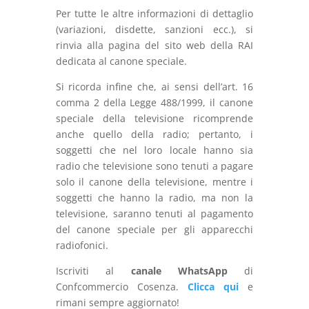
Per tutte le altre informazioni di dettaglio
(variazioni, disdette, sanzioni ecc.), si
rinvia alla pagina del sito web della RAI
dedicata al canone speciale.
Si ricorda infine che, ai sensi dell’art. 16
comma 2 della Legge 488/1999, il canone
speciale della televisione ricomprende
anche quello della radio; pertanto, i
soggetti che nel loro locale hanno sia
radio che televisione sono tenuti a pagare
solo il canone della televisione, mentre i
soggetti che hanno la radio, ma non la
televisione, saranno tenuti al pagamento
del canone speciale per gli apparecchi
radiofonici.
Iscriviti al
canale WhatsApp
di
Confcommercio Cosenza.
Clicca qui
e
rimani sempre aggiornato!