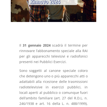
Il
31 gennaio 2024
scadrà il termine per
rinnovare l’abbonamento speciale alla RAI
per gli apparecchi televisivi e radiofonici
presenti nei Pubblici Esercizi.
Sono soggetti al canone speciale coloro
che detengono uno o più apparecchi atti o
adattabili alla ricezione delle trasmissioni
radiotelevisive in esercizi pubblici, in
locali aperti al pubblico o comunque fuori
dell’ambito familiare (art. 27 del R.D.L. n.
246/1938 e art. 16 della L. n. 488/1999),