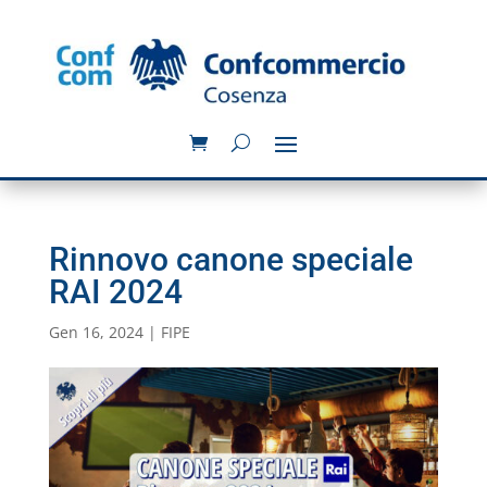
Rinnovo canone speciale
RAI 2024
Gen 16, 2024
|
FIPE