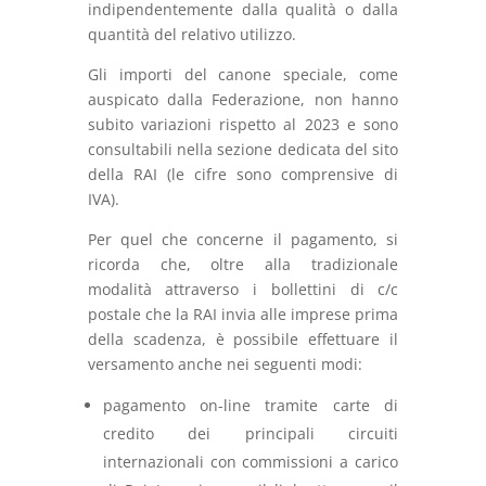
indipendentemente dalla qualità o dalla
quantità del relativo utilizzo.
Gli importi del canone speciale, come
auspicato dalla Federazione, non hanno
subito variazioni rispetto al 2023 e sono
consultabili nella sezione dedicata del sito
della RAI (le cifre sono comprensive di
IVA).
Per quel che concerne il pagamento, si
ricorda che, oltre alla tradizionale
modalità attraverso i bollettini di c/c
postale che la RAI invia alle imprese prima
della scadenza, è possibile effettuare il
versamento anche nei seguenti modi:
pagamento on-line tramite carte di
credito dei principali circuiti
internazionali con commissioni a carico