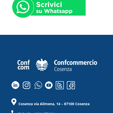
Cosenza via Alimena, 14 – 87100 Cosenza