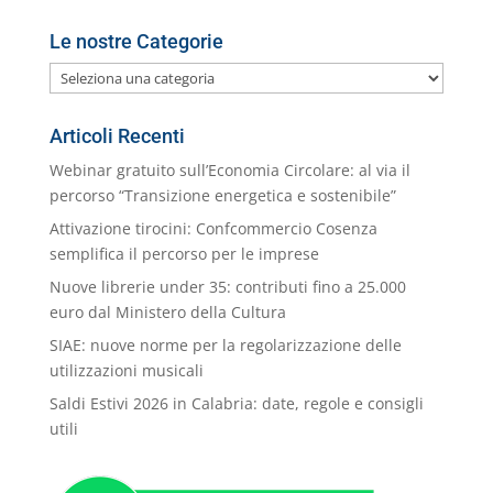
Le nostre Categorie
Le
nostre
Categorie
Articoli Recenti
Webinar gratuito sull’Economia Circolare: al via il
percorso “Transizione energetica e sostenibile”
Attivazione tirocini: Confcommercio Cosenza
semplifica il percorso per le imprese
Nuove librerie under 35: contributi fino a 25.000
euro dal Ministero della Cultura
SIAE: nuove norme per la regolarizzazione delle
utilizzazioni musicali
Saldi Estivi 2026 in Calabria: date, regole e consigli
utili