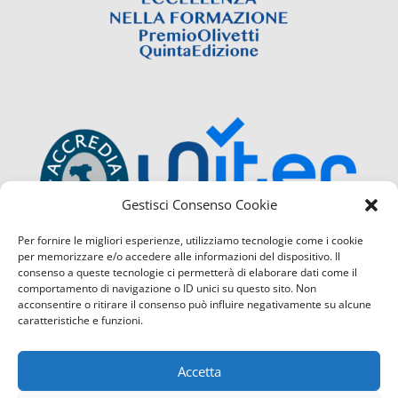
Gestisci Consenso Cookie
Per fornire le migliori esperienze, utilizziamo tecnologie come i cookie
per memorizzare e/o accedere alle informazioni del dispositivo. Il
consenso a queste tecnologie ci permetterà di elaborare dati come il
comportamento di navigazione o ID unici su questo sito. Non
acconsentire o ritirare il consenso può influire negativamente su alcune
caratteristiche e funzioni.
Accetta