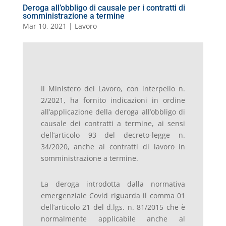
Deroga all’obbligo di causale per i contratti di
somministrazione a termine
Mar 10, 2021
|
Lavoro
Il Ministero del Lavoro, con interpello n.
2/2021, ha fornito indicazioni in ordine
all’applicazione della deroga all’obbligo di
causale dei contratti a termine, ai sensi
dell’articolo 93 del decreto-legge n.
34/2020, anche ai contratti di lavoro in
somministrazione a termine.
La deroga introdotta dalla normativa
emergenziale Covid riguarda il comma 01
dell’articolo 21 del d.lgs. n. 81/2015 che è
normalmente applicabile anche al