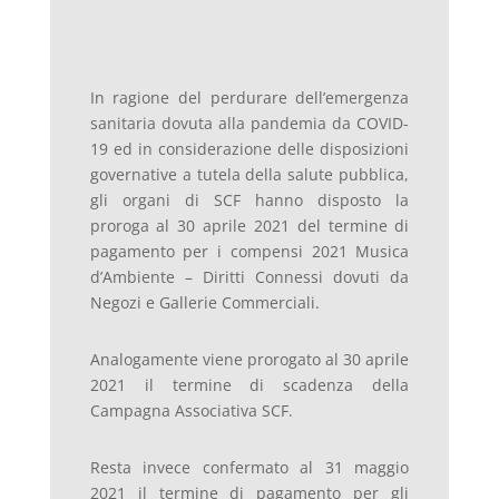
In ragione del perdurare dell’emergenza
sanitaria dovuta alla pandemia da COVID-
19 ed in considerazione delle disposizioni
governative a tutela della salute pubblica,
gli organi di SCF hanno disposto la
proroga al 30 aprile 2021 del termine di
pagamento per i compensi 2021 Musica
d’Ambiente – Diritti Connessi dovuti da
Negozi e Gallerie Commerciali.
Analogamente viene prorogato al 30 aprile
2021 il termine di scadenza della
Campagna Associativa SCF.
Resta invece confermato al 31 maggio
2021 il termine di pagamento per gli