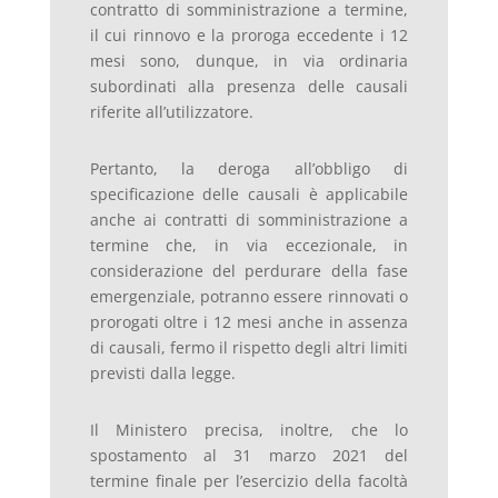
contratto di somministrazione a termine,
il cui rinnovo e la proroga eccedente i 12
mesi sono, dunque, in via ordinaria
subordinati alla presenza delle causali
riferite all’utilizzatore.
Pertanto, la deroga all’obbligo di
specificazione delle causali è applicabile
anche ai contratti di somministrazione a
termine che, in via eccezionale, in
considerazione del perdurare della fase
emergenziale, potranno essere rinnovati o
prorogati oltre i 12 mesi anche in assenza
di causali, fermo il rispetto degli altri limiti
previsti dalla legge.
Il Ministero precisa, inoltre, che lo
spostamento al 31 marzo 2021 del
termine finale per l’esercizio della facoltà