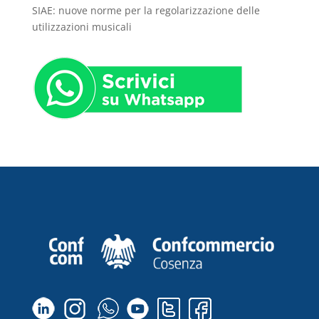
SIAE: nuove norme per la regolarizzazione delle
utilizzazioni musicali