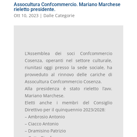
Assocultura Confcommercio. Mariano Marchese
rieletto presidente.
Ott 10, 2023
|
Dalle Categorie
L’Assemblea dei soci Confcommercio
Cosenza, operanti nel settore culturale,
riunitasi oggi presso la sede sociale, ha
provveduto al rinnovo delle cariche di
Assocultura Confcommercio Cosenza.
Alla presidenza è stato rieletto l’avv.
Mariano Marchese.
Eletti anche i membri del Consiglio
Direttivo per il quinquennio 2023/2028:
–
Ambrosio Antonio
– Ciacco Antonio
– Dramisino Patrizio