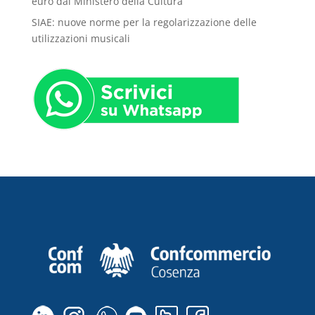
euro dal Ministero della Cultura
SIAE: nuove norme per la regolarizzazione delle
utilizzazioni musicali