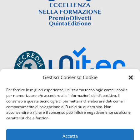
Gestisci Consenso Cookie
Per fornire le migliori esperienze, utilizziamo tecnologie come i cookie
per memorizzare e/o accedere alle informazioni del dispositivo. Il
consenso a queste tecnologie ci permetterà di elaborare dati come il
comportamento di navigazione o ID unici su questo sito. Non
acconsentire o ritirare il consenso può influire negativamente su alcune
caratteristiche e funzioni.
Accetta