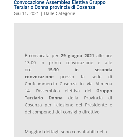
Convocazione Assemblea Elettiva Gruppo
Terziario Donna provincia di Cosenza
Giu 11, 2021
|
Dalle Categorie
È convocata per
29 giugno 2021
alle ore
13:00 in prima convocazione e alle
ore
15:30
in seconda
convocazione
presso la sede di
Confcommercio Cosenza in via Alimena
14, l’Assemblea elettiva del
Gruppo
Terziario Donna
della Provincia di
Cosenza per l’elezione del Presidente e
dei componeti del consiglio direttivo.
Maggiori dettagli sono consultabili nella