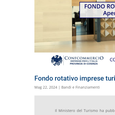
Fondo rotativo imprese tur
Mag 22, 2024
|
Bandi e Finanziamenti
Il Ministero del Turismo ha pubbli