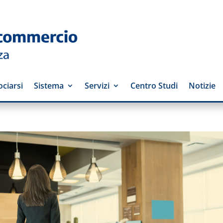
ciarsi
Sistema
Servizi
Centro Studi
Notizie