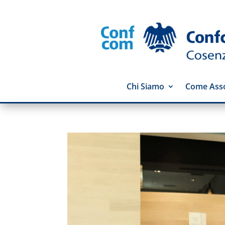
Chi Siamo
Come Asso