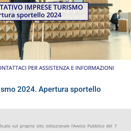
ismo 2024. Apertura sportello
cato sul proprio sito istituzionale l’Avviso Pubblico del 7