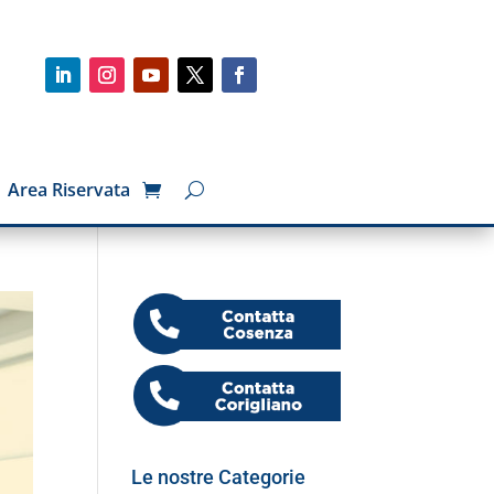
Area Riservata
Le nostre Categorie