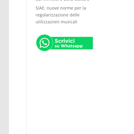
SIAE: nuove norme per la
regolarizzazione delle
utilizzazioni musicali