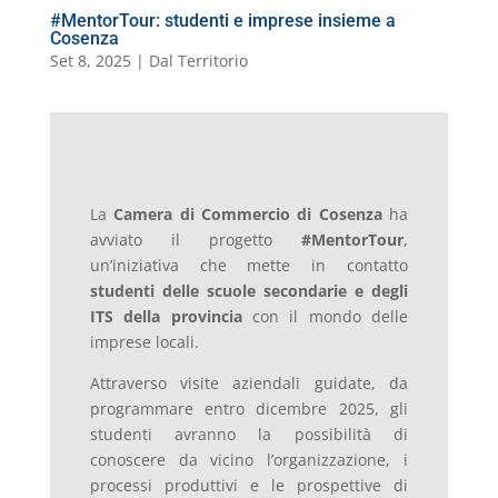
#MentorTour: studenti e imprese insieme a
Cosenza
Set 8, 2025
|
Dal Territorio
La
Camera di Commercio di Cosenza
ha
avviato il progetto
#MentorTour
,
un’iniziativa che mette in contatto
studenti delle scuole secondarie e degli
ITS della provincia
con il mondo delle
imprese locali.
Attraverso visite aziendali guidate, da
programmare entro dicembre 2025, gli
studenti avranno la possibilità di
conoscere da vicino l’organizzazione, i
processi produttivi e le prospettive di