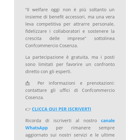
“Il welfare oggi non è più soltanto un
insieme di benefit accessori, ma una vera
leva competitiva per attrarre personale,
fidelizzare i collaboratori e sostenere la
crescita delle imprese” sottolinea
Confcommercio Cosenza.
La partecipazione è gratuita, ma i posti
sono limitati per favorire un confronto
diretto con gli esperti.
📩 Per informazioni e prenotazioni:
contattare gli uffici di Confcommercio
Cosenza.
👉
CLICCA QUI PER ISCRIVERTI
Ricorda di iscriverti al nostro
canale
WhatsApp
per rimanere sempre
aggiornato sui nostri servizi e le ultime