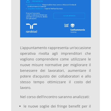
L’appuntamento rappresenta un’occasione
operativa rivolta agli imprenditori che
vogliono comprendere come utilizzare le
nuove misure normative per migliorare il
benessere dei lavoratori, aumentare il
potere d’acquisto dei collaboratori e allo
stesso tempo ottimizzare il costo del
lavoro.
Nel corso dell’incontro saranno analizzati:
le nuove soglie dei fringe benefit per il