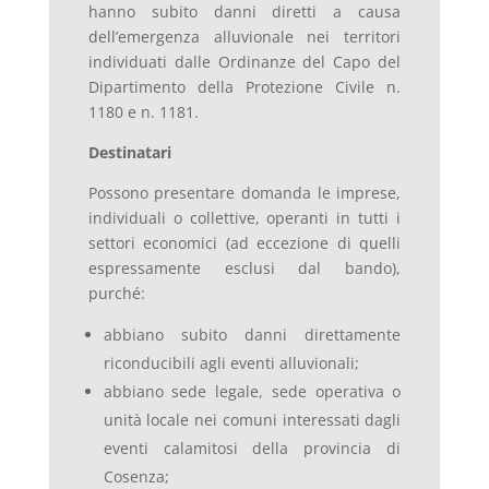
hanno subito danni diretti a causa
dell’emergenza alluvionale nei territori
individuati dalle Ordinanze del Capo del
Dipartimento della Protezione Civile n.
1180 e n. 1181.
Destinatari
Possono presentare domanda le imprese,
individuali o collettive, operanti in tutti i
settori economici (ad eccezione di quelli
espressamente esclusi dal bando),
purché:
abbiano subito danni direttamente
riconducibili agli eventi alluvionali;
abbiano sede legale, sede operativa o
unità locale nei comuni interessati dagli
eventi calamitosi della provincia di
Cosenza;