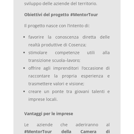
sviluppo delle aziende del territorio.
Obiettivi del progetto #MentorTour
Il progetto nasce con l’intento di:
favorire la conoscenza diretta delle
realtà produttive di Cosenza;
stimolare competenze utili alla
transizione scuola–lavoro;
offrire agli imprenditori l’occasione di
raccontare la propria esperienza e
trasmettere valori e visione;
creare un ponte tra giovani talenti e
imprese locali.
Vantaggi per le imprese
Le aziende che aderiranno al
#MentorTour della Camera di