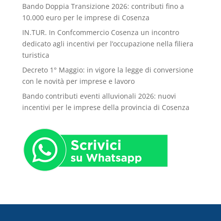
Bando Doppia Transizione 2026: contributi fino a
10.000 euro per le imprese di Cosenza
IN.TUR. In Confcommercio Cosenza un incontro
dedicato agli incentivi per l’occupazione nella filiera
turistica
Decreto 1° Maggio: in vigore la legge di conversione
con le novità per imprese e lavoro
Bando contributi eventi alluvionali 2026: nuovi
incentivi per le imprese della provincia di Cosenza