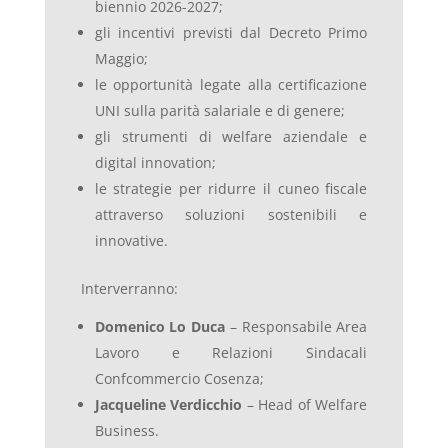
biennio 2026-2027;
gli incentivi previsti dal Decreto Primo
Maggio;
le opportunità legate alla certificazione
UNI sulla parità salariale e di genere;
gli strumenti di welfare aziendale e
digital innovation;
le strategie per ridurre il cuneo fiscale
attraverso soluzioni sostenibili e
innovative.
Interverranno:
Domenico Lo Duca
– Responsabile Area
Lavoro e Relazioni Sindacali
Confcommercio Cosenza;
Jacqueline Verdicchio
– Head of Welfare
Business.