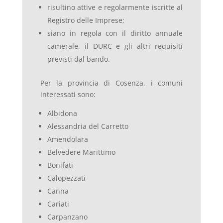
risultino attive e regolarmente iscritte al
Registro delle Imprese;
siano in regola con il diritto annuale
camerale, il DURC e gli altri requisiti
previsti dal bando.
Per la provincia di Cosenza, i comuni
interessati sono:
Albidona
Alessandria del Carretto
Amendolara
Belvedere Marittimo
Bonifati
Calopezzati
Canna
Cariati
Carpanzano