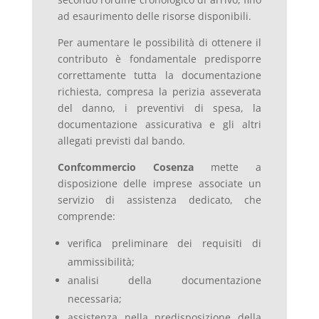
ad esaurimento delle risorse disponibili.
Per aumentare le possibilità di ottenere il
contributo è fondamentale predisporre
correttamente tutta la documentazione
richiesta, compresa la perizia asseverata
del danno, i preventivi di spesa, la
documentazione assicurativa e gli altri
allegati previsti dal bando.
Confcommercio Cosenza
mette a
disposizione delle imprese associate un
servizio di assistenza dedicato, che
comprende:
verifica preliminare dei requisiti di
ammissibilità;
analisi della documentazione
necessaria;
assistenza nella predisposizione della