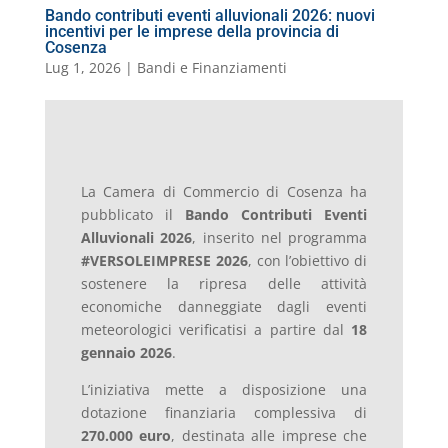
Bando contributi eventi alluvionali 2026: nuovi
incentivi per le imprese della provincia di
Cosenza
Lug 1, 2026
|
Bandi e Finanziamenti
La Camera di Commercio di Cosenza ha
pubblicato il
Bando Contributi Eventi
Alluvionali 2026
, inserito nel programma
#VERSOLEIMPRESE 2026
, con l’obiettivo di
sostenere la ripresa delle attività
economiche danneggiate dagli eventi
meteorologici verificatisi a partire dal
18
gennaio 2026
.
L’iniziativa mette a disposizione una
dotazione finanziaria complessiva di
270.000 euro
, destinata alle imprese che