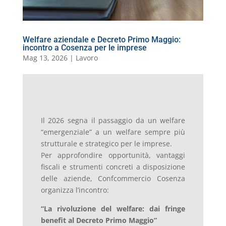
l
Welfare aziendale e Decreto Primo Maggio:
incontro a Cosenza per le imprese
Mag 13, 2026
|
Lavoro
Il 2026 segna il passaggio da un welfare
“emergenziale” a un welfare sempre più
strutturale e strategico per le imprese.
Per approfondire opportunità, vantaggi
fiscali e strumenti concreti a disposizione
delle aziende, Confcommercio Cosenza
organizza l’incontro:
“La rivoluzione del welfare: dai fringe
benefit al Decreto Primo Maggio”