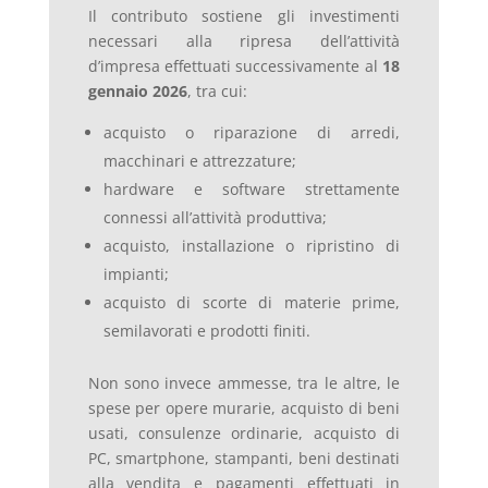
Il contributo sostiene gli investimenti
necessari alla ripresa dell’attività
d’impresa effettuati successivamente al
18
gennaio 2026
, tra cui:
acquisto o riparazione di arredi,
macchinari e attrezzature;
hardware e software strettamente
connessi all’attività produttiva;
acquisto, installazione o ripristino di
impianti;
acquisto di scorte di materie prime,
semilavorati e prodotti finiti.
Non sono invece ammesse, tra le altre, le
spese per opere murarie, acquisto di beni
usati, consulenze ordinarie, acquisto di
PC, smartphone, stampanti, beni destinati
alla vendita e pagamenti effettuati in