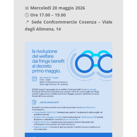
📅
Mercoledì 20 maggio 2026
🕔
Ore 17.00 – 19.00
📍
Sede Confcommercio Cosenza – Viale
degli Alimena, 14