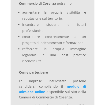
Commercio di Cosenza
potranno:
aumentare la propria visibilità e
reputazione sul territorio;
incontrare studenti e futuri
professionisti;
contribuire concretamente a un
progetto di orientamento e formazione;
rafforzare la propria immagine
legandosi a una best practice
riconosciuta.
Come partecipare
Le imprese interessate possono
candidarsi compilando il
modulo di
adesione online
disponibile sul sito della
Camera di Commercio di Cosenza.