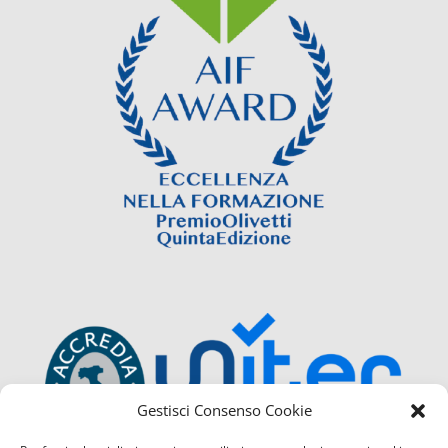
Gestisci Consenso Cookie