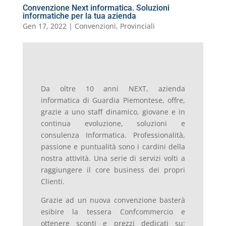
Convenzione Next informatica. Soluzioni
informatiche per la tua azienda
Gen 17, 2022
|
Convenzioni
,
Provinciali
Da oltre 10 anni NEXT, azienda
informatica di Guardia Piemontese, offre,
grazie a uno staff dinamico, giovane e in
continua evoluzione, soluzioni e
consulenza Informatica. Professionalità,
passione e puntualità sono i cardini della
nostra attività. Una serie di servizi volti a
raggiungere il core business dei propri
Clienti.
Grazie ad un nuova convenzione basterà
esibire la tessera Confcommercio e
ottenere sconti e prezzi dedicati su: