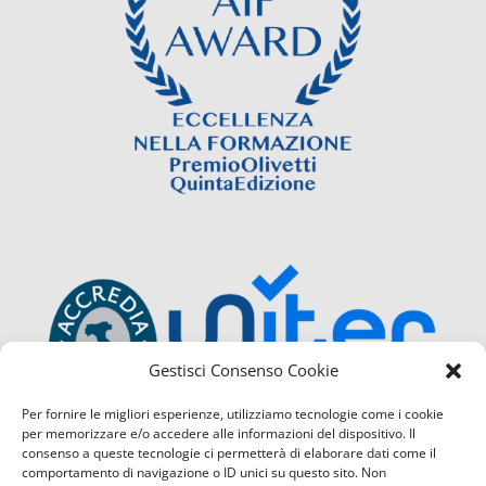
Gestisci Consenso Cookie
Per fornire le migliori esperienze, utilizziamo tecnologie come i cookie
per memorizzare e/o accedere alle informazioni del dispositivo. Il
consenso a queste tecnologie ci permetterà di elaborare dati come il
comportamento di navigazione o ID unici su questo sito. Non