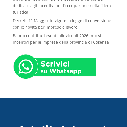
dedicato agli incentivi per l’occupazione nella filiera
turistica
Decreto 1° Maggio: in vigore la legge di conversione
con le novità per imprese e lavoro
Bando contributi eventi alluvionali 2026: nuovi
incentivi per le imprese della provincia di Cosenza