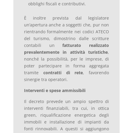
obblighi fiscali e contributivi.
È inoltre prevista dal legislatore
un’apertura anche a soggetti che, pur non
rientrando formalmente nei codici ATECO
del turismo, dimostrino dalle scritture
contabili un
fatturato realizzato
prevalentemente in attività turistiche
,
nonché la possibilità, per le imprese, di
poter partecipare in forma aggregata
tramite
contratti di rete
, favorendo
sinergie tra operatori.
Interventi e spese ammissibili
Il decreto prevede un ampio spettro di
interventi finanziabili, tra cui, in ottica
green, riqualificazione energetica degli
immobili e installazione di impianti da
fonti rinnovabili. A questi si aggiungono