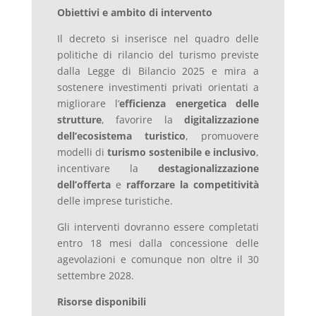
Obiettivi e ambito di intervento
Il decreto si inserisce nel quadro delle
politiche di rilancio del turismo previste
dalla Legge di Bilancio 2025 e mira a
sostenere investimenti privati orientati a
migliorare l’
efficienza energetica delle
strutture
, favorire la
digitalizzazione
dell’ecosistema turistico
, promuovere
modelli di
turismo sostenibile e inclusivo
,
incentivare la
destagionalizzazione
dell’offerta
e
rafforzare la competitività
delle imprese turistiche.
Gli interventi dovranno essere completati
entro 18 mesi dalla concessione delle
agevolazioni e comunque non oltre il 30
settembre 2028.
Risorse disponibili