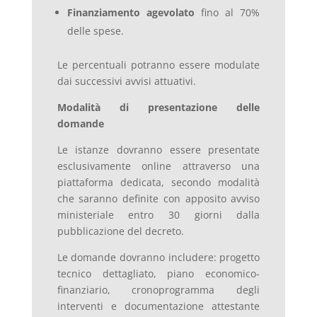
Finanziamento agevolato
fino al 70%
delle spese.
Le percentuali potranno essere modulate
dai successivi avvisi attuativi.
Modalità di presentazione delle
domande
Le istanze dovranno essere presentate
esclusivamente online attraverso una
piattaforma dedicata, secondo modalità
che saranno definite con apposito avviso
ministeriale entro 30 giorni dalla
pubblicazione del decreto.
Le domande dovranno includere: progetto
tecnico dettagliato, piano economico-
finanziario, cronoprogramma degli
interventi e documentazione attestante