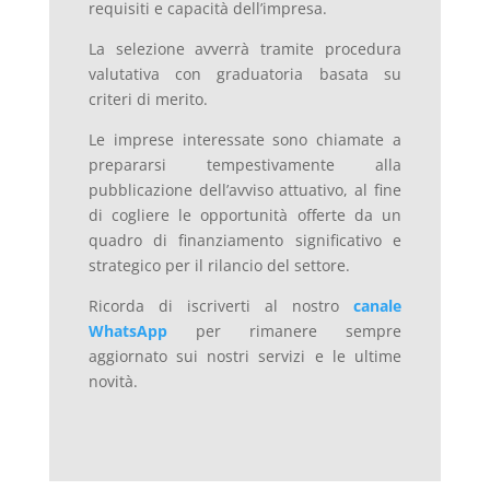
requisiti e capacità dell’impresa.
La selezione avverrà tramite procedura
valutativa con graduatoria basata su
criteri di merito.
Le imprese interessate sono chiamate a
prepararsi tempestivamente alla
pubblicazione dell’avviso attuativo, al fine
di cogliere le opportunità offerte da un
quadro di finanziamento significativo e
strategico per il rilancio del settore.
Ricorda di iscriverti al nostro
canale
WhatsApp
per rimanere sempre
aggiornato sui nostri servizi e le ultime
novità.