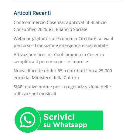
nostre
Categorie
Articoli Recenti
Confcommercio Cosenza: approvati il Bilancio
Consuntivo 2025 e il Bilancio Sociale
Webinar gratuito sull’Economia Circolare: al via il
percorso “Transizione energetica e sostenibile”
Attivazione tirocini: Confcommercio Cosenza
semplifica il percorso per le imprese
Nuove librerie under 35: contributi fino a 25.000
euro dal Ministero della Cultura
SIAE: nuove norme per la regolarizzazione delle
utilizzazioni musicali