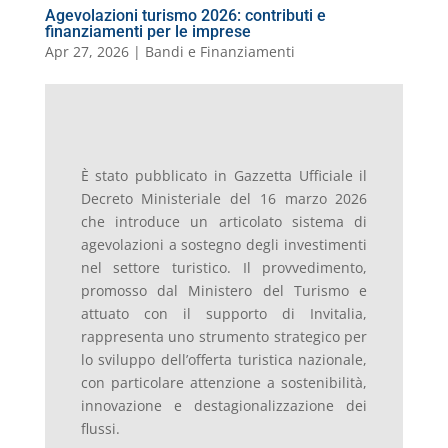
Agevolazioni turismo 2026: contributi e
finanziamenti per le imprese
Apr 27, 2026
|
Bandi e Finanziamenti
È stato pubblicato in Gazzetta Ufficiale il
Decreto Ministeriale del 16 marzo 2026
che introduce un articolato sistema di
agevolazioni a sostegno degli investimenti
nel settore turistico. Il provvedimento,
promosso dal Ministero del Turismo e
attuato con il supporto di Invitalia,
rappresenta uno strumento strategico per
lo sviluppo dell’offerta turistica nazionale,
con particolare attenzione a sostenibilità,
innovazione e destagionalizzazione dei
flussi.