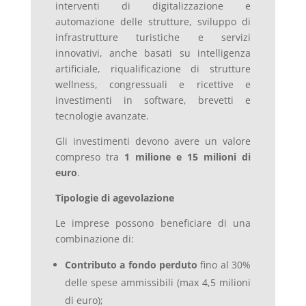
interventi di digitalizzazione e
automazione delle strutture, sviluppo di
infrastrutture turistiche e servizi
innovativi, anche basati su intelligenza
artificiale, riqualificazione di strutture
wellness, congressuali e ricettive e
investimenti in software, brevetti e
tecnologie avanzate.
Gli investimenti devono avere un valore
compreso tra
1 milione e 15 milioni di
euro
.
Tipologie di agevolazione
Le imprese possono beneficiare di una
combinazione di:
Contributo a fondo perduto
fino al 30%
delle spese ammissibili (max 4,5 milioni
di euro);