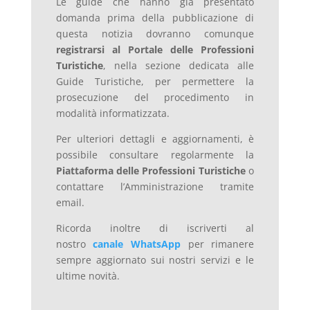
Le guide che hanno già presentato
domanda prima della pubblicazione di
questa notizia dovranno comunque
registrarsi al Portale delle Professioni
Turistiche
, nella sezione dedicata alle
Guide Turistiche, per permettere la
prosecuzione del procedimento in
modalità informatizzata.
Per ulteriori dettagli e aggiornamenti, è
possibile consultare regolarmente la
Piattaforma delle Professioni Turistiche
o
contattare l’Amministrazione tramite
email.
Ricorda inoltre di iscriverti al
nostro
canale WhatsApp
per rimanere
sempre aggiornato sui nostri servizi e le
ultime novità.