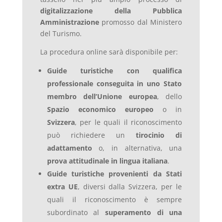
digitalizzazione della Pubblica
Amministrazione
promosso dal Ministero
del Turismo.
La procedura online sarà disponibile per:
Guide turistiche con qualifica
professionale conseguita in uno Stato
membro dell’Unione europea
, dello
Spazio economico europeo
o in
Svizzera
, per le quali il riconoscimento
può richiedere un
tirocinio di
adattamento
o, in alternativa, una
prova attitudinale in lingua italiana
.
Guide turistiche provenienti da Stati
extra UE
, diversi dalla Svizzera, per le
quali il riconoscimento è sempre
subordinato al
superamento di una