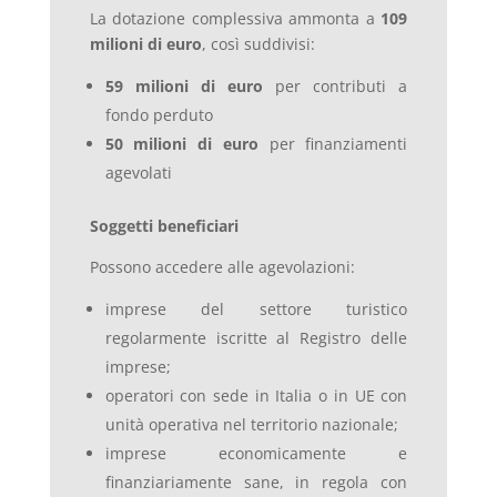
La dotazione complessiva ammonta a
109
milioni di euro
, così suddivisi:
59 milioni di euro
per contributi a
fondo perduto
50 milioni di euro
per finanziamenti
agevolati
Soggetti beneficiari
Possono accedere alle agevolazioni:
imprese del settore turistico
regolarmente iscritte al Registro delle
imprese;
operatori con sede in Italia o in UE con
unità operativa nel territorio nazionale;
imprese economicamente e
finanziariamente sane, in regola con