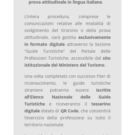
prova attitudinale in lingua italiana
.
L’intera procedura, comprese le
comunicazioni relative alle modalità di
svolgimento del tirocinio o della prova
attitudinale, sarà gestita
esclusivamente
in formato digitale
attraverso la Sezione
“Guide Turistiche” del Portale delle
Professioni Turistiche, accessibile dal
sito
istituzionale del Ministero del Turismo
.
Una volta completato con successo l’iter di
riconoscimento, le guide turistiche
straniere potranno essere
iscritte
all’Elenco Nazionale delle Guide
Turistiche
e riceveranno il
tesserino
digitale
dotato di
QR Code
, che consentirà
l’esercizio della professione su tutto il
territorio nazionale.