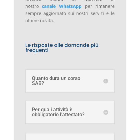
nostro
canale WhatsApp
per rimanere
sempre aggiornato sui nostri servizi e le
ultime novità.
Le risposte alle domande più
frequenti
Quanto dura un corso
SAB?
Per quali attività è
obbligatorio l’attestato?