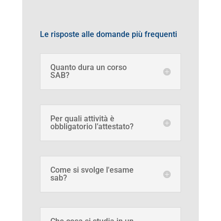
Le risposte alle domande più frequenti
Quanto dura un corso
SAB?
Per quali attività è
obbligatorio l’attestato?
Come si svolge l'esame
sab?