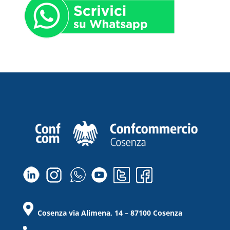
Cosenza via Alimena, 14 – 87100 Cosenza