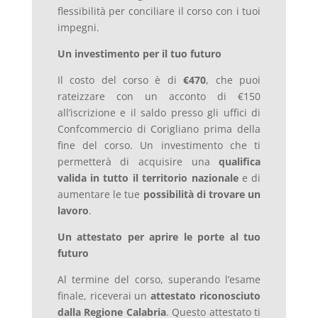
flessibilità per conciliare il corso con i tuoi
impegni.
Un investimento per il tuo futuro
Il costo del corso è di
€470
, che puoi
rateizzare con un acconto di €150
all’iscrizione e il saldo presso gli uffici di
Confcommercio di Corigliano prima della
fine del corso. Un investimento che ti
permetterà di acquisire una
qualifica
valida in tutto il territorio nazionale
e di
aumentare le tue
possibilità di trovare un
lavoro
.
Un attestato per aprire le porte al tuo
futuro
Al termine del corso, superando l’esame
finale, riceverai un
attestato riconosciuto
dalla Regione Calabria
. Questo attestato ti