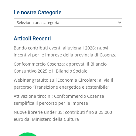
Le nostre Categorie
Le
nostre
Categorie
Articoli Recenti
Bando contributi eventi alluvionali 2026: nuovi
incentivi per le imprese della provincia di Cosenza
Confcommercio Cosenza: approvati il Bilancio
Consuntivo 2025 e il Bilancio Sociale
Webinar gratuito sull’Economia Circolare: al via il
percorso “Transizione energetica e sostenibile”
Attivazione tirocini: Confcommercio Cosenza
semplifica il percorso per le imprese
Nuove librerie under 35: contributi fino a 25.000
euro dal Ministero della Cultura