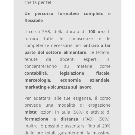
che fa per te!
Un percorso formativo completo e
flessibile
Il corso SAB, della durata di
100 ore
, ti
fornirà tutte le conoscenze e le
competenze necessarie per
entrare a far
parte del settore alimentare
. Le lezioni,
tenute da docenti esperti, si
concentreranno su materie come
contabilità, legislazione fiscale,
merceologia, economia aziendale,
marketing e sicurezza sul lavoro
.
Per adattarsi alle tue esigenze, il corso
prevede una modalità di erogazione
mista
: lezioni in aula (50%) e attività di
formazione a distanza
(FAD) (50%).
Inoltre, è possibile assentarsi fino al 20%
delle ore totali, garantendoti la massima