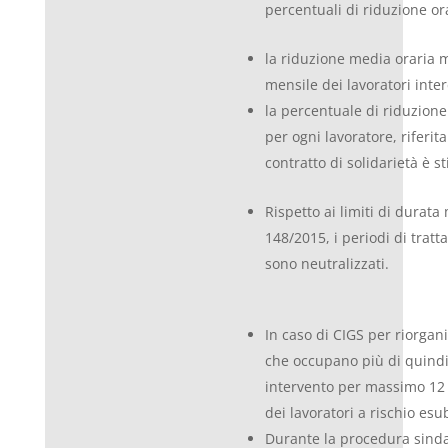
percentuali di riduzione o
la riduzione media oraria m
mensile dei lavoratori inte
la percentuale di riduzione
per ogni lavoratore, riferita
contratto di solidarietà è s
Rispetto ai limiti di durata 
148/2015, i periodi di tra
sono neutralizzati.
In caso di CIGS per riorgani
che occupano più di quindi
intervento per massimo 12 
dei lavoratori a rischio esu
Durante la procedura sindaca