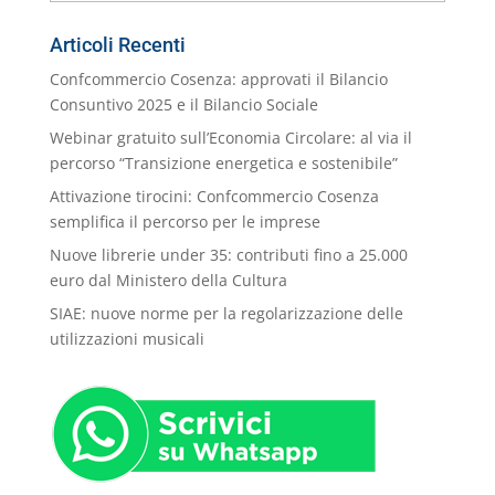
nostre
Categorie
Articoli Recenti
Confcommercio Cosenza: approvati il Bilancio
Consuntivo 2025 e il Bilancio Sociale
Webinar gratuito sull’Economia Circolare: al via il
percorso “Transizione energetica e sostenibile”
Attivazione tirocini: Confcommercio Cosenza
semplifica il percorso per le imprese
Nuove librerie under 35: contributi fino a 25.000
euro dal Ministero della Cultura
SIAE: nuove norme per la regolarizzazione delle
utilizzazioni musicali