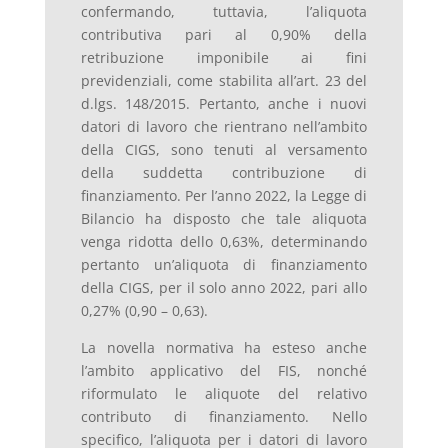
confermando, tuttavia, l’aliquota
contributiva pari al 0,90% della
retribuzione imponibile ai fini
previdenziali, come stabilita all’art. 23 del
d.lgs. 148/2015. Pertanto, anche i nuovi
datori di lavoro che rientrano nell’ambito
della CIGS, sono tenuti al versamento
della suddetta contribuzione di
finanziamento. Per l’anno 2022, la Legge di
Bilancio ha disposto che tale aliquota
venga ridotta dello 0,63%, determinando
pertanto un’aliquota di finanziamento
della CIGS, per il solo anno 2022, pari allo
0,27% (0,90 – 0,63).
La novella normativa ha esteso anche
l’ambito applicativo del FIS, nonché
riformulato le aliquote del relativo
contributo di finanziamento. Nello
specifico, l’aliquota per i datori di lavoro