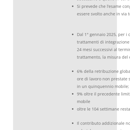
Si prevede che l’esame con
essere svolto anche in via 
Dal 1° gennaio 2025, per i 
trattamenti di integrazione
24 mesi successivi al termi
trattamento, la misura del 
6% della retribuzione globa
ore di lavoro non prestate 
in un quinquennio mobile;
9% oltre il precedente lim
mobile
oltre le 104 settimane resta
Il contributo addizionale n