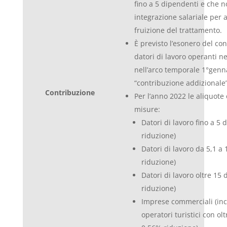
fino a 5 dipendenti e che n
integrazione salariale per
fruizione del trattamento.
È previsto l’esonero del co
datori di lavoro operanti ne
nell’arco temporale 1°genna
“contribuzione addizionale”
Contribuzione
Per l’anno 2022 le aliquote
misure:
Datori di lavoro fino a 5
riduzione)
Datori di lavoro da 5,1 a
riduzione)
Datori di lavoro oltre 15
riduzione)
Imprese commerciali (incl
operatori turistici con o