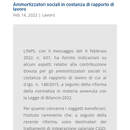
Ammortizzatori sociali in costanza di rapporto di
lavoro
Feb 14, 2022
|
Lavoro
L’INPS, con il messaggio del 9 febbraio
2022, n. 637, ha fornito indicazioni su
alcuni aspetti relativi alla contribuzione
dovuta per gli ammortizzatori sociali in
costanza di rapporto di lavoro di cui al
d.lgs. n. 148/2015, a seguito della riforma
della normativa in materia avvenuta con
la Legge di Bilancio 2022.
Per quanto concerne i soggetti beneficiari,
l’Istituto rammenta che, a seguito della
recente riforma, sono destinatari dei
trattamenti di integrazione salariale CIGO,