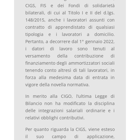
CIGS, FIS e dei Fondi di solidarietà
bilaterali, di cui al Titolo I e II del d.lgs.
148/2015, anche i lavoratori assunti con
contratto di apprendistato di qualsiasi
tipologia e i lavoratori a domicilio.
Pertanto, a decorrere dal 1° gennaio 2022,
i datori di lavoro sono tenuti al
versamento della contribuzione di
finanziamento degli ammortizzatori sociali
tenendo conto altresì di tali lavoratori, in
forza alla medesima data di entrata in
vigore della novella normativa.
In merito alla CIGO, l’ultima Legge di
Bilancio non ha modificato la disciplina
delle integrazioni salariali ordinarie e i
relativi obblighi contributivi.
Per quanto riguarda la CIGS, viene esteso
il suo campo di applicazione,