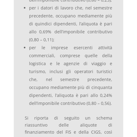
per i datori di lavoro che, nel semestre
precedente, occupano mediamente più
di quindici dipendenti, l’aliquota è pari
allo 0,69% dell’imponibile contributivo
(0,80 – 0,11);
per le imprese esercenti attività
commerciali, comprese quelle della
logistica e le agenzie di viaggio e
turismo, inclusi gli operatori turistici
che, nel semestre precedente,
occupano mediamente più di cinquanta
dipendenti, l’aliquota è pari allo 0,24%
dell’imponibile contributivo (0,80 – 0,56).
Si riporta di seguito un schema
riassuntivo delle aliquote di
finanziamento del FIS e della CIGS, così