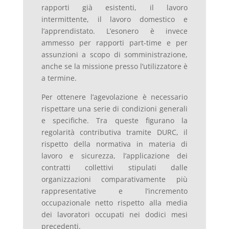
rapporti già esistenti, il lavoro
intermittente, il lavoro domestico e
l’apprendistato. L’esonero è invece
ammesso per rapporti part-time e per
assunzioni a scopo di somministrazione,
anche se la missione presso l’utilizzatore è
a termine.
Per ottenere l’agevolazione è necessario
rispettare una serie di condizioni generali
e specifiche. Tra queste figurano la
regolarità contributiva tramite DURC, il
rispetto della normativa in materia di
lavoro e sicurezza, l’applicazione dei
contratti collettivi stipulati dalle
organizzazioni comparativamente più
rappresentative e l’incremento
occupazionale netto rispetto alla media
dei lavoratori occupati nei dodici mesi
precedenti.