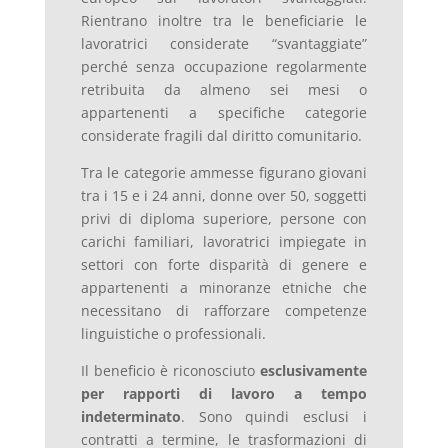
Rientrano inoltre tra le beneficiarie le
lavoratrici considerate “svantaggiate”
perché senza occupazione regolarmente
retribuita da almeno sei mesi o
appartenenti a specifiche categorie
considerate fragili dal diritto comunitario.
Tra le categorie ammesse figurano giovani
tra i 15 e i 24 anni, donne over 50, soggetti
privi di diploma superiore, persone con
carichi familiari, lavoratrici impiegate in
settori con forte disparità di genere e
appartenenti a minoranze etniche che
necessitano di rafforzare competenze
linguistiche o professionali.
Il beneficio è riconosciuto
esclusivamente
per rapporti di lavoro a tempo
indeterminato
. Sono quindi esclusi i
contratti a termine, le trasformazioni di