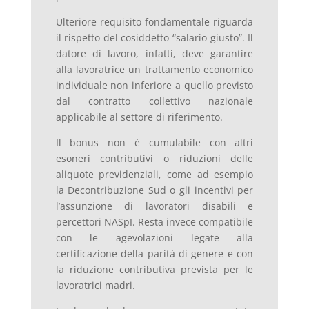
Ulteriore requisito fondamentale riguarda
il rispetto del cosiddetto “salario giusto”. Il
datore di lavoro, infatti, deve garantire
alla lavoratrice un trattamento economico
individuale non inferiore a quello previsto
dal contratto collettivo nazionale
applicabile al settore di riferimento.
Il bonus non è cumulabile con altri
esoneri contributivi o riduzioni delle
aliquote previdenziali, come ad esempio
la Decontribuzione Sud o gli incentivi per
l’assunzione di lavoratori disabili e
percettori NASpI. Resta invece compatibile
con le agevolazioni legate alla
certificazione della parità di genere e con
la riduzione contributiva prevista per le
lavoratrici madri.