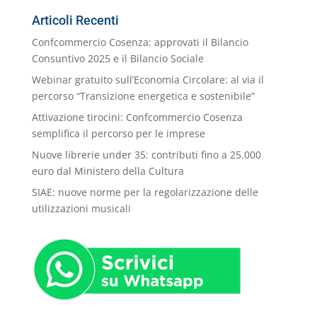
Categorie
Articoli Recenti
Confcommercio Cosenza: approvati il Bilancio
Consuntivo 2025 e il Bilancio Sociale
Webinar gratuito sull’Economia Circolare: al via il
percorso “Transizione energetica e sostenibile”
Attivazione tirocini: Confcommercio Cosenza
semplifica il percorso per le imprese
Nuove librerie under 35: contributi fino a 25.000
euro dal Ministero della Cultura
SIAE: nuove norme per la regolarizzazione delle
utilizzazioni musicali