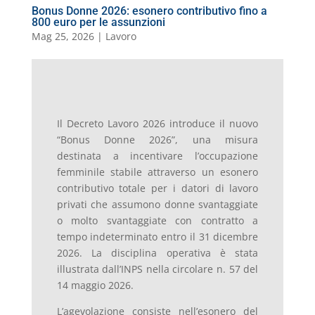
Bonus Donne 2026: esonero contributivo fino a
800 euro per le assunzioni
Mag 25, 2026
|
Lavoro
Il Decreto Lavoro 2026 introduce il nuovo
“Bonus Donne 2026”, una misura
destinata a incentivare l’occupazione
femminile stabile attraverso un esonero
contributivo totale per i datori di lavoro
privati che assumono donne svantaggiate
o molto svantaggiate con contratto a
tempo indeterminato entro il 31 dicembre
2026. La disciplina operativa è stata
illustrata dall’INPS nella circolare n. 57 del
14 maggio 2026.
L’agevolazione consiste nell’esonero del