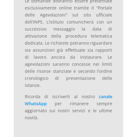
Le domande dovranno essere presentate
esclusivamente online tramite il “Portale
delle Agevolazioni” sul sito ufficiale
dell’INPS. L’Istituto comunicherà con un
successivo messaggio la data di
attivazione della procedura telematica
dedicata. Le richieste potranno riguardare
sia assunzioni già effettuate sia rapporti
di lavoro ancora da instaurare. Le
agevolazioni saranno concesse nei limiti
delle risorse stanziate e secondo l’ordine
cronologico di presentazione delle
istanze.
Ricorda di iscriverti al nostro
canale
WhatsApp
per rimanere sempre
aggiornato sui nostri servizi e le ultime
novità.