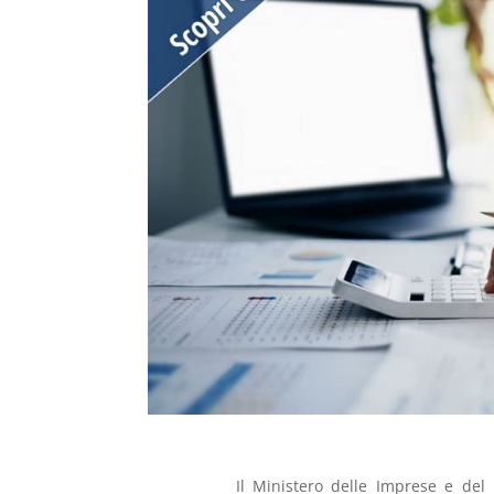
Il Ministero delle Imprese e del