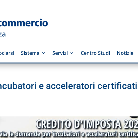
ciarsi
Sistema
Servizi
Centro Studi
Notizie
cubatori e acceleratori certificati