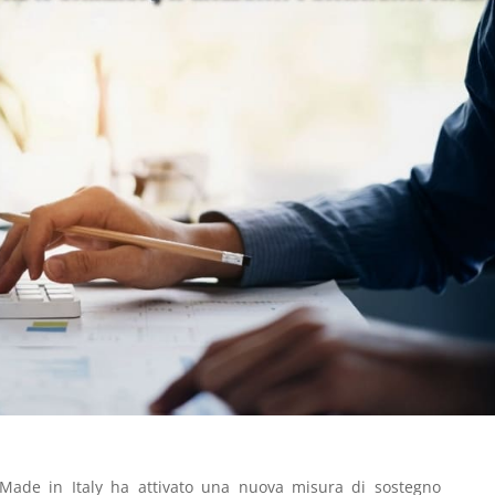
 Made in Italy ha attivato una nuova misura di sostegno