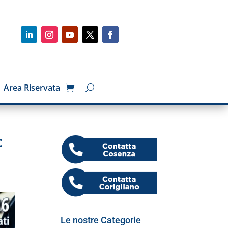
Area Riservata
:
Le nostre Categorie