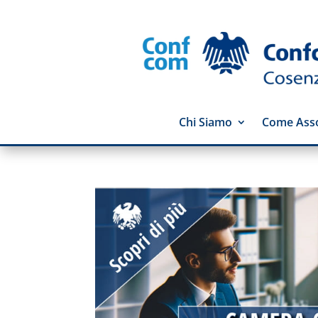
Chi Siamo
Come Asso