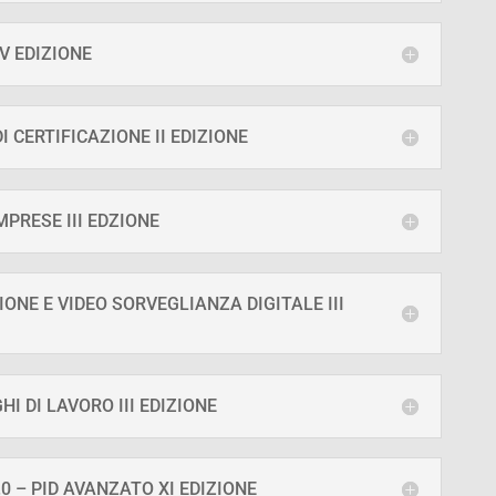
V EDIZIONE
 CERTIFICAZIONE II EDIZIONE
PRESE III EDZIONE
ONE E VIDEO SORVEGLIANZA DIGITALE III
I DI LAVORO III EDIZIONE
0 – PID AVANZATO XI EDIZIONE