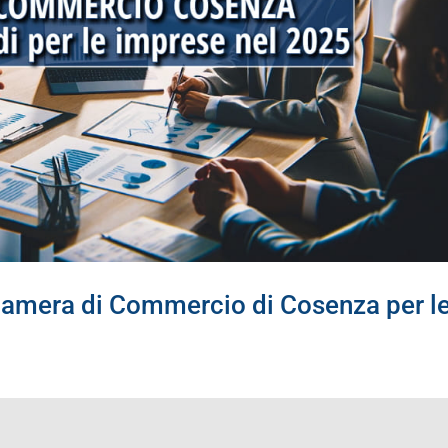
 Camera di Commercio di Cosenza per l