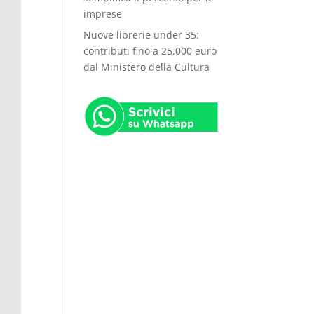
imprese
Nuove librerie under 35:
contributi fino a 25.000 euro
dal Ministero della Cultura