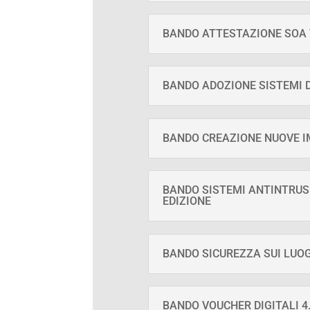
BANDO ATTESTAZIONE SOA 
BANDO ADOZIONE SISTEMI DI
BANDO CREAZIONE NUOVE IM
BANDO SISTEMI ANTINTRUSI
EDIZIONE
BANDO SICUREZZA SUI LUOGH
BANDO VOUCHER DIGITALI 4.