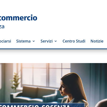
ciarsi
Sistema
Servizi
Centro Studi
Notizie