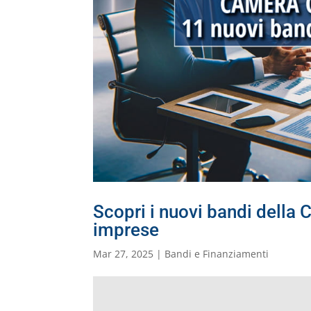
Scopri i nuovi bandi della
imprese
Mar 27, 2025
|
Bandi e Finanziamenti