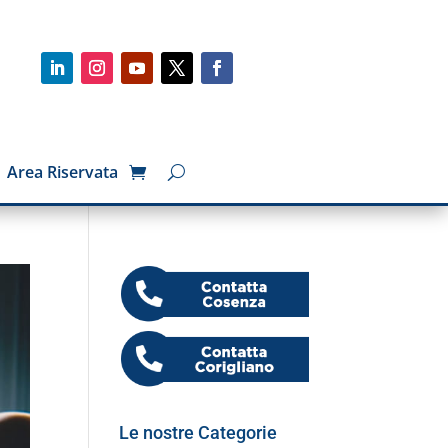
Area Riservata
Le nostre Categorie