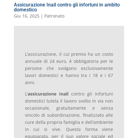
Assicurazione Inail contro gli infortuni in ambito
domestico
Giu 16, 2025
|
Patronato
L’assicurazione, il cui premio ha un costo
annuale di 24 euro, è obbligatoria per le
persone che svolgono esclusivamente
lavori domestici e hanno tra i 18 e i 67
anni.
L’
assicurazione Inail
contro gli infortuni
domestici tutela il lavoro svolto in via non
occasionale, gratuitamente e senza
vincolo di subordinazione, finalizzato alle
cure della propria famiglia e dell’ambiente
in cui si vive. Questa forma viene
equiparata, per il suo valore sociale ed