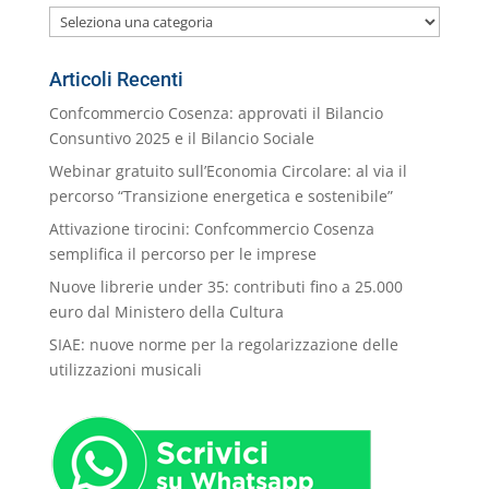
Le
nostre
Categorie
Articoli Recenti
Confcommercio Cosenza: approvati il Bilancio
Consuntivo 2025 e il Bilancio Sociale
Webinar gratuito sull’Economia Circolare: al via il
percorso “Transizione energetica e sostenibile”
Attivazione tirocini: Confcommercio Cosenza
semplifica il percorso per le imprese
Nuove librerie under 35: contributi fino a 25.000
euro dal Ministero della Cultura
SIAE: nuove norme per la regolarizzazione delle
utilizzazioni musicali