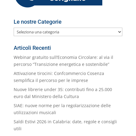
Le nostre Categorie
Le
nostre
Categorie
Articoli Recenti
Webinar gratuito sull’Economia Circolare: al via il
percorso “Transizione energetica e sostenibile”
Attivazione tirocini: Confcommercio Cosenza
semplifica il percorso per le imprese
Nuove librerie under 35: contributi fino a 25.000
euro dal Ministero della Cultura
SIAE: nuove norme per la regolarizzazione delle
utilizzazioni musicali
Saldi Estivi 2026 in Calabria: date, regole e consigli
utili