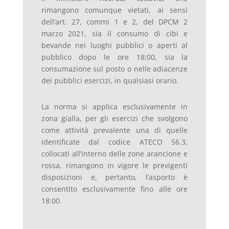
rimangono comunque vietati, ai sensi
dell’art. 27, commi 1 e 2, del DPCM 2
marzo 2021, sia il consumo di cibi e
bevande nei luoghi pubblici o aperti al
pubblico dopo le ore 18:00, sia la
consumazione sul posto o nelle adiacenze
dei pubblici esercizi, in qualsiasi orario.
La norma si applica esclusivamente in
zona gialla, per gli esercizi che svolgono
come attività prevalente una di quelle
identificate dal codice ATECO 56.3,
collocati all’interno delle zone arancione e
rossa, rimangono in vigore le previgenti
disposizioni e, pertanto, l’asporto è
consentito esclusivamente fino alle ore
18:00.