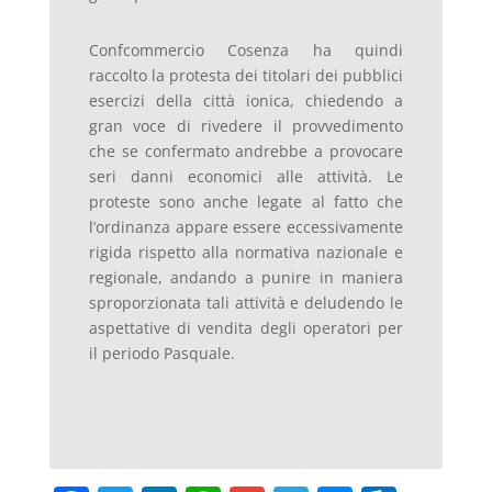
Confcommercio Cosenza ha quindi
raccolto la protesta dei titolari dei pubblici
esercizi della città ionica, chiedendo a
gran voce di rivedere il provvedimento
che se confermato andrebbe a provocare
seri danni economici alle attività. Le
proteste sono anche legate al fatto che
l’ordinanza appare essere eccessivamente
rigida rispetto alla normativa nazionale e
regionale, andando a punire in maniera
sproporzionata tali attività e deludendo le
aspettative di vendita degli operatori per
il periodo Pasquale.