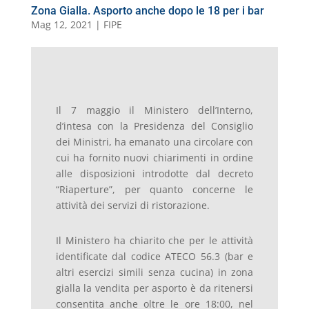
Zona Gialla. Asporto anche dopo le 18 per i bar
Mag 12, 2021
|
FIPE
Il 7 maggio il Ministero dell’Interno,
d’intesa con la Presidenza del Consiglio
dei Ministri, ha emanato una circolare con
cui ha fornito nuovi chiarimenti in ordine
alle disposizioni introdotte dal decreto
“Riaperture”, per quanto concerne le
attività dei servizi di ristorazione.
Il Ministero ha chiarito che per le attività
identificate dal codice ATECO 56.3 (bar e
altri esercizi simili senza cucina) in zona
gialla la vendita per asporto è da ritenersi
consentita anche oltre le ore 18:00, nel