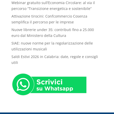
Webinar gratuito sull’Economia Circolare: al via il
percorso “Transizione energetica e sostenibile”
Attivazione tirocini: Confcommercio Cosenza
semplifica il percorso per le imprese
Nuove librerie under 35: contributi fino a 25.000
euro dal Ministero della Cultura
SIAE: nuove norme per la regolarizzazione delle
utilizzazioni musicali
Saldi Estivi 2026 in Calabria: date, regole e consigli
utili