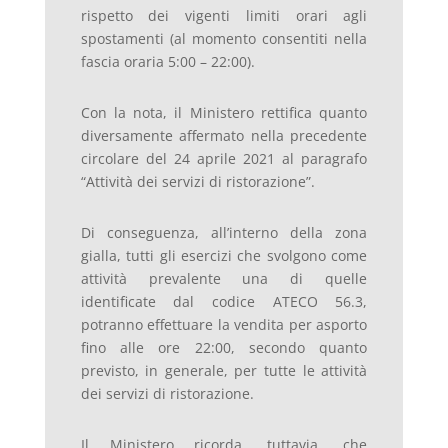
rispetto dei vigenti limiti orari agli
spostamenti (al momento consentiti nella
fascia oraria 5:00 – 22:00).
Con la nota, il Ministero rettifica quanto
diversamente affermato nella precedente
circolare del 24 aprile 2021 al paragrafo
“Attività dei servizi di ristorazione”.
Di conseguenza, all’interno della zona
gialla, tutti gli esercizi che svolgono come
attività prevalente una di quelle
identificate dal codice ATECO 56.3,
potranno effettuare la vendita per asporto
fino alle ore 22:00, secondo quanto
previsto, in generale, per tutte le attività
dei servizi di ristorazione.
Il Ministero ricorda, tuttavia, che