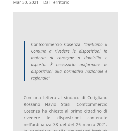
Mar 30, 2021
|
Dal Territorio
Confcommercio Cosenza:
“Invitiamo il
Comune a rivedere le disposizioni in
materia di consegne a domicilio e
asporto. È necessario uniformare le
disposizioni alla normativa nazionale e
regionale”.
Con una lettera al sindaco di Corigliano
Rossano Flavio Stasi, Confcommercio
Cosenza ha chiesto al primo cittadino di
rivedere le disposizioni contenute
nell’ordinanza 38 del del 26 marzo 2021,