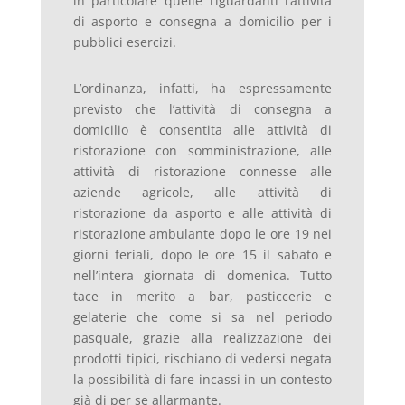
in particolare quelle riguardanti l’attività
di asporto e consegna a domicilio per i
pubblici esercizi.
L’ordinanza, infatti, ha espressamente
previsto che l’attività di consegna a
domicilio è consentita alle attività di
ristorazione con somministrazione, alle
attività di ristorazione connesse alle
aziende agricole, alle attività di
ristorazione da asporto e alle attività di
ristorazione ambulante dopo le ore 19 nei
giorni feriali, dopo le ore 15 il sabato e
nell’intera giornata di domenica. Tutto
tace in merito a bar, pasticcerie e
gelaterie che come si sa nel periodo
pasquale, grazie alla realizzazione dei
prodotti tipici, rischiano di vedersi negata
la possibilità di fare incassi in un contesto
già di per se allarmante.