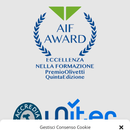
Gestisci Consenso Cookie