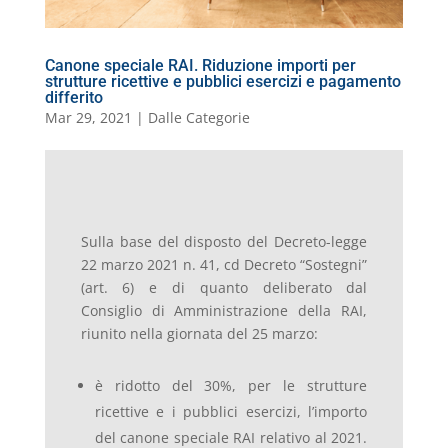
Canone speciale RAI. Riduzione importi per
strutture ricettive e pubblici esercizi e pagamento
differito
Mar 29, 2021
|
Dalle Categorie
Sulla base del disposto del Decreto-legge
22 marzo 2021 n. 41, cd Decreto “Sostegni”
(art. 6) e di quanto deliberato dal
Consiglio di Amministrazione della RAI,
riunito nella giornata del 25 marzo:
è ridotto del 30%, per le strutture
ricettive e i pubblici esercizi, l’importo
del canone speciale RAI relativo al 2021.