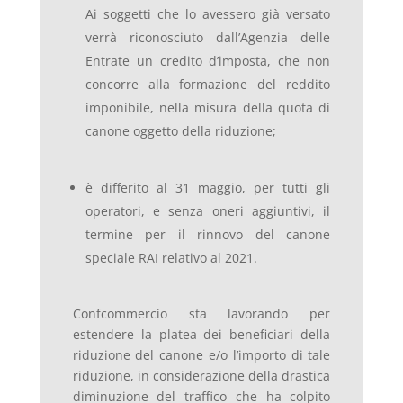
Ai soggetti che lo avessero già versato
verrà riconosciuto dall’Agenzia delle
Entrate un credito d’imposta, che non
concorre alla formazione del reddito
imponibile, nella misura della quota di
canone oggetto della riduzione;
è differito al 31 maggio, per tutti gli
operatori, e senza oneri aggiuntivi, il
termine per il rinnovo del canone
speciale RAI relativo al 2021.
Confcommercio sta lavorando per
estendere la platea dei beneficiari della
riduzione del canone e/o l’importo di tale
riduzione, in considerazione della drastica
diminuzione del traffico che ha colpito