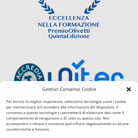
Gestisci Consenso Cookie
Per fornire le migliori esperienze, utilizziamo tecnologie come i cookie
per memorizzare e/o accedere alle informazioni del dispositivo. Il
consenso a queste tecnologie ci permetterà di elaborare dati come il
comportamento di navigazione o ID unici su questo sito. Non
acconsentire o ritirare il consenso può influire negativamente su alcune
caratteristiche e funzioni.