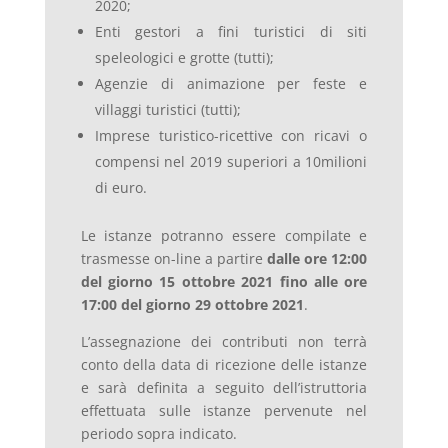
2020;
Enti gestori a fini turistici di siti
speleologici e grotte (tutti);
Agenzie di animazione per feste e
villaggi turistici (tutti);
Imprese turistico-ricettive con ricavi o
compensi nel 2019 superiori a 10milioni
di euro.
Le istanze potranno essere compilate e
trasmesse on-line a partire
dalle ore 12:00
del giorno 15 ottobre 2021 fino alle ore
17:00 del giorno 29 ottobre 2021
.
L’assegnazione dei contributi non terrà
conto della data di ricezione delle istanze
e sarà definita a seguito dell’istruttoria
effettuata sulle istanze pervenute nel
periodo sopra indicato.