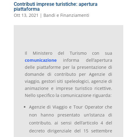
Contributi imprese turistiche: apertura
piattaforma
Ott 13, 2021
|
Bandi e Finanziamenti
Il Ministero del Turismo con sua
comunicazione
informa dell’apertura
delle piattaforme per la presentazione di
domande di contributo per Agenzie di
viaggio, gestori siti speleologici, agenzie di
animazione e imprese turistico ricettive.
Nello specifico la comunicazione riguarda:
Agenzie di Viaggio e Tour Operator che
non hanno presentato un’istanza di
contributo, ai sensi dell’articolo 4 del
decreto dirigenziale del 15 settembre