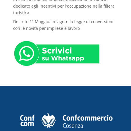
dedicato agli incentivi per l’occupazione nella filiera
turistica
Decreto 1° Maggio: in vigore la legge di conversione
con le novità per imprese e lavoro