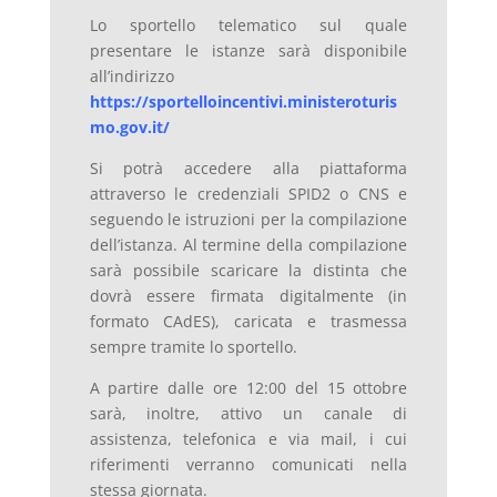
Lo sportello telematico sul quale
presentare le istanze sarà disponibile
all’indirizzo
https://sportelloincentivi.ministeroturis
mo.gov.it/
Si potrà accedere alla piattaforma
attraverso le credenziali SPID2 o CNS e
seguendo le istruzioni per la compilazione
dell’istanza. Al termine della compilazione
sarà possibile scaricare la distinta che
dovrà essere firmata digitalmente (in
formato CAdES), caricata e trasmessa
sempre tramite lo sportello.
A partire dalle ore 12:00 del 15 ottobre
sarà, inoltre, attivo un canale di
assistenza, telefonica e via mail, i cui
riferimenti verranno comunicati nella
stessa giornata.