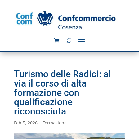
Turismo delle Radici: al
via il corso di alta
formazione con
qualificazione
riconosciuta
Feb 5, 2026
|
Formazione