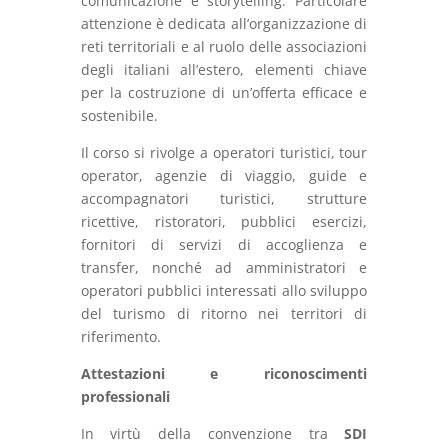
comunicazione e storytelling. Particolare
attenzione è dedicata all’organizzazione di
reti territoriali e al ruolo delle associazioni
degli italiani all’estero, elementi chiave
per la costruzione di un’offerta efficace e
sostenibile.
Il corso si rivolge a operatori turistici, tour
operator, agenzie di viaggio, guide e
accompagnatori turistici, strutture
ricettive, ristoratori, pubblici esercizi,
fornitori di servizi di accoglienza e
transfer, nonché ad amministratori e
operatori pubblici interessati allo sviluppo
del turismo di ritorno nei territori di
riferimento.
Attestazioni e riconoscimenti
professionali
In virtù della convenzione tra
SDI