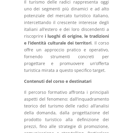
Il turismo delle radici rappresenta oggi
uno dei segmenti più dinamici e ad alto
potenziale del mercato turistico italiano,
intercettando il crescente interesse degli
italiani all’estero e dei loro discendenti a
riscoprire
i luoghi di origine, le tradizioni
e l’identità culturale dei territori
. Il corso
offre un approccio pratico e operativo,
fornendo strumenti concreti per
progettare e promuovere un’offerta
turistica mirata a questo specifico target.
Contenuti del corso e destinatari
Il percorso formativo affronta i principali
aspetti del fenomeno: dall’inquadramento
teorico del turismo delle radici all’analisi
della domanda, dalla progettazione del
prodotto turistico alla definizione dei
prezzi, fino alle strategie di promozione,