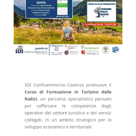
SDI Confcommercio Cosenza promuove il
Corso di Formazione in Turismo delle
Radici
, un percorso specialistico pensato
per rafforzare le competenze degli
operatori del settore turistico e dei servizi
collegati, in un ambito strategico per lo
sviluppo economico e territoriale.