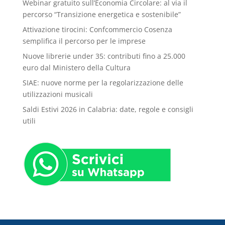
Webinar gratuito sull’Economia Circolare: al via il
percorso “Transizione energetica e sostenibile”
Attivazione tirocini: Confcommercio Cosenza
semplifica il percorso per le imprese
Nuove librerie under 35: contributi fino a 25.000
euro dal Ministero della Cultura
SIAE: nuove norme per la regolarizzazione delle
utilizzazioni musicali
Saldi Estivi 2026 in Calabria: date, regole e consigli
utili