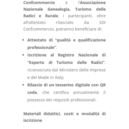
Confcommercio
e l’
Associazione
Nazionale Genealogia, Turismo delle
Radici e Rurale
, i partecipanti, oltre
all’attestato rilasciato da SDI
Confcommercio, potranno beneficiare di:
Attestato di “qualità e qualificazione
professionale”
;
Iscrizione al Registro Nazionale di
“Esperto di Turismo delle Radici”
,
riconosciuto dal Ministero delle Imprese
e del Made in Italy;
Rilascio di un tesserino digitale con QR
code
, che certifica annualmente il
possesso dei requisiti professionali.
Materiali didattici, costi e modalità di
iscrizione