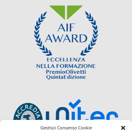
Gestisci Consenso Cookie