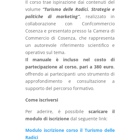
Il corso trae ispirazione dai contenuti del
volume
“Turismo delle Radici. Strategie e
politiche di marketing”
, realizzato in
collaborazione con Confcommercio
Cosenza e presentato presso la Camera di
Commercio di Cosenza, che rappresenta
un autorevole riferimento scientifico e
operativo sul tema.
Il manuale è incluso nel costo di
partecipazione al corso, pari a 380 euro
,
offrendo ai partecipanti uno strumento di
approfondimento e consultazione a
supporto del percorso formativo.
Come iscriversi
Per aderire, è possibile
scaricare il
modulo di iscrizione
dal seguente link:
Modulo iscrizione corso il Turismo delle
Radici