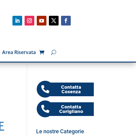
Area Riservata
Le nostre Categorie