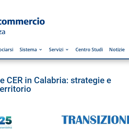
ciarsi
Sistema
Servizi
Centro Studi
Notizie
e CER in Calabria: strategie e
erritorio