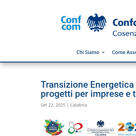
Chi Siamo
Come Asso
Transizione Energetica 
progetti per imprese e t
Set 22, 2025
|
Calabria