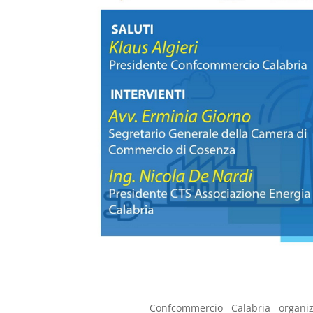
Confcommercio Calabria organi