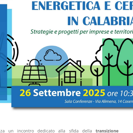
zza un incontro dedicato alla sfida della
transizione