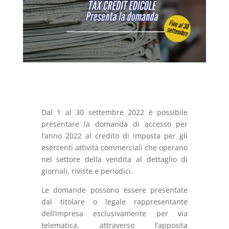
Dal 1 al 30 settembre 2022 è possibile
presentare la domanda di accesso per
l’anno 2022 al credito di imposta per gli
esercenti attività commerciali che operano
nel settore della vendita al dettaglio di
giornali, riviste e periodici.
Le domande possono essere presentate
dal titolare o legale rappresentante
dell’impresa esclusivamente per via
telematica, attraverso l’apposita