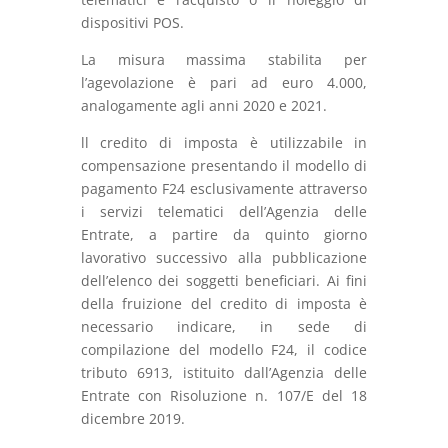
dispositivi POS.
La misura massima stabilita per
l’agevolazione è pari ad euro 4.000,
analogamente agli anni 2020 e 2021.
ll credito di imposta è utilizzabile in
compensazione presentando il modello di
pagamento F24 esclusivamente attraverso
i servizi telematici dell’Agenzia delle
Entrate, a partire da quinto giorno
lavorativo successivo alla pubblicazione
dell’elenco dei soggetti beneficiari. Ai fini
della fruizione del credito di imposta è
necessario indicare, in sede di
compilazione del modello F24, il codice
tributo 6913, istituito dall’Agenzia delle
Entrate con Risoluzione n. 107/E del 18
dicembre 2019.