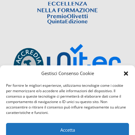
Gestisci Consenso Cookie
Per fornire le migliori esperienze, utilizziamo tecnologie come i cookie
per memorizzare e/o accedere alle informazioni del dispositivo. Il
consenso a queste tecnologie ci permetterà di elaborare dati come il
comportamento di navigazione o ID unici su questo sito. Non
acconsentire o ritirare il consenso può influire negativamente su alcune
caratteristiche e funzioni.
Accetta