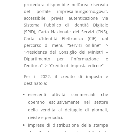
procedura disponibile nell’area riservata
del portale impresainungiorno.gov.it,
accessibile, previa autenticazione via
Sistema Pubblico di Identità Digitale
(SPID), Carta Nazionale dei Servizi (CNS),
Carta d’Identità Elettronica (CIE), dal
percorso di menù “Servizi on-line” ->
“Presidenza del Consiglio dei Ministri –
Dipartimento per l’informazione e
l’editoria” -> “Credito di imposta edicole”.
Per il 2022, il credito di imposta è
destinato a:
esercenti attività commerciali che
operano esclusivamente nel settore
della vendita al dettaglio di giornali,
riviste e periodici;
imprese di distribuzione della stampa