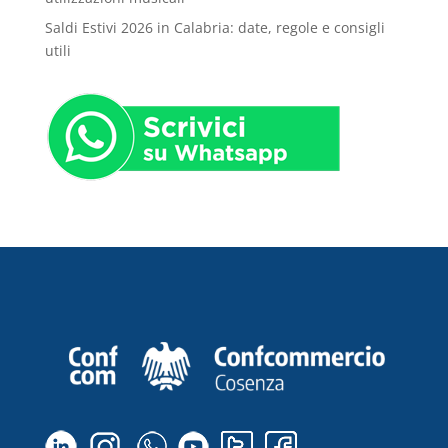
Saldi Estivi 2026 in Calabria: date, regole e consigli
utili