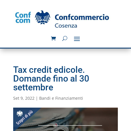
Tax credit edicole.
Domande fino al 30
settembre
Set 9, 2022
|
Bandi e Finanziamenti