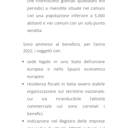
che riforniscono giornali quotidiani e/o
periodici a rivendite situate nei comuni
con una popolazione inferiore a 5.000
abitanti e nei comuni con un solo punto
vendita.
Sono ammessi al beneficio, per l’anno
2022, i soggetti con:
sede legale in uno Stato dell’unione
europea o nello Spazio economico
europeo;
residenza fiscale in Italia ovvero stabile
organizzazione sul territorio nazionale,
cui sia riconducibile l’attività
commerciale cui sono correlati i
benefici;
indicazione nel Registro delle Imprese