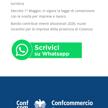
turistica
Decreto 1° Maggio: in vigore la legge di conversione
con le novità per imprese e lavoro
Bando contributi eventi alluvionali 2026: nuovi
incentivi per le imprese della provincia di Cosenza