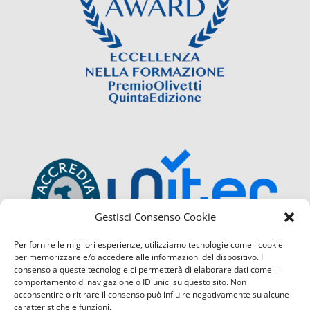
Gestisci Consenso Cookie
Per fornire le migliori esperienze, utilizziamo tecnologie come i cookie
per memorizzare e/o accedere alle informazioni del dispositivo. Il
consenso a queste tecnologie ci permetterà di elaborare dati come il
comportamento di navigazione o ID unici su questo sito. Non
acconsentire o ritirare il consenso può influire negativamente su alcune
caratteristiche e funzioni.