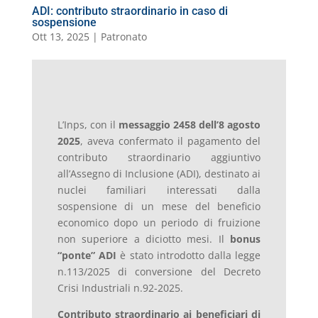
ADI: contributo straordinario in caso di
sospensione
Ott 13, 2025
|
Patronato
L’Inps, con il
messaggio 2458 dell’8 agosto
2025
, aveva confermato il pagamento del
contributo straordinario aggiuntivo
all’Assegno di Inclusione (ADI), destinato ai
nuclei familiari interessati dalla
sospensione di un mese del beneficio
economico dopo un periodo di fruizione
non superiore a diciotto mesi. Il
bonus
“ponte” ADI
è stato introdotto dalla legge
n.113/2025 di conversione del Decreto
Crisi Industriali n.92-2025.
Contributo straordinario ai beneficiari di