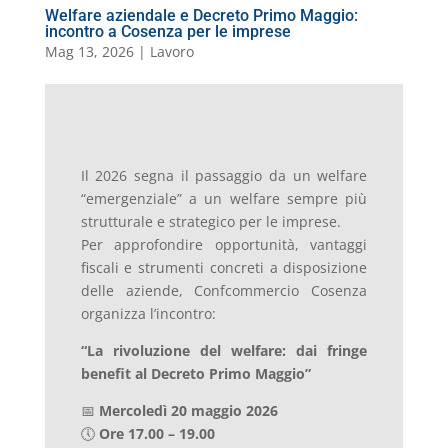
Welfare aziendale e Decreto Primo Maggio:
incontro a Cosenza per le imprese
Mag 13, 2026
|
Lavoro
Il 2026 segna il passaggio da un welfare
“emergenziale” a un welfare sempre più
strutturale e strategico per le imprese.
Per approfondire opportunità, vantaggi
fiscali e strumenti concreti a disposizione
delle aziende, Confcommercio Cosenza
organizza l’incontro:
“La rivoluzione del welfare: dai fringe
benefit al Decreto Primo Maggio”
📅
Mercoledì 20 maggio 2026
🕔
Ore 17.00 – 19.00