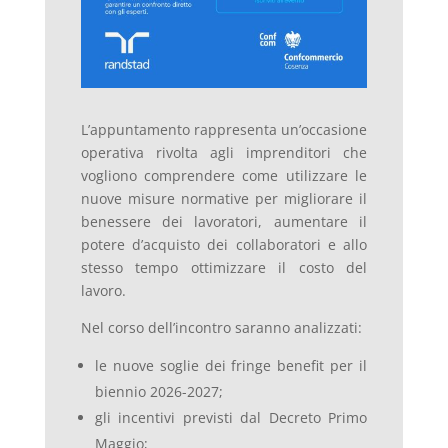
L’appuntamento rappresenta un’occasione
operativa rivolta agli imprenditori che
vogliono comprendere come utilizzare le
nuove misure normative per migliorare il
benessere dei lavoratori, aumentare il
potere d’acquisto dei collaboratori e allo
stesso tempo ottimizzare il costo del
lavoro.
Nel corso dell’incontro saranno analizzati:
le nuove soglie dei fringe benefit per il
biennio 2026-2027;
gli incentivi previsti dal Decreto Primo
Maggio;