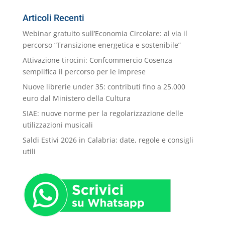
nostre
Categorie
Articoli Recenti
Webinar gratuito sull’Economia Circolare: al via il
percorso “Transizione energetica e sostenibile”
Attivazione tirocini: Confcommercio Cosenza
semplifica il percorso per le imprese
Nuove librerie under 35: contributi fino a 25.000
euro dal Ministero della Cultura
SIAE: nuove norme per la regolarizzazione delle
utilizzazioni musicali
Saldi Estivi 2026 in Calabria: date, regole e consigli
utili