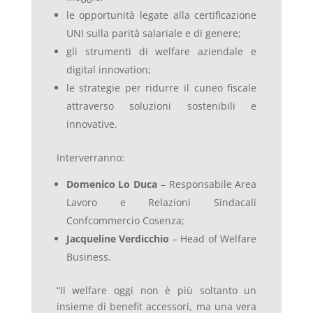
le opportunità legate alla certificazione
UNI sulla parità salariale e di genere;
gli strumenti di welfare aziendale e
digital innovation;
le strategie per ridurre il cuneo fiscale
attraverso soluzioni sostenibili e
innovative.
Interverranno:
Domenico Lo Duca
– Responsabile Area
Lavoro e Relazioni Sindacali
Confcommercio Cosenza;
Jacqueline Verdicchio
– Head of Welfare
Business.
“Il welfare oggi non è più soltanto un
insieme di benefit accessori, ma una vera