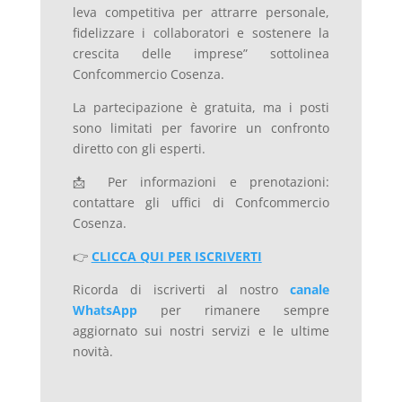
leva competitiva per attrarre personale,
fidelizzare i collaboratori e sostenere la
crescita delle imprese” sottolinea
Confcommercio Cosenza.
La partecipazione è gratuita, ma i posti
sono limitati per favorire un confronto
diretto con gli esperti.
📩 Per informazioni e prenotazioni:
contattare gli uffici di Confcommercio
Cosenza.
👉
CLICCA QUI PER ISCRIVERTI
Ricorda di iscriverti al nostro
canale
WhatsApp
per rimanere sempre
aggiornato sui nostri servizi e le ultime
novità.