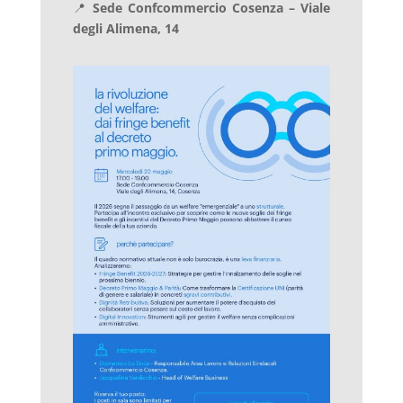
📍
Sede Confcommercio Cosenza – Viale
degli Alimena, 14